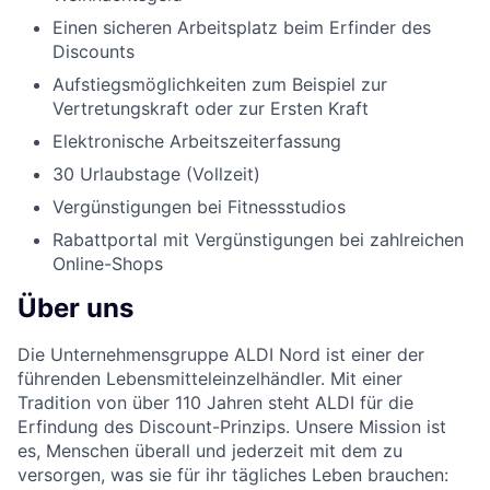
Einen sicheren Arbeitsplatz beim Erfinder des
Discounts
Aufstiegsmöglichkeiten zum Beispiel zur
Vertretungskraft oder zur Ersten Kraft
Elektronische Arbeitszeiterfassung
30 Urlaubstage (Vollzeit)
Vergünstigungen bei Fitnessstudios
Rabattportal mit Vergünstigungen bei zahlreichen
Online-Shops
Über uns
Die Unternehmensgruppe ALDI Nord ist einer der
führenden Lebensmitteleinzelhändler. Mit einer
Tradition von über 110 Jahren steht ALDI für die
Erfindung des Discount-Prinzips. Unsere Mission ist
es, Menschen überall und jederzeit mit dem zu
versorgen, was sie für ihr tägliches Leben brauchen: