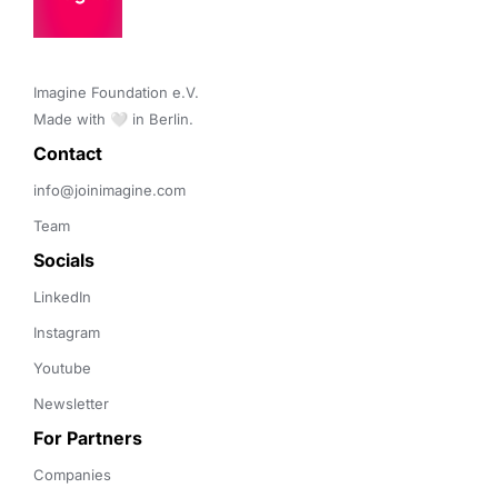
Imagine Foundation e.V. 

Made with 🤍 in Berlin.
Contact 
info@joinimagine.com
Team
Socials
LinkedIn
Instagram
Youtube
Newsletter
For Partners
Companies