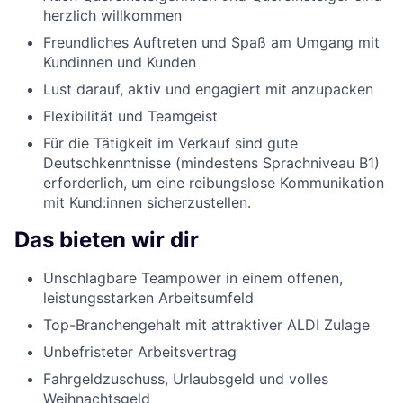
herzlich willkommen
Freundliches Auftreten und Spaß am Umgang mit
Kundinnen und Kunden
Lust darauf, aktiv und engagiert mit anzupacken
Flexibilität und Teamgeist
Für die Tätigkeit im Verkauf sind gute
Deutschkenntnisse (mindestens Sprachniveau B1)
erforderlich, um eine reibungslose Kommunikation
mit Kund:innen sicherzustellen.
Das bieten wir dir
Unschlagbare Teampower in einem offenen,
leistungsstarken Arbeitsumfeld
Top-Branchengehalt mit attraktiver ALDI Zulage
Unbefristeter Arbeitsvertrag
Fahrgeldzuschuss, Urlaubsgeld und volles
Weihnachtsgeld