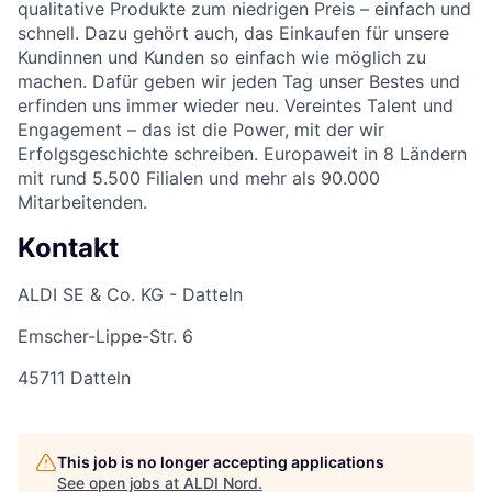
qualitative Produkte zum niedrigen Preis – einfach und
schnell. Dazu gehört auch, das Einkaufen für unsere
Kundinnen und Kunden so einfach wie möglich zu
machen. Dafür geben wir jeden Tag unser Bestes und
erfinden uns immer wieder neu. Vereintes Talent und
Engagement – das ist die Power, mit der wir
Erfolgsgeschichte schreiben. Europaweit in 8 Ländern
mit rund 5.500 Filialen und mehr als 90.000
Mitarbeitenden.
Kontakt
ALDI SE & Co. KG - Datteln
Emscher-Lippe-Str. 6
45711 Datteln
This job is no longer accepting applications
See open jobs at
ALDI Nord
.