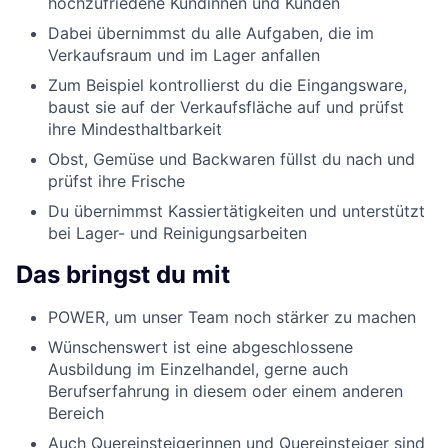
hochzufriedene Kundinnen und Kunden
Dabei übernimmst du alle Aufgaben, die im
Verkaufsraum und im Lager anfallen
Zum Beispiel kontrollierst du die Eingangsware,
baust sie auf der Verkaufsfläche auf und prüfst
ihre Mindesthaltbarkeit
Obst, Gemüse und Backwaren füllst du nach und
prüfst ihre Frische
Du übernimmst Kassiertätigkeiten und unterstützt
bei Lager- und Reinigungsarbeiten
Das bringst du mit
POWER, um unser Team noch stärker zu machen
Wünschenswert ist eine abgeschlossene
Ausbildung im Einzelhandel, gerne auch
Berufserfahrung in diesem oder einem anderen
Bereich
Auch Quereinsteigerinnen und Quereinsteiger sind