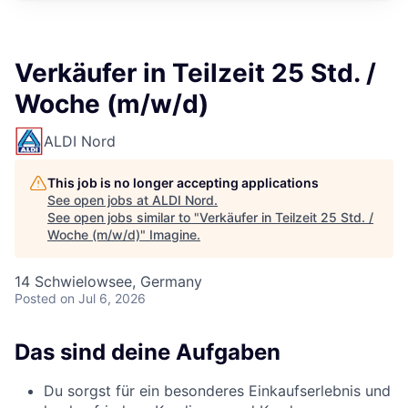
Verkäufer in Teilzeit 25 Std. /
Woche (m/w/d)
ALDI Nord
This job is no longer accepting applications
See open jobs at
ALDI Nord
.
See open jobs similar to "
Verkäufer in Teilzeit 25 Std. /
Woche (m/w/d)
"
Imagine
.
14 Schwielowsee, Germany
Posted
on Jul 6, 2026
Das sind deine Aufgaben
Du sorgst für ein besonderes Einkaufserlebnis und