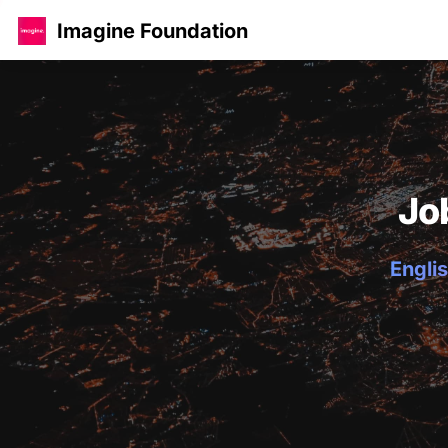
Imagine Foundation
Jo
Englis