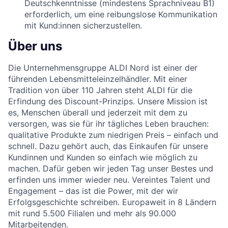
Deutschkenntnisse (mindestens Sprachniveau B1)
erforderlich, um eine reibungslose Kommunikation
mit Kund:innen sicherzustellen.
Über uns
Die Unternehmensgruppe ALDI Nord ist einer der
führenden Lebensmitteleinzelhändler. Mit einer
Tradition von über 110 Jahren steht ALDI für die
Erfindung des Discount-Prinzips. Unsere Mission ist
es, Menschen überall und jederzeit mit dem zu
versorgen, was sie für ihr tägliches Leben brauchen:
qualitative Produkte zum niedrigen Preis – einfach und
schnell. Dazu gehört auch, das Einkaufen für unsere
Kundinnen und Kunden so einfach wie möglich zu
machen. Dafür geben wir jeden Tag unser Bestes und
erfinden uns immer wieder neu. Vereintes Talent und
Engagement – das ist die Power, mit der wir
Erfolgsgeschichte schreiben. Europaweit in 8 Ländern
mit rund 5.500 Filialen und mehr als 90.000
Mitarbeitenden.