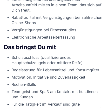
Arbeitsumfeld mitten in einem Team, das sich auf
Dich freut!
Rabattportal mit Vergünstigungen bei zahlreichen
Online-Shops
Vergünstigungen bei Fitnessstudios
Elektronische Arbeitszeiterfassung
Das bringst Du mit
Schulabschluss (qualifizierendes
Hauptschulzeugnis oder mittlere Reife)
Begeisterung für Lebensmittel und Konsumgüter
Motivation, Initiative und Zuverlässigkeit
Rechen-Skills
Teamgeist und Spaß am Kontakt mit Kundinnen
und Kunden
Für die Tätigkeit im Verkauf sind gute