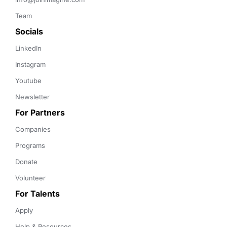
Team
Socials
LinkedIn
Instagram
Youtube
Newsletter
For Partners
Companies
Programs
Donate
Volunteer
For Talents
Apply
Help & Resources