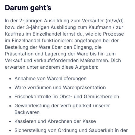
Darum geht’s
In der 2-jährigen Ausbildung zum Verkäufer (m/w/d)
bzw. der 3-jährigen Ausbildung zum Kaufmann / zur
Kauffrau im Einzelhandel lernst du, wie die Prozesse
im Einzelhandel funktionieren: angefangen bei der
Bestellung der Ware über den Eingang, die
Präsentation und Lagerung der Ware bis hin zum
Verkauf und verkaufsfördernden Maßnahmen. Dich
erwarten unter anderem diese Aufgaben:
Annahme von Warenlieferungen
Ware verräumen und Warenpräsentation
Frischekontrolle im Obst- und Gemüsebereich
Gewährleistung der Verfügbarkeit unserer
Backwaren
Kassieren und Abrechnen der Kasse
Sicherstellung von Ordnung und Sauberkeit in der