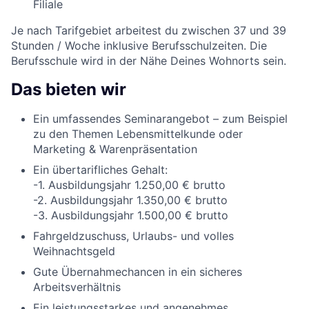
Filiale
Je nach Tarifgebiet arbeitest du zwischen 37 und 39
Stunden / Woche inklusive Berufsschulzeiten. Die
Berufsschule wird in der Nähe Deines Wohnorts sein.
Das bieten wir
Ein umfassendes Seminarangebot – zum Beispiel
zu den Themen Lebensmittelkunde oder
Marketing & Warenpräsentation
Ein übertarifliches Gehalt:
-1. Ausbildungsjahr 1.250,00 € brutto
-2. Ausbildungsjahr 1.350,00 € brutto
-3. Ausbildungsjahr 1.500,00 € brutto
Fahrgeldzuschuss, Urlaubs- und volles
Weihnachtsgeld
Gute Übernahmechancen in ein sicheres
Arbeitsverhältnis
Ein leistungsstarkes und angenehmes