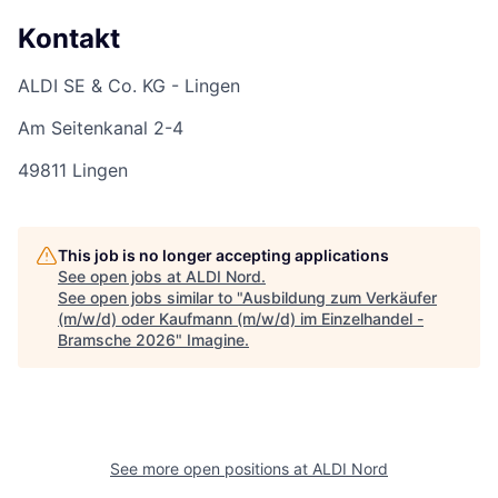
Kontakt
ALDI SE & Co. KG - Lingen
Am Seitenkanal 2-4
49811 Lingen
This job is no longer accepting applications
See open jobs at
ALDI Nord
.
See open jobs similar to "
Ausbildung zum Verkäufer
(m/w/d) oder Kaufmann (m/w/d) im Einzelhandel -
Bramsche 2026
"
Imagine
.
See more open positions at
ALDI Nord