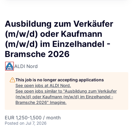
Ausbildung zum Verkäufer
(m/w/d) oder Kaufmann
(m/w/d) im Einzelhandel -
Bramsche 2026
ALDI Nord
This job is no longer accepting applications
See open jobs at
ALDI Nord
.
See open jobs similar to "
Ausbildung zum Verkäufer
(m/w/d) oder Kaufmann (m/w/d) im Einzelhandel -
Bramsche 2026
"
Imagine
.
EUR 1,250-1,500 / month
Posted
on Jul 7, 2026