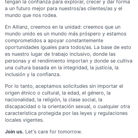
tengan la confianza para explorar, crecer y dar forma
a un futuro mejor para nuestros/as clientes/as y el
mundo que nos rodea.
En Allianz, creemos en la unidad: creemos que un
mundo unido es un mundo más próspero y estamos
comprometidos a apoyar constantemente
oportunidades iguales para todos/as. La base de esto
es nuestro lugar de trabajo inclusivo, donde las
personas y el rendimiento importan y donde se cultiva
una cultura basada en la integridad, la justicia, la
inclusión y la confianza.
Por lo tanto, aceptamos solicitudes sin importar el
origen étnico o cultural, la edad, el género, la
nacionalidad, la religión, la clase social, la
discapacidad o la orientación sexual, o cualquier otra
característica protegida por las leyes y regulaciones
locales vigentes.
Join us.
Let's care for tomorrow.