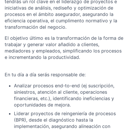
tendrás un rol clave en el liderazgo de proyectos e
iniciativas de análisis, rediseño y optimización de
procesos en el ámbito asegurador, asegurando la
eficiencia operativa, el cumplimento normativo y la
transformación del negocio.
El objetivo último es la transformación de la forma de
trabajar y generar valor añadido a clientes,
mediadores y empleados, simplificando los procesos
e incrementando la productividad.
En tu día a día serás responsable de:
Analizar procesos end-to-end (ej suscripción,
siniestros, atención al cliente, operaciones
financieras, etc.), identificando ineficiencias y
oportunidades de mejora.
Liderar proyectos de reingeniería de procesos
(BPR), desde el diagnóstico hasta la
implementación, asegurando alineación con