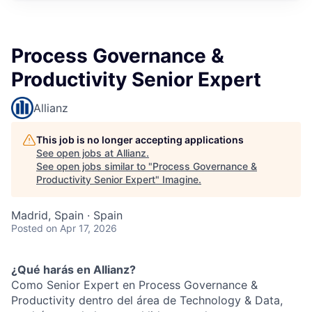
Process Governance &
Productivity Senior Expert
Allianz
This job is no longer accepting applications
See open jobs at
Allianz
.
See open jobs similar to "
Process Governance &
Productivity Senior Expert
"
Imagine
.
Madrid, Spain · Spain
Posted
on Apr 17, 2026
¿Qué harás en Allianz?
Como Senior Expert en Process Governance &
Productivity dentro del área de Technology & Data,