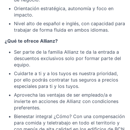
Orientación estratégica, autonomía y foco en
impacto.
Nivel alto de español e inglés, con capacidad para
trabajar de forma fluida en ambos idiomas.
¿Qué te ofrece Allianz?
Ser parte de la familia Allianz te da la entrada a
descuentos exclusivos solo por formar parte del
equipo.
Cuidarte a ti y a los tuyos es nuestra prioridad,
por ello podrás contratar tus seguros a precios
especiales para ti y los tuyos.
Aprovecha las ventajas de ser empleado/a e
invierte en acciones de Allianz con condiciones
preferentes.
Bienestar integral ¿Cómo? Con una compensación
para comida y teletrabajo en todo el territorio y
con menús de alta calidad en los edificios de BCN