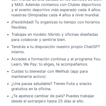
y MAD. Además contamos con Clubes deportivos
y el evento deportivo más esperado cada 4 años:
nuestras Olimpiadas cada 4 años a nivel mundial.
¡Flexibilidad! Tu organizas tu tiempo con horarios
flexibles.
Trabajas en modelo híbrido y oficinas diseñadas
para colaborar y sentirte bien.
Tendrás a tu disposición nuestro propio ChatGPT
interno.
Accedes a formación continua y al programa You
Learn, We Pay: tú eliges, te acompañamos.
Cuidas tu bienestar con Wellhub (app para
mantenerte activo).
¿Una pausa saludable? Tienes fruta y snacks
gratuitos en la oficina.
¿Te apetece cambiar de país? Puedes trabajar
desde el extranjero hasta 25 días al año.