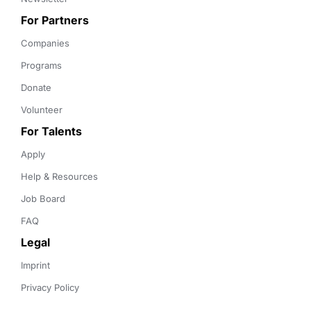
For Partners
Companies
Programs
Donate
Volunteer
For Talents
Apply
Help & Resources
Job Board
FAQ
Legal
Imprint
Privacy Policy