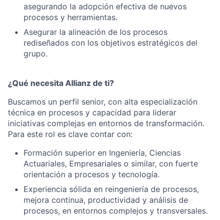
asegurando la adopción efectiva de nuevos
procesos y herramientas.
Asegurar la alineación de los procesos
rediseñados con los objetivos estratégicos del
grupo.
¿Qué necesita Allianz de ti?
Buscamos un perfil senior, con alta especialización
técnica en procesos y capacidad para liderar
iniciativas complejas en entornos de transformación.
Para este rol es clave contar con:
Formación superior en Ingeniería, Ciencias
Actuariales, Empresariales o similar, con fuerte
orientación a procesos y tecnología.
Experiencia sólida en reingeniería de procesos,
mejora continua, productividad y análisis de
procesos, en entornos complejos y transversales.