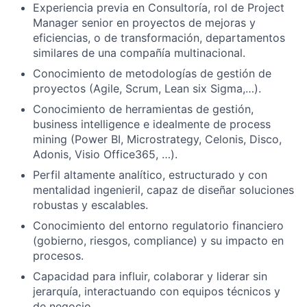
Experiencia previa en Consultoría, rol de Project
Manager senior en proyectos de mejoras y
eficiencias, o de transformación, departamentos
similares de una compañía multinacional.
Conocimiento de metodologías de gestión de
proyectos (Agile, Scrum, Lean six Sigma,…).
Conocimiento de herramientas de gestión,
business intelligence e idealmente de process
mining (Power BI, Microstrategy, Celonis, Disco,
Adonis, Visio Office365, …).
Perfil altamente analítico, estructurado y con
mentalidad ingenieril, capaz de diseñar soluciones
robustas y escalables.
Conocimiento del entorno regulatorio financiero
(gobierno, riesgos, compliance) y su impacto en
procesos.
Capacidad para influir, colaborar y liderar sin
jerarquía, interactuando con equipos técnicos y
de negocio.