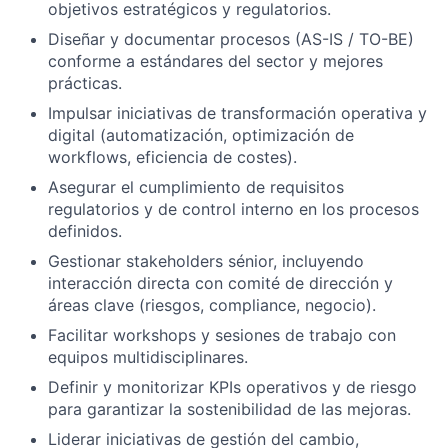
objetivos estratégicos y regulatorios.
Diseñar y documentar procesos (AS-IS / TO-BE)
conforme a estándares del sector y mejores
prácticas.
Impulsar iniciativas de transformación operativa y
digital (automatización, optimización de
workflows, eficiencia de costes).
Asegurar el cumplimiento de requisitos
regulatorios y de control interno en los procesos
definidos.
Gestionar stakeholders sénior, incluyendo
interacción directa con comité de dirección y
áreas clave (riesgos, compliance, negocio).
Facilitar workshops y sesiones de trabajo con
equipos multidisciplinares.
Definir y monitorizar KPIs operativos y de riesgo
para garantizar la sostenibilidad de las mejoras.
Liderar iniciativas de gestión del cambio,