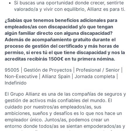
Si buscas una oportunidad donde crecer, sentirte
valorado/a y vivir con equilibrio, Allianz es para ti.
¿Sabías que tenemos beneficios adicionales para
empleados/as con discapacidad y/o que tengan
algún familiar directo con alguna discapacidad?
Además de acompañamiento gratuito durante el
proceso de gestión del certificado y más horas de
permiso, si eres tú el que tiene discapacidad y nos la
acreditas recibirás 1500€ en tu primera nómina.
95005 | Gestión de Proyectos | Profesional / Senior |
Non-Executive | Allianz Spain | Jornada completa |
Indefinido
El Grupo Allianz es una de las compañías de seguros y
gestión de activos más confiables del mundo. El
cuidado por nuestros/as empleados/as, sus
ambiciones, sueños y desafíos es lo que nos hace un
empleador único. Juntos/as, podemos crear un
entorno donde todos/as se sientan empoderados/as y