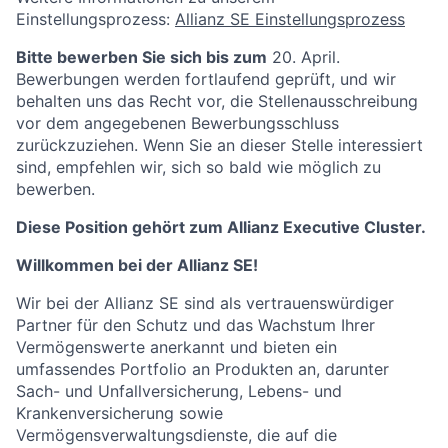
Einstellungsprozess:
Allianz SE Einstellungsprozess
Bitte bewerben Sie sich bis zum
20. April.
Bewerbungen werden fortlaufend geprüft, und wir
behalten uns das Recht vor, die Stellenausschreibung
vor dem angegebenen Bewerbungsschluss
zurückzuziehen. Wenn Sie an dieser Stelle interessiert
sind, empfehlen wir, sich so bald wie möglich zu
bewerben.
Diese Position gehört zum Allianz Executive Cluster.
Willkommen bei der Allianz SE!
Wir bei der Allianz SE sind als vertrauenswürdiger
Partner für den Schutz und das Wachstum Ihrer
Vermögenswerte anerkannt und bieten ein
umfassendes Portfolio an Produkten an, darunter
Sach- und Unfallversicherung, Lebens- und
Krankenversicherung sowie
Vermögensverwaltungsdienste, die auf die