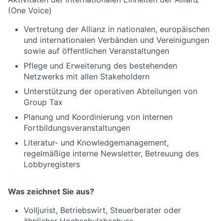
(One Voice)
Vertretung der Allianz in nationalen, europäischen
und internationalen Verbänden und Vereinigungen
sowie auf öffentlichen Veranstaltungen
Pflege und Erweiterung des bestehenden
Netzwerks mit allen Stakeholdern
Unterstützung der operativen Abteilungen von
Group Tax
Planung und Koordinierung von internen
Fortbildungsveranstaltungen
Literatur- und Knowledgemanagement,
regelmäßige interne Newsletter, Betreuung des
Lobbyregisters
Was zeichnet Sie aus?
Volljurist, Betriebswirt, Steuerberater oder