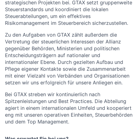
strategischen Projekten bei. GTAX setzt gruppenweite
Steuerstandards und koordiniert die lokalen
Steuerabteilungen, um ein effektives
Risikomanagement im Steuerbereich sicherzustellen.
Zu den Aufgaben von GTAX zählt außerdem die
Vertretung der steuerlichen Interessen der Allianz
gegenüber Behörden, Ministerien und politischen
Entscheidungsträgern auf nationaler und
internationaler Ebene. Durch gezielten Aufbau und
Pflege eigener Kontakte sowie die Zusammenarbeit
mit einer Vielzahl von Verbänden und Organisationen
setzen wir uns erfolgreich für unsere Anliegen ein.
Bei GTAX streben wir kontinuierlich nach
Spitzenleistungen und Best Practices. Die Abteilung
agiert in einem internationalen Umfeld und kooperiert
eng mit unseren operativen Einheiten, Steuerbehörden
und dem Top Management.
Was erwartet Sie bei uns?