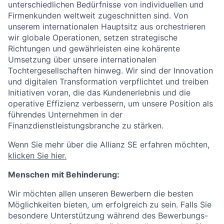
unterschiedlichen Bedürfnisse von individuellen und
Firmenkunden weltweit zugeschnitten sind. Von
unserem internationalen Hauptsitz aus orchestrieren
wir globale Operationen, setzen strategische
Richtungen und gewährleisten eine kohärente
Umsetzung über unsere internationalen
Tochtergesellschaften hinweg. Wir sind der Innovation
und digitalen Transformation verpflichtet und treiben
Initiativen voran, die das Kundenerlebnis und die
operative Effizienz verbessern, um unsere Position als
führendes Unternehmen in der
Finanzdienstleistungsbranche zu stärken.
Wenn Sie mehr über die Allianz SE erfahren möchten,
klicken Sie hier.
Menschen mit Behinderung:
Wir möchten allen unseren Bewerbern die besten
Möglichkeiten bieten, um erfolgreich zu sein. Falls Sie
besondere Unterstützung während des Bewerbungs-