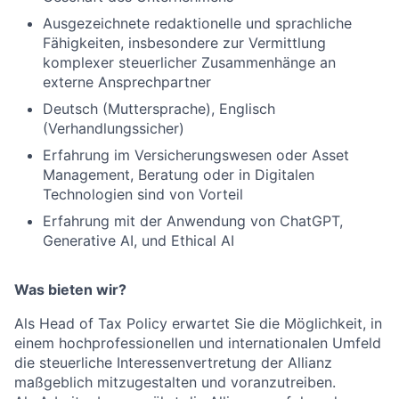
Ausgezeichnete redaktionelle und sprachliche
Fähigkeiten, insbesondere zur Vermittlung
komplexer steuerlicher Zusammenhänge an
externe Ansprechpartner
Deutsch (Muttersprache), Englisch
(Verhandlungssicher)
Erfahrung im Versicherungswesen oder Asset
Management, Beratung oder in Digitalen
Technologien sind von Vorteil
Erfahrung mit der Anwendung von ChatGPT,
Generative AI, und Ethical AI
Was bieten wir?
Als Head of Tax Policy erwartet Sie die Möglichkeit, in
einem hochprofessionellen und internationalen Umfeld
die steuerliche Interessenvertretung der Allianz
maßgeblich mitzugestalten und voranzutreiben.