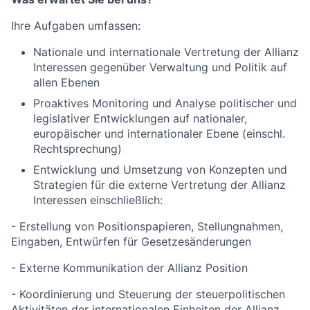
Ihre Aufgaben umfassen:
Nationale und internationale Vertretung der Allianz
Interessen gegenüber Verwaltung und Politik auf
allen Ebenen
Proaktives Monitoring und Analyse politischer und
legislativer Entwicklungen auf nationaler,
europäischer und internationaler Ebene (einschl.
Rechtsprechung)
Entwicklung und Umsetzung von Konzepten und
Strategien für die externe Vertretung der Allianz
Interessen einschließlich:
- Erstellung von Positionspapieren, Stellungnahmen,
Eingaben, Entwürfen für Gesetzesänderungen
- Externe Kommunikation der Allianz Position
- Koordinierung und Steuerung der steuerpolitischen
Aktivitäten der internationalen Einheiten der Allianz