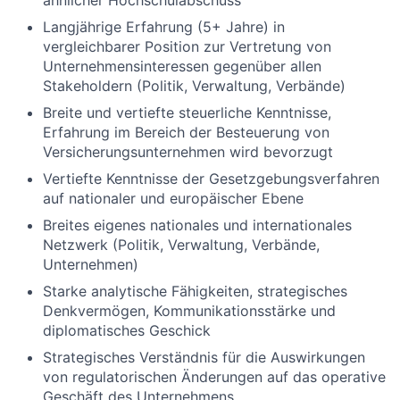
ähnlicher Hochschulabschuss
Langjährige Erfahrung (5+ Jahre) in
vergleichbarer Position zur Vertretung von
Unternehmensinteressen gegenüber allen
Stakeholdern (Politik, Verwaltung, Verbände)
Breite und vertiefte steuerliche Kenntnisse,
Erfahrung im Bereich der Besteuerung von
Versicherungsunternehmen wird bevorzugt
Vertiefte Kenntnisse der Gesetzgebungsverfahren
auf nationaler und europäischer Ebene
Breites eigenes nationales und internationales
Netzwerk (Politik, Verwaltung, Verbände,
Unternehmen)
Starke analytische Fähigkeiten, strategisches
Denkvermögen, Kommunikationsstärke und
diplomatisches Geschick
Strategisches Verständnis für die Auswirkungen
von regulatorischen Änderungen auf das operative
Geschäft des Unternehmens