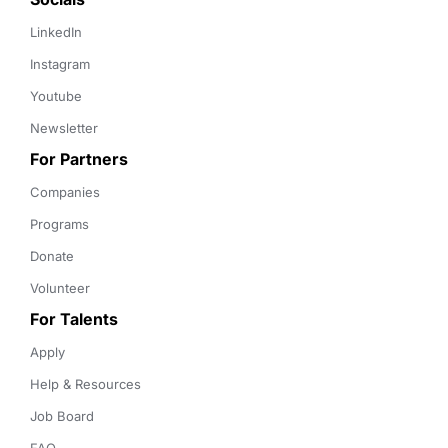
LinkedIn
Instagram
Youtube
Newsletter
For Partners
Companies
Programs
Donate
Volunteer
For Talents
Apply
Help & Resources
Job Board