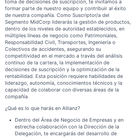
toma de decisiones de suscripción, te invitamos a
formar parte de nuestro equipo y contribuir al éxito
de nuestra compañía. Como Suscriptor/a del
Segmento MidCorp liderarás la gestión de productos,
dentro de los niveles de autoridad establecidos, en
múltiples líneas de negocio como Patrimoniales,
Responsabilidad Civil, Transportes, Ingeniería o
Colectivos de accidentes, asegurando su
competitividad en el mercado a través del análisis
continuo de la cartera, la implementación de
decisiones de suscripción y la optimización de la
rentabilidad. Esta posición requiere habilidades de
liderazgo, autonomía, conocimientos técnicos y la
capacidad de colaborar con diversas áreas de la
compañía.
¿Qué es lo que harás en Allianz?
Dentro del Área de Negocio de Empresas y en
estrecha colaboración con la Dirección de la
Delegación, te encargarás del desarrollo de