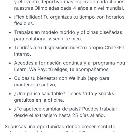
y el evento deportivo más esperado cada 4 años:
nuestras Olimpiadas cada 4 años a nivel mundial.
¡Flexibilidad! Tu organizas tu tiempo con horarios
flexibles.
Trabajas en modelo híbrido y oficinas diseñadas
para colaborar y sentirte bien.
Tendrás a tu disposición nuestro propio ChatGPT
interno.
Accedes a formación continua y al programa You
Learn, We Pay: tú eliges, te acompañamos.
Cuidas tu bienestar con Wellhub (app para
mantenerte activo).
¿Una pausa saludable? Tienes fruta y snacks
gratuitos en la oficina.
¿Te apetece cambiar de país? Puedes trabajar
desde el extranjero hasta 25 días al año.
Si buscas una oportunidad donde crecer, sentirte