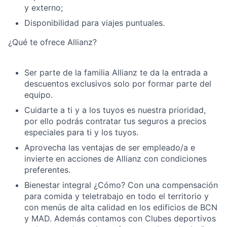
y externo;
Disponibilidad para viajes puntuales.
¿Qué te ofrece Allianz?
Ser parte de la familia Allianz te da la entrada a
descuentos exclusivos solo por formar parte del
equipo.
Cuidarte a ti y a los tuyos es nuestra prioridad,
por ello podrás contratar tus seguros a precios
especiales para ti y los tuyos.
Aprovecha las ventajas de ser empleado/a e
invierte en acciones de Allianz con condiciones
preferentes.
Bienestar integral ¿Cómo? Con una compensación
para comida y teletrabajo en todo el territorio y
con menús de alta calidad en los edificios de BCN
y MAD. Además contamos con Clubes deportivos