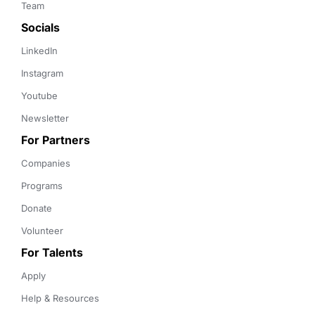
Team
Socials
LinkedIn
Instagram
Youtube
Newsletter
For Partners
Companies
Programs
Donate
Volunteer
For Talents
Apply
Help & Resources