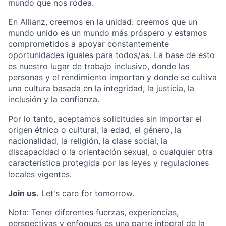
mundo que nos rodea.
En Allianz, creemos en la unidad: creemos que un
mundo unido es un mundo más próspero y estamos
comprometidos a apoyar constantemente
oportunidades iguales para todos/as. La base de esto
es nuestro lugar de trabajo inclusivo, donde las
personas y el rendimiento importan y donde se cultiva
una cultura basada en la integridad, la justicia, la
inclusión y la confianza.
Por lo tanto, aceptamos solicitudes sin importar el
origen étnico o cultural, la edad, el género, la
nacionalidad, la religión, la clase social, la
discapacidad o la orientación sexual, o cualquier otra
característica protegida por las leyes y regulaciones
locales vigentes.
Join us.
Let's care for tomorrow.
Nota: Tener diferentes fuerzas, experiencias,
perspectivas y enfoques es una parte integral de la