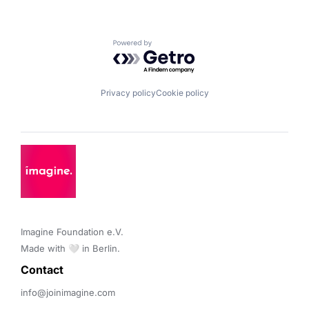
Powered by Getro.com
Privacy policy
Cookie policy
Imagine Foundation e.V. 

Made with 🤍 in Berlin.
Contact 
info@joinimagine.com