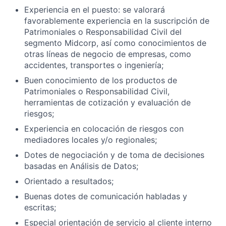
Experiencia en el puesto: se valorará
favorablemente experiencia en la suscripción de
Patrimoniales o Responsabilidad Civil del
segmento Midcorp, así como conocimientos de
otras líneas de negocio de empresas, como
accidentes, transportes o ingeniería;
Buen conocimiento de los productos de
Patrimoniales o Responsabilidad Civil,
herramientas de cotización y evaluación de
riesgos;
Experiencia en colocación de riesgos con
mediadores locales y/o regionales;
Dotes de negociación y de toma de decisiones
basadas en Análisis de Datos;
Orientado a resultados;
Buenas dotes de comunicación habladas y
escritas;
Especial orientación de servicio al cliente interno