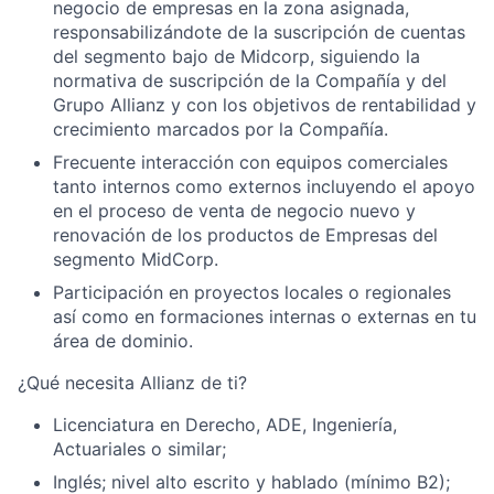
negocio de empresas en la zona asignada,
responsabilizándote de la suscripción de cuentas
del segmento bajo de Midcorp, siguiendo la
normativa de suscripción de la Compañía y del
Grupo Allianz y con los objetivos de rentabilidad y
crecimiento marcados por la Compañía.
Frecuente interacción con equipos comerciales
tanto internos como externos incluyendo el apoyo
en el proceso de venta de negocio nuevo y
renovación de los productos de Empresas del
segmento MidCorp.
Participación en proyectos locales o regionales
así como en formaciones internas o externas en tu
área de dominio.
¿Qué necesita Allianz de ti?
Licenciatura en Derecho, ADE, Ingeniería,
Actuariales o similar;
Inglés; nivel alto escrito y hablado (mínimo B2);