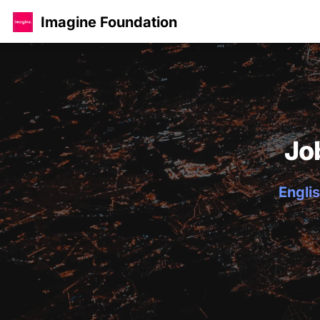
Imagine Foundation
Jo
Englis