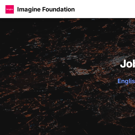
Imagine Foundation
Jo
Englis