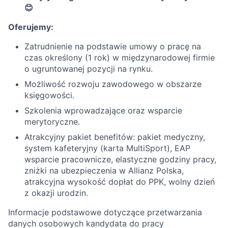
😊
Oferujemy:
Zatrudnienie na podstawie umowy o pracę na
czas określony (1 rok) w międzynarodowej firmie
o ugruntowanej pozycji na rynku.
Możliwość rozwoju zawodowego w obszarze
księgowości.
Szkolenia wprowadzające oraz wsparcie
merytoryczne.
Atrakcyjny pakiet benefitów: pakiet medyczny,
system kafeteryjny (karta MultiSport), EAP
wsparcie pracownicze, elastyczne godziny pracy,
zniżki na ubezpieczenia w Allianz Polska,
atrakcyjna wysokość dopłat do PPK, wolny dzień
z okazji urodzin.
Informacje podstawowe dotyczące przetwarzania
danych osobowych kandydata do pracy