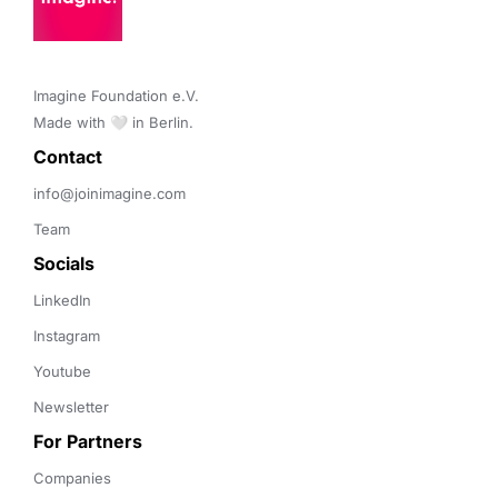
Imagine Foundation e.V. 

Made with 🤍 in Berlin.
Contact 
info@joinimagine.com
Team
Socials
LinkedIn
Instagram
Youtube
Newsletter
For Partners
Companies