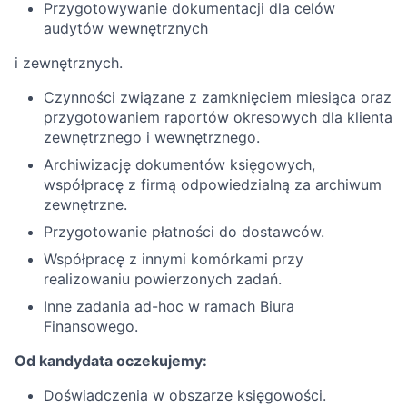
Przygotowywanie dokumentacji dla celów
audytów wewnętrznych
i zewnętrznych.
Czynności związane z zamknięciem miesiąca oraz
przygotowaniem raportów okresowych dla klienta
zewnętrznego i wewnętrznego.
Archiwizację dokumentów księgowych,
współpracę z firmą odpowiedzialną za archiwum
zewnętrzne.
Przygotowanie płatności do dostawców.
Współpracę z innymi komórkami przy
realizowaniu powierzonych zadań.
Inne zadania ad-hoc w ramach Biura
Finansowego.
Od kandydata oczekujemy:
Doświadczenia w obszarze księgowości.