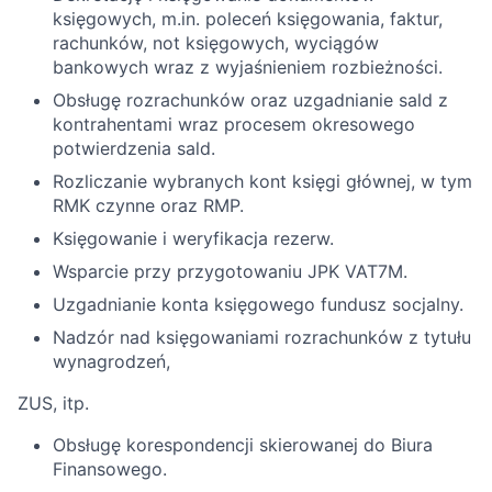
księgowych, m.in. poleceń księgowania, faktur,
rachunków, not księgowych, wyciągów
bankowych wraz z wyjaśnieniem rozbieżności.
Obsługę rozrachunków oraz uzgadnianie sald z
kontrahentami wraz procesem okresowego
potwierdzenia sald.
Rozliczanie wybranych kont księgi głównej, w tym
RMK czynne oraz RMP.
Księgowanie i weryfikacja rezerw.
Wsparcie przy przygotowaniu JPK VAT7M.
Uzgadnianie konta księgowego fundusz socjalny.
Nadzór nad księgowaniami rozrachunków z tytułu
wynagrodzeń,
ZUS, itp.
Obsługę korespondencji skierowanej do Biura
Finansowego.