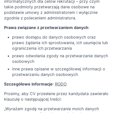
informatycznych dla celów rekrutacji – przy czym
takie podmioty przetwarzają dane osobowe na
podstawie umowy z administratorem i wyłącznie
zgodnie z poleceniem administratora.
Prawa związane z przetwarzaniem danych
:
prawo dostępu do danych osobowych oraz
prawo żądania ich sprostowania, ich usunięcia lub
ograniczenia ich przetwarzania
prawo odwołania zgody na przetwarzanie danych
osobowych
inne prawa opisane w szczegółowej informacji o
przetwarzaniu danych osobowych
Szczegółowe informacje
:
RODO
Prosimy, aby CV przesłane przez kandydata zawierało
klauzulę o następującej treści:
„Wyrażam zgodę na przetwarzanie moich danych