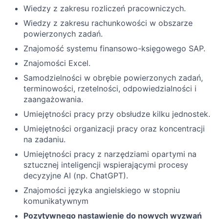
Wiedzy z zakresu rozliczeń pracowniczych.
Wiedzy z zakresu rachunkowości w obszarze
powierzonych zadań.
Znajomość systemu finansowo-księgowego SAP.
Znajomości Excel.
Samodzielności w obrębie powierzonych zadań,
terminowości, rzetelności, odpowiedzialności i
zaangażowania.
Umiejętności pracy przy obsłudze kilku jednostek.
Umiejętności organizacji pracy oraz koncentracji
na zadaniu.
Umiejętności pracy z narzędziami opartymi na
sztucznej inteligencji wspierającymi procesy
decyzyjne AI (np. ChatGPT).
Znajomości języka angielskiego w stopniu
komunikatywnym
Pozytywnego nastawienie do nowych wyzwań