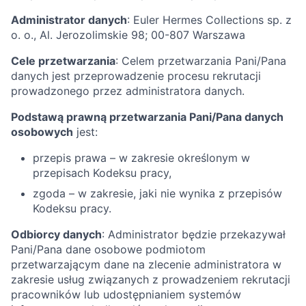
Administrator danych
: Euler Hermes Collections sp. z
o. o., Al. Jerozolimskie 98; 00-807 Warszawa
Cele przetwarzania
: Celem przetwarzania Pani/Pana
danych jest przeprowadzenie procesu rekrutacji
prowadzonego przez administratora danych.
Podstawą prawną przetwarzania Pani/Pana danych
osobowych
jest:
przepis prawa – w zakresie określonym w
przepisach Kodeksu pracy,
zgoda – w zakresie, jaki nie wynika z przepisów
Kodeksu pracy.
Odbiorcy danych
: Administrator będzie przekazywał
Pani/Pana dane osobowe podmiotom
przetwarzającym dane na zlecenie administratora w
zakresie usług związanych z prowadzeniem rekrutacji
pracowników lub udostępnianiem systemów