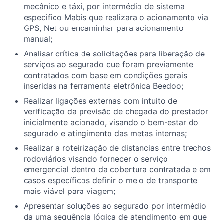
mecânico e táxi, por intermédio de sistema
especifico Mabis que realizara o acionamento via
GPS, Net ou encaminhar para acionamento
manual;
Analisar crítica de solicitações para liberação de
serviços ao segurado que foram previamente
contratados com base em condições gerais
inseridas na ferramenta eletrônica Beedoo;
Realizar ligações externas com intuito de
verificação da previsão de chegada do prestador
inicialmente acionado, visando o bem-estar do
segurado e atingimento das metas internas;
Realizar a roteirização de distancias entre trechos
rodoviários visando fornecer o serviço
emergencial dentro da cobertura contratada e em
casos específicos definir o meio de transporte
mais viável para viagem;
Apresentar soluções ao segurado por intermédio
da uma sequência lógica de atendimento em que