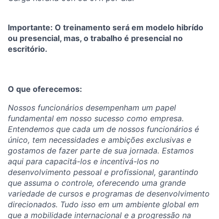
Importante: O treinamento será em modelo hibrído
ou presencial, mas, o trabalho é presencial no
escritório.
O que oferecemos:
Nossos funcionários desempenham um papel
fundamental em nosso sucesso como empresa.
Entendemos que cada um de nossos funcionários é
único, tem necessidades e ambições exclusivas e
gostamos de fazer parte de sua jornada. Estamos
aqui para capacitá-los e incentivá-los no
desenvolvimento pessoal e profissional, garantindo
que assuma o controle, oferecendo uma grande
variedade de cursos e programas de desenvolvimento
direcionados. Tudo isso em um ambiente global em
que a mobilidade internacional e a progressão na