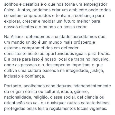
sonhos e desafios é o que nos torna um empregador
único. Juntos, podemos criar um ambiente onde todos
se sintam empoderados e tenham a confiança para
explorar, crescer e moldar um futuro melhor para
nossos clientes e o mundo ao nosso redor.
Na Allianz, defendemos a unidade: acreditamos que
um mundo unido é um mundo mais próspero e
estamos comprometidos em defender
consistentemente as oportunidades iguais para todos.
E a base para isso é nosso local de trabalho inclusivo,
onde as pessoas e o desempenho importam e que
cultiva uma cultura baseada na integridade, justiça,
inclusão e confiança.
Portanto, acolhemos candidaturas independentemente
da origem étnica ou cultural, idade, gênero,
nacionalidade, religião, classe social, deficiência ou
orientação sexual, ou quaisquer outras características
protegidas pelas leis e regulamentos locais vigentes.