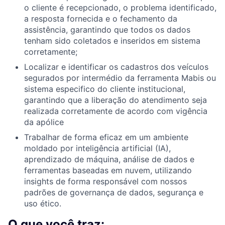
o cliente é recepcionado, o problema identificado,
a resposta fornecida e o fechamento da
assistência, garantindo que todos os dados
tenham sido coletados e inseridos em sistema
corretamente;
Localizar e identificar os cadastros dos veículos
segurados por intermédio da ferramenta Mabis ou
sistema especifico do cliente institucional,
garantindo que a liberação do atendimento seja
realizada corretamente de acordo com vigência
da apólice
Trabalhar de forma eficaz em um ambiente
moldado por inteligência artificial (IA),
aprendizado de máquina, análise de dados e
ferramentas baseadas em nuvem, utilizando
insights de forma responsável com nossos
padrões de governança de dados, segurança e
uso ético.
O que você traz: