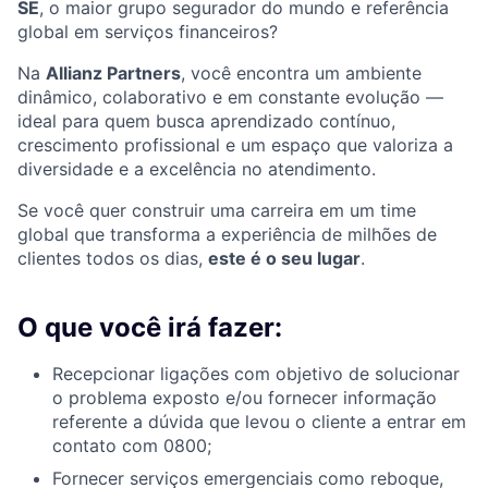
SE
, o maior grupo segurador do mundo e referência
global em serviços financeiros?
Na
Allianz Partners
, você encontra um ambiente
dinâmico, colaborativo e em constante evolução —
ideal para quem busca aprendizado contínuo,
crescimento profissional e um espaço que valoriza a
diversidade e a excelência no atendimento.
Se você quer construir uma carreira em um time
global que transforma a experiência de milhões de
clientes todos os dias,
este é o seu lugar
.
O que você irá fazer:
Recepcionar ligações com objetivo de solucionar
o problema exposto e/ou fornecer informação
referente a dúvida que levou o cliente a entrar em
contato com 0800;
Fornecer serviços emergenciais como reboque,