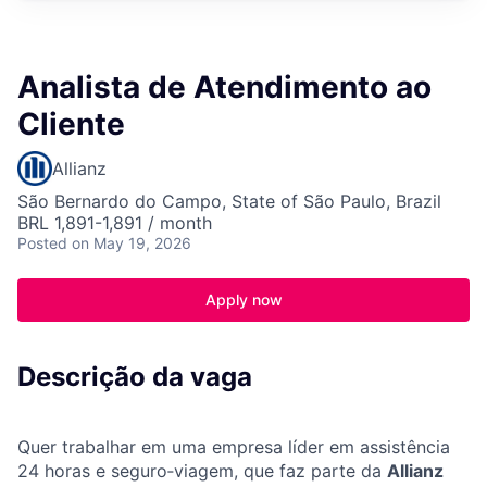
Analista de Atendimento ao
Cliente
Allianz
São Bernardo do Campo, State of São Paulo, Brazil
BRL 1,891-1,891 / month
Posted
on May 19, 2026
Apply now
Descrição da vaga
Quer trabalhar em uma empresa líder em assistência
24 horas e seguro‑viagem, que faz parte da
Allianz