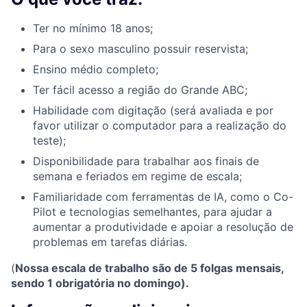
Ter no mínimo 18 anos;
Para o sexo masculino possuir reservista;
Ensino médio completo;
Ter fácil acesso a região do Grande ABC;
Habilidade com digitação (será avaliada e por
favor utilizar o computador para a realização do
teste);
Disponibilidade para trabalhar aos finais de
semana e feriados em regime de escala;
Familiaridade com ferramentas de IA, como o Co-
Pilot e tecnologias semelhantes, para ajudar a
aumentar a produtividade e apoiar a resolução de
problemas em tarefas diárias.
(
Nossa escala de trabalho são de 5 folgas mensais,
sendo 1 obrigatória no domingo).