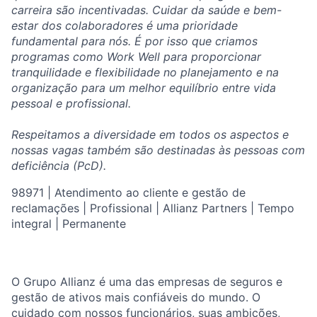
carreira são incentivadas. Cuidar da saúde e bem-
estar dos colaboradores é uma prioridade
fundamental para nós. É por isso que criamos
programas como Work Well para proporcionar
tranquilidade e flexibilidade no planejamento e na
organização para um melhor equilíbrio entre vida
pessoal e profissional.
Respeitamos a diversidade em todos os aspectos e
nossas vagas também são destinadas às pessoas com
deficiência (PcD).
98971 | Atendimento ao cliente e gestão de
reclamações | Profissional | Allianz Partners | Tempo
integral | Permanente
O Grupo Allianz é uma das empresas de seguros e
gestão de ativos mais confiáveis do mundo. O
cuidado com nossos funcionários, suas ambições,