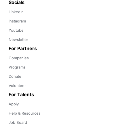
Socials
LinkedIn
Instagram
Youtube
Newsletter
For Partners
Companies
Programs
Donate
Volunteer
For Talents
Apply
Help & Resources
Job Board