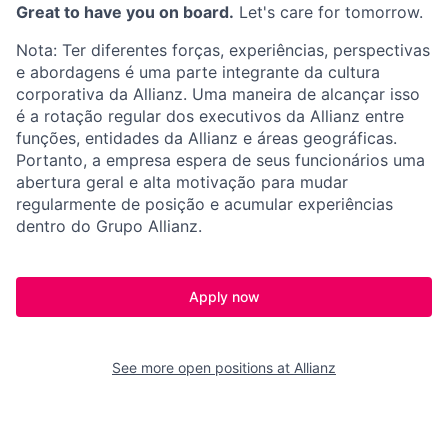
Great to have you on board.
Let's care for tomorrow.
Nota: Ter diferentes forças, experiências, perspectivas
e abordagens é uma parte integrante da cultura
corporativa da Allianz. Uma maneira de alcançar isso
é a rotação regular dos executivos da Allianz entre
funções, entidades da Allianz e áreas geográficas.
Portanto, a empresa espera de seus funcionários uma
abertura geral e alta motivação para mudar
regularmente de posição e acumular experiências
dentro do Grupo Allianz.
Apply now
See more open positions at
Allianz