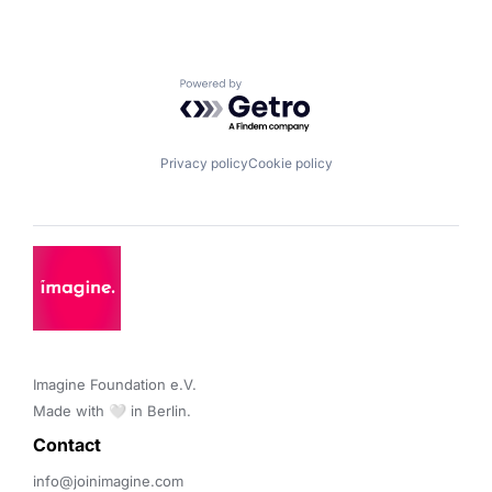
Powered by Getro.com
Privacy policy
Cookie policy
Imagine Foundation e.V. 

Made with 🤍 in Berlin.
Contact 
info@joinimagine.com