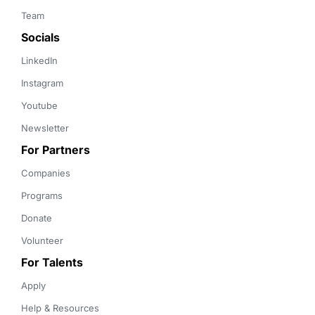
Team
Socials
LinkedIn
Instagram
Youtube
Newsletter
For Partners
Companies
Programs
Donate
Volunteer
For Talents
Apply
Help & Resources