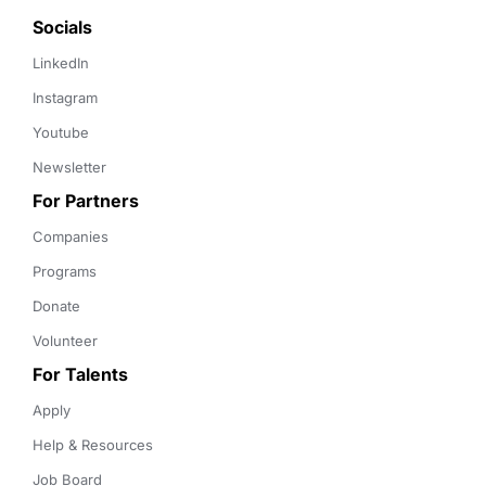
Socials
LinkedIn
Instagram
Youtube
Newsletter
For Partners
Companies
Programs
Donate
Volunteer
For Talents
Apply
Help & Resources
Job Board