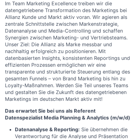
Im Team Marketing Excellence treiben wir die
datengetriebene Transformation des Marketings bei
Allianz Kunde und Markt aktiv voran. Wir agieren als
zentrale Schnittstelle zwischen Markenstrategie,
Datenanalyse und Media-Controlling und schaffen
Synergien zwischen Marketing- und Vertriebsteams.
Unser Ziel: Die Allianz als Marke messbar und
nachhaltig erfolgreich zu positionieren. Mit
datenbasierten Insights, konsistenten Reportings und
effizienten Prozessen ermöglichen wir eine
transparente und strukturierte Steuerung entlang des
gesamten Funnels – von Brand Marketing bis hin zu
Loyalty-Maßnahmen. Werden Sie Teil unseres Teams
und gestalten Sie die Zukunft des datengetriebenen
Marketings im deutschen Markt aktiv mit!
Das erwartet Sie bei uns als Referent
Datenspezialist Media Planning & Analytics (m/w/d)
Datenanalyse & Reporting:
Sie übernehmen die
Verantwortung für die Analyse und Präsentation