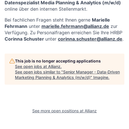
Datenspezialist Media Planning & Analytics (m/w/d)
online über den internen Stellenmarkt.
Bei fachlichen Fragen steht Ihnen gerne
Marielle
Fehrmann
unter
marielle.fehrmann@allianz.de
zur
Verfügung. Zu Personalfragen erreichen Sie Ihre HRBP
Corinna Schuster
unter
corinna.schuster@allianz.de
.
This job is no longer accepting applications
See open jobs at
Allianz
.
See open jobs similar to "
Senior Manager - Data-Driven
Marketing Planning & Analytics (m/w/d)
"
Imagine
.
See more open positions at
Allianz