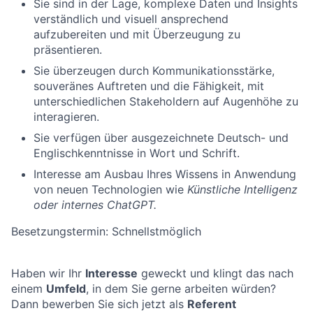
Sie sind in der Lage, komplexe Daten und Insights
verständlich und visuell ansprechend
aufzubereiten und mit Überzeugung zu
präsentieren.
Sie überzeugen durch Kommunikationsstärke,
souveränes Auftreten und die Fähigkeit, mit
unterschiedlichen Stakeholdern auf Augenhöhe zu
interagieren.
Sie verfügen über ausgezeichnete Deutsch- und
Englischkenntnisse in Wort und Schrift.
Interesse am Ausbau Ihres Wissens in Anwendung
von neuen Technologien wie
Künstliche Intelligenz
oder internes ChatGPT.
Besetzungstermin: Schnellstmöglich
Haben wir Ihr
Interesse
geweckt und klingt das nach
einem
Umfeld
, in dem Sie gerne arbeiten würden?
Dann bewerben Sie sich jetzt als
Referent