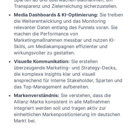
Transparenz und Zielerreichung sicherzustellen.
Media Dashboards & KI-Optimierung:
Sie treiben
die Weiterentwicklung und das Monitoring
relevanter Daten entlang des Funnels voran. Sie
machen die Performance von
Marketingmaßnahmen messbar und nutzen KI-
Skills, um Mediakampagnen effizienter und
wirkungsvoller zu gestalten.
Visuelle Kommunikation:
Sie erstellen
überzeugende Marketing- und Strategy-Decks,
die komplexe Insights klar und visuell
ansprechend für interne Stakeholder, Sparten und
das Top-Management aufbereiten.
Markenverständnis:
Sie verstehen, dass die
Allianz-Marke konsistent in alle Maßnahmen
integriert werden soll und tragen aktiv zur
einheitlichen Markenpositionierung im deutschen
Markt bei.