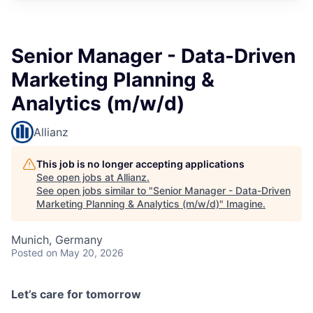
Senior Manager - Data-Driven
Marketing Planning &
Analytics (m/w/d)
Allianz
This job is no longer accepting applications
See open jobs at
Allianz
.
See open jobs similar to "
Senior Manager - Data-Driven
Marketing Planning & Analytics (m/w/d)
"
Imagine
.
Munich, Germany
Posted
on May 20, 2026
Let’s care for tomorrow