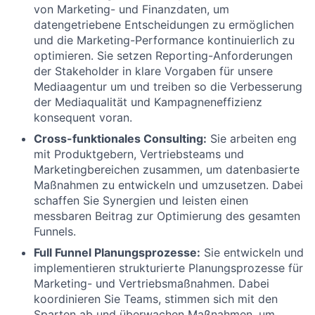
von Marketing- und Finanzdaten, um
datengetriebene Entscheidungen zu ermöglichen
und die Marketing-Performance kontinuierlich zu
optimieren. Sie setzen Reporting-Anforderungen
der Stakeholder in klare Vorgaben für unsere
Mediaagentur um und treiben so die Verbesserung
der Mediaqualität und Kampagneneffizienz
konsequent voran.
Cross-funktionales Consulting:
Sie arbeiten eng
mit Produktgebern, Vertriebsteams und
Marketingbereichen zusammen, um datenbasierte
Maßnahmen zu entwickeln und umzusetzen. Dabei
schaffen Sie Synergien und leisten einen
messbaren Beitrag zur Optimierung des gesamten
Funnels.
Full Funnel Planungsprozesse:
Sie entwickeln und
implementieren strukturierte Planungsprozesse für
Marketing- und Vertriebsmaßnahmen. Dabei
koordinieren Sie Teams, stimmen sich mit den
Sparten ab und überwachen Maßnahmen, um