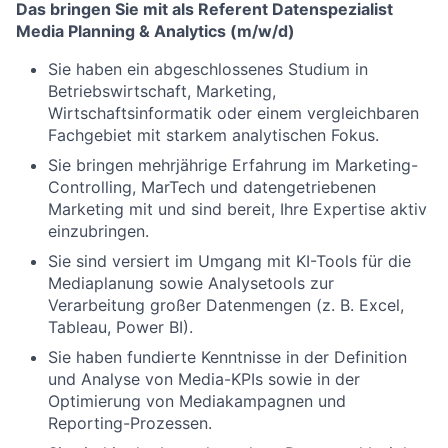
Das bringen Sie mit als Referent Datenspezialist
Media Planning & Analytics (m/w/d)
Sie haben ein abgeschlossenes Studium in
Betriebswirtschaft, Marketing,
Wirtschaftsinformatik oder einem vergleichbaren
Fachgebiet mit starkem analytischen Fokus.
Sie bringen mehrjährige Erfahrung im Marketing-
Controlling, MarTech und datengetriebenen
Marketing mit und sind bereit, Ihre Expertise aktiv
einzubringen.
Sie sind versiert im Umgang mit KI-Tools für die
Mediaplanung sowie Analysetools zur
Verarbeitung großer Datenmengen (z. B. Excel,
Tableau, Power BI).
Sie haben fundierte Kenntnisse in der Definition
und Analyse von Media-KPIs sowie in der
Optimierung von Mediakampagnen und
Reporting-Prozessen.