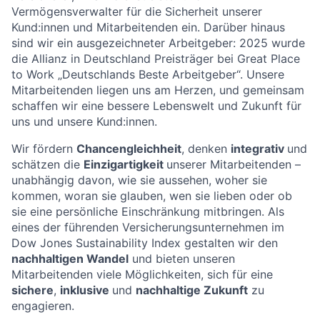
Vermögensverwalter für die Sicherheit unserer
Kund:innen und Mitarbeitenden ein. Darüber hinaus
sind wir ein ausgezeichneter Arbeitgeber: 2025 wurde
die Allianz in Deutschland Preisträger bei Great Place
to Work „Deutschlands Beste Arbeitgeber“. Unsere
Mitarbeitenden liegen uns am Herzen, und gemeinsam
schaffen wir eine bessere Lebenswelt und Zukunft für
uns und unsere Kund:innen.
Wir fördern
Chancengleichheit
, denken
integrativ
und
schätzen die
Einzigartigkeit
unserer Mitarbeitenden –
unabhängig davon, wie sie aussehen, woher sie
kommen, woran sie glauben, wen sie lieben oder ob
sie eine persönliche Einschränkung mitbringen. Als
eines der führenden Versicherungsunternehmen im
Dow Jones Sustainability Index gestalten wir den
nachhaltigen Wandel
und bieten unseren
Mitarbeitenden viele Möglichkeiten, sich für eine
sichere
,
inklusive
und
nachhaltige Zukunft
zu
engagieren.