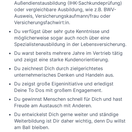
Außendienstausbildung (IHK-Sachkundeprüfung)
oder vergleichbare Ausbildung, wie z.B. BWV-
Ausweis, Versicherungskaufmann/frau oder
Versicherungsfachwirt:in.
Du verfügst über sehr gute Kenntnisse und
möglicherweise sogar auch noch über eine
Spezialistenausbildung in der Lebensversicherung.
Du warst bereits mehrere Jahre im Vertrieb tätig
und zeigst eine starke Kundenorientierung.
Du zeichnest Dich durch zielgerichtetes
unternehmerisches Denken und Handeln aus.
Du zeigst große Eigeninitiative und erledigst
Deine To Dos mit großem Engagement.
Du gewinnst Menschen schnell für Dich und hast
Freude am Austausch mit Anderen.
Du entwickelst Dich gerne weiter und ständige
Weiterbildung ist Dir daher wichtig, denn Du willst
am Ball bleiben.