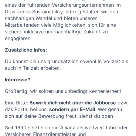
eines der führenden Versicherungsunternehmen im
Dow Jones Sustainability Index gestalten wir den
nachhaltigen Wandel und bieten unseren
Mitarbeitenden viele Möglichkeiten, sich für eine
sichere, inklusive und nachhaltige Zukunft zu
engagieren.
Zusätzliche Infos:
Du kannst bei uns grundsätzlich sowohl in Vollzeit als
auch in Teilzeit arbeiten.
Interesse?
Großartig, wir sollten uns unbedingt kennenlernen!
Eine Bitte:
Bewirb dich nicht
über die Jobbörse
bzw.
das Portal bei uns,
sondern per E-Mail
. Wer genau
sich auf deine Bewerbung freut, siehst du oben
Seit 1890 setzt sich die Allianz als weltweit führender
Versicherer, Finanzdienstleister und