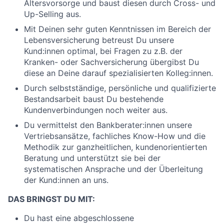
Altersvorsorge und baust diesen durch Cross- und
Up-Selling aus.
Mit Deinen sehr guten Kenntnissen im Bereich der
Lebensversicherung betreust Du unsere
Kund:innen optimal, bei Fragen zu z.B. der
Kranken- oder Sachversicherung übergibst Du
diese an Deine darauf spezialisierten Kolleg:innen.
Durch selbstständige, persönliche und qualifizierte
Bestandsarbeit baust Du bestehende
Kundenverbindungen noch weiter aus.
Du vermittelst den Bankberater:innen unsere
Vertriebsansätze, fachliches Know-How und die
Methodik zur ganzheitlichen, kundenorientierten
Beratung und unterstützt sie bei der
systematischen Ansprache und der Überleitung
der Kund:innen an uns.
DAS BRINGST DU MIT:
Du hast eine abgeschlossene