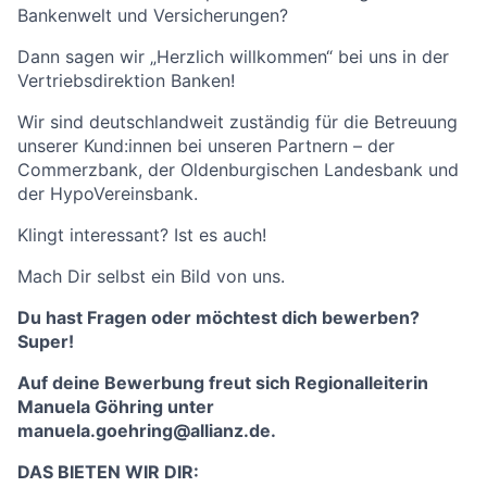
Bankenwelt und Versicherungen?
Dann sagen wir „Herzlich willkommen“ bei uns in der
Vertriebsdirektion Banken!
Wir sind deutschlandweit zuständig für die Betreuung
unserer Kund:innen bei unseren Partnern – der
Commerzbank, der Oldenburgischen Landesbank und
der HypoVereinsbank.
Klingt interessant? Ist es auch!
Mach Dir selbst ein Bild von uns.
Du hast Fragen oder möchtest dich bewerben?
Super!
Auf deine Bewerbung freut sich Regionalleiterin
Manuela Göhring unter
manuela.goehring@allianz.de.
DAS BIETEN WIR DIR: