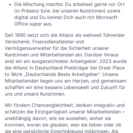
Die Mischung machts: Du arbeitest gerne vor Ort
(in Präsenz bzw. bei unseren Kund:innen) sowie
digital und Du kennst Dich auch mit Microsoft
Office super aus.
Seit 1890 setzt sich die Allianz als weltweit führender
Versicherer, Finanzdienstleister und
Vermögensverwalter für die Sicherheit unserer
Kund:innen und Mitarbeitenden ein. Darüber hinaus
sind wir ein ausgezeichneter Arbeitgeber: 2023 wurde
die Allianz in Deutschland Preisträger bei Great Place
to Work „Deutschlands Beste Arbeitgeber“. Unsere
Mitarbeitenden liegen uns am Herzen, und gemeinsam
schaffen wir eine bessere Lebenswelt und Zukunft für
uns und unsere Kund:innen.
Wir fördern Chancengleichheit, denken integrativ und
schätzen die Einzigartigkeit unserer Mitarbeitenden –
unabhängig davon, wie sie aussehen, woher sie
kommen, woran sie glauben, wen sie lieben oder ob
sie eine persönliche Einschränkung mitbringen. Als