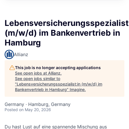
Lebensversicherungsspezialist
(m/w/d) im Bankenvertrieb in
Hamburg
Allianz
This job is no longer accepting applications
See open jobs at
Allianz
.
See open jobs similar to
"
Lebensversicherungsspezialist:in (m/w/d) im
Bankenvertrieb in Hamburg
"
Imagine
.
Germany · Hamburg, Germany
Posted
on May 20, 2026
Du hast Lust auf eine spannende Mischung aus