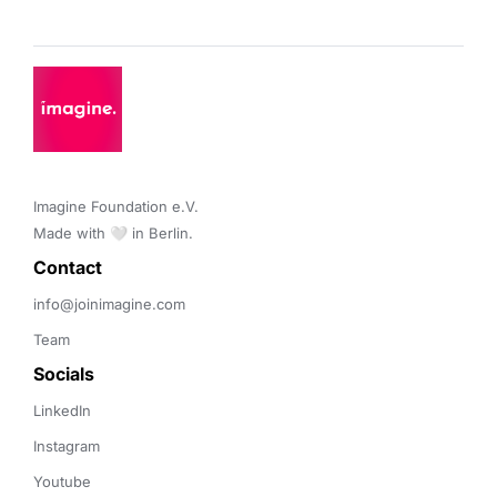
Imagine Foundation e.V. 

Made with 🤍 in Berlin.
Contact 
info@joinimagine.com
Team
Socials
LinkedIn
Instagram
Youtube