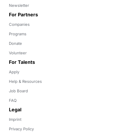
Newsletter
For Partners
Companies
Programs
Donate
Volunteer
For Talents
Apply
Help & Resources
Job Board
FAQ
Legal
Imprint
Privacy Policy