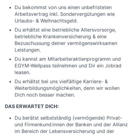
Du bekommst von uns einen unbefristeten
Arbeitsvertrag inkl. Sondervergütungen wie
Urlaubs- & Weihnachtsgeld.
Du erhältst eine betriebliche Altersvorsorge,
betriebliche Krankenversicherung & eine
Bezuschussung deiner vermögenswirksamen
Leistungen.
Du kannst am Mitarbeiteraktienprogramm und
EGYM-Wellpass teilnehmen und Dir ein Jobrad
leasen.
Du erhältst bei uns vielfältige Karriere- &
Weiterbildungsmöglichkeiten, denn wir wollen
Dich noch besser machen.
DAS ERWARTET DICH:
Du berätst selbstständig (vermögende) Privat-
und Firmenkund:innen der Banken und der Allianz
im Bereich der Lebensversicherung und der