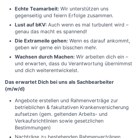
Echte Teamarbeit:
Wir unterstützen uns
gegenseitig und feiern Erfolge zusammen.
Lust auf bKV:
Auch wenn es mal turbulent wird –
genau das macht es spannend!
Die Extrameile gehen:
Wenn es darauf ankommt,
geben wir gerne ein bisschen mehr.
Wachsen durch Machen:
Wir arbeiten dich ein –
und erwarten, dass du Verantwortung übernimmst
und dich weiterentwickelst.
Das erwartet Dich bei uns als Sachbearbeiter
(m/w/d)
Angebote erstellen und Rahmenverträge zur
betrieblichen & fakultativen Krankenversicherung
aufsetzen (gem. geltenden Arbeits- und
Verkaufsrichtlinien sowie gesetzlichen
Bestimmungen)
Nachträge zu bestehenden Rahmenverträgen