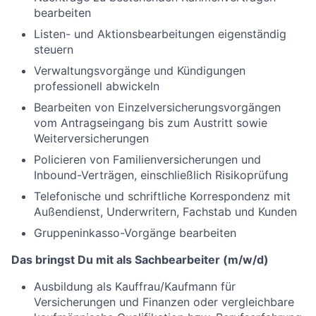
bearbeiten
Listen- und Aktionsbearbeitungen eigenständig
steuern
Verwaltungsvorgänge und Kündigungen
professionell abwickeln
Bearbeiten von Einzelversicherungsvorgängen
vom Antragseingang bis zum Austritt sowie
Weiterversicherungen
Policieren von Familienversicherungen und
Inbound-Verträgen, einschließlich Risikoprüfung
Telefonische und schriftliche Korrespondenz mit
Außendienst, Underwritern, Fachstab und Kunden
Gruppeninkasso-Vorgänge bearbeiten
Das bringst Du mit als Sachbearbeiter (m/w/d)
Ausbildung als Kauffrau/Kaufmann für
Versicherungen und Finanzen oder vergleichbare