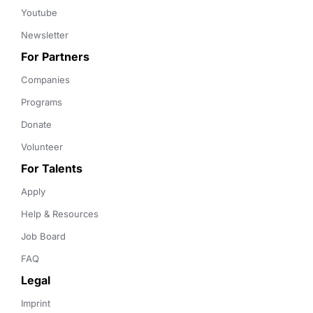
Youtube
Newsletter
For Partners
Companies
Programs
Donate
Volunteer
For Talents
Apply
Help & Resources
Job Board
FAQ
Legal
Imprint