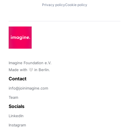
Privacy policy
Cookie policy
Imagine Foundation e.V. 

Made with 🤍 in Berlin.
Contact 
info@joinimagine.com
Team
Socials
LinkedIn
Instagram