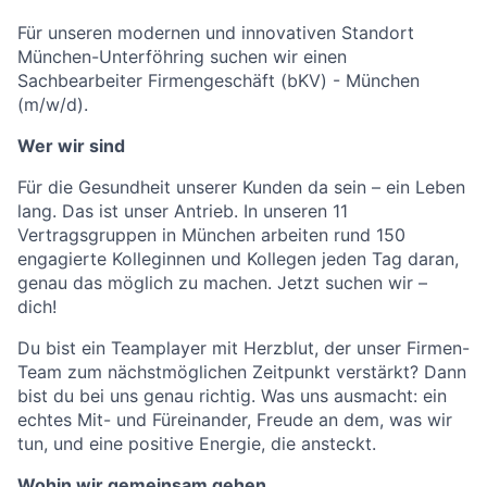
Für unseren modernen und innovativen Standort
München-Unterföhring suchen wir einen
Sachbearbeiter Firmengeschäft (bKV) - München
(m/w/d).
Wer wir sind
Für die Gesundheit unserer Kunden da sein – ein Leben
lang. Das ist unser Antrieb. In unseren 11
Vertragsgruppen in München arbeiten rund 150
engagierte Kolleginnen und Kollegen jeden Tag daran,
genau das möglich zu machen. Jetzt suchen wir –
dich!
Du bist ein Teamplayer mit Herzblut, der unser Firmen-
Team zum nächstmöglichen Zeitpunkt verstärkt? Dann
bist du bei uns genau richtig. Was uns ausmacht: ein
echtes Mit- und Füreinander, Freude an dem, was wir
tun, und eine positive Energie, die ansteckt.
Wohin wir gemeinsam gehen