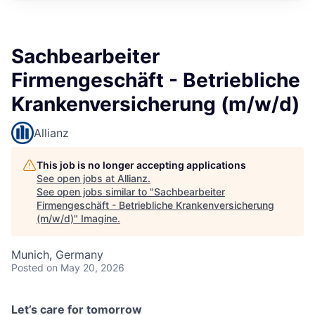
Sachbearbeiter
Firmengeschäft - Betriebliche
Krankenversicherung (m/w/d)
Allianz
This job is no longer accepting applications
See open jobs at
Allianz
.
See open jobs similar to "
Sachbearbeiter
Firmengeschäft - Betriebliche Krankenversicherung
(m/w/d)
"
Imagine
.
Munich, Germany
Posted
on May 20, 2026
Let’s care for tomorrow