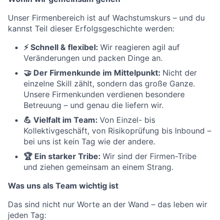
Unser Firmenbereich ist auf Wachstumskurs – und du
kannst Teil dieser Erfolgsgeschichte werden:
⚡
Schnell & flexibel:
Wir reagieren agil auf
Veränderungen und packen Dinge an.
🤝
Der Firmenkunde im Mittelpunkt:
Nicht der
einzelne Skill zählt, sondern das große Ganze.
Unsere Firmenkunden verdienen besondere
Betreuung – und genau die liefern wir.
💪
Vielfalt im Team:
Von Einzel- bis
Kollektivgeschäft, von Risikoprüfung bis Inbound –
bei uns ist kein Tag wie der andere.
🏆
Ein starker Tribe:
Wir sind der Firmen-Tribe
und ziehen gemeinsam an einem Strang.
Was uns als Team wichtig ist
Das sind nicht nur Worte an der Wand – das leben wir
jeden Tag: