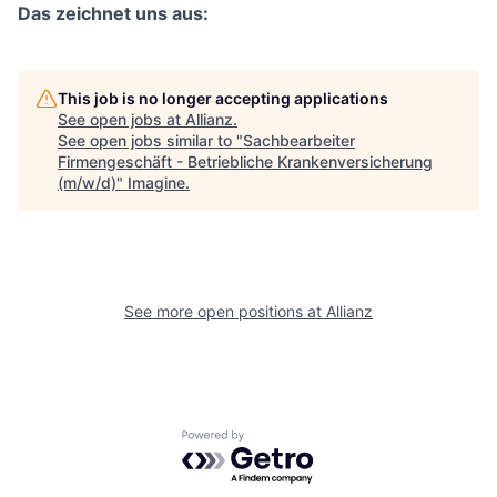
Das zeichnet uns aus:
This job is no longer accepting applications
See open jobs at
Allianz
.
See open jobs similar to "
Sachbearbeiter
Firmengeschäft - Betriebliche Krankenversicherung
(m/w/d)
"
Imagine
.
See more open positions at
Allianz
Powered by Getro.com