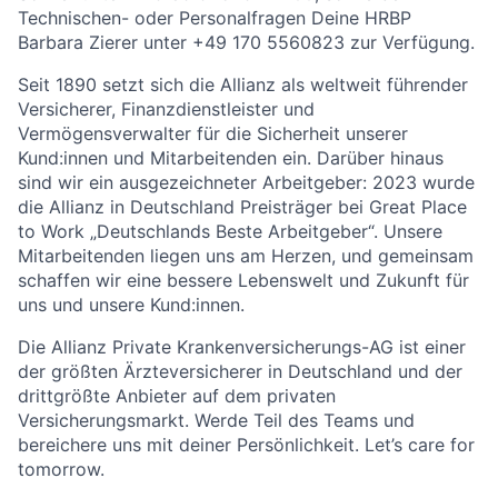
Technischen- oder Personalfragen Deine HRBP
Barbara Zierer unter +49 170 5560823 zur Verfügung.
Seit 1890 setzt sich die Allianz als weltweit führender
Versicherer, Finanzdienstleister und
Vermögensverwalter für die Sicherheit unserer
Kund:innen und Mitarbeitenden ein. Darüber hinaus
sind wir ein ausgezeichneter Arbeitgeber: 2023 wurde
die Allianz in Deutschland Preisträger bei Great Place
to Work „Deutschlands Beste Arbeitgeber“. Unsere
Mitarbeitenden liegen uns am Herzen, und gemeinsam
schaffen wir eine bessere Lebenswelt und Zukunft für
uns und unsere Kund:innen.
Die Allianz Private Krankenversicherungs-AG ist einer
der größten Ärzteversicherer in Deutschland und der
drittgrößte Anbieter auf dem privaten
Versicherungsmarkt. Werde Teil des Teams und
bereichere uns mit deiner Persönlichkeit. Let’s care for
tomorrow.