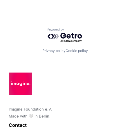
Powered by Getro.com
Privacy policy
Cookie policy
Imagine Foundation e.V. 

Made with 🤍 in Berlin.
Contact 