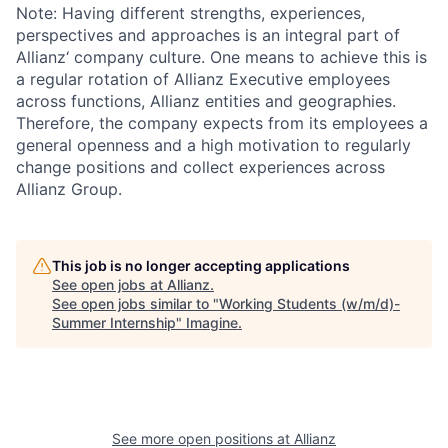
Note: Having different strengths, experiences,
perspectives and approaches is an integral part of
Allianz‘ company culture. One means to achieve this is
a regular rotation of Allianz Executive employees
across functions, Allianz entities and geographies.
Therefore, the company expects from its employees a
general openness and a high motivation to regularly
change positions and collect experiences across
Allianz Group.
This job is no longer accepting applications
See open jobs at
Allianz
.
See open jobs similar to "
Working Students (w/m/d)-
Summer Internship
"
Imagine
.
See more open positions at
Allianz