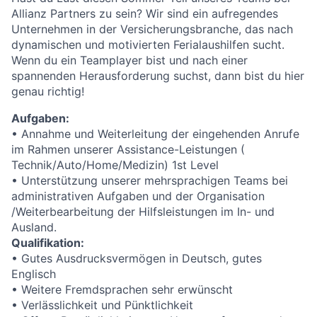
Allianz Partners zu sein? Wir sind ein aufregendes
Unternehmen in der Versicherungsbranche, das nach
dynamischen und motivierten Ferialaushilfen sucht.
Wenn du ein Teamplayer bist und nach einer
spannenden Herausforderung suchst, dann bist du hier
genau richtig!
Aufgaben:
• Annahme und Weiterleitung der eingehenden Anrufe
im Rahmen unserer Assistance-Leistungen (
Technik/Auto/Home/Medizin) 1st Level
• Unterstützung unserer mehrsprachigen Teams bei
administrativen Aufgaben und der Organisation
/Weiterbearbeitung der Hilfsleistungen im In- und
Ausland.
Qualifikation:
• Gutes Ausdrucksvermögen in Deutsch, gutes
Englisch
• Weitere Fremdsprachen sehr erwünscht
• Verlässlichkeit und Pünktlichkeit