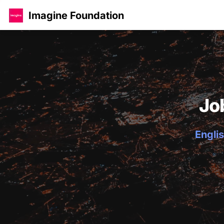
Imagine Foundation
Jo
Englis