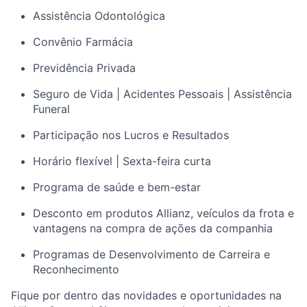
Assistência Odontológica
Convênio Farmácia
Previdência Privada
Seguro de Vida | Acidentes Pessoais | Assistência
Funeral
Participação nos Lucros e Resultados
Horário flexível | Sexta-feira curta
Programa de saúde e bem-estar
Desconto em produtos Allianz, veículos da frota e
vantagens na compra de ações da companhia
Programas de Desenvolvimento de Carreira e
Reconhecimento
Fique por dentro das novidades e oportunidades na