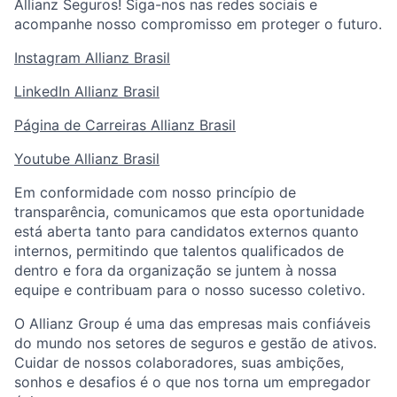
Allianz Seguros! Siga-nos nas redes sociais e
acompanhe nosso compromisso em proteger o futuro.
Instagram Allianz Brasil
LinkedIn Allianz Brasil
Página de Carreiras Allianz Brasil
Youtube Allianz Brasil
Em conformidade com nosso princípio de
transparência, comunicamos que esta oportunidade
está aberta tanto para candidatos externos quanto
internos, permitindo que talentos qualificados de
dentro e fora da organização se juntem à nossa
equipe e contribuam para o nosso sucesso coletivo.
O Allianz Group é uma das empresas mais confiáveis
do mundo nos setores de seguros e gestão de ativos.
Cuidar de nossos colaboradores, suas ambições,
sonhos e desafios é o que nos torna um empregador