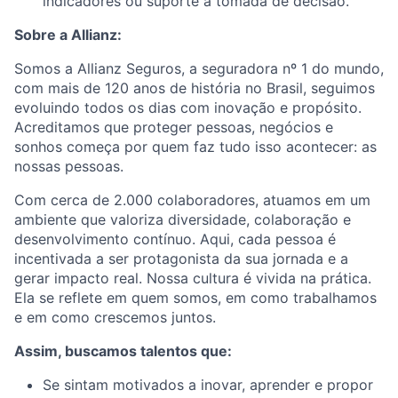
indicadores ou suporte à tomada de decisão.
Sobre a Allianz:
Somos a Allianz Seguros, a seguradora nº 1 do mundo,
com mais de 120 anos de história no Brasil, seguimos
evoluindo todos os dias com inovação e propósito.
Acreditamos que proteger pessoas, negócios e
sonhos começa por quem faz tudo isso acontecer: as
nossas pessoas.
Com cerca de 2.000 colaboradores, atuamos em um
ambiente que valoriza diversidade, colaboração e
desenvolvimento contínuo. Aqui, cada pessoa é
incentivada a ser protagonista da sua jornada e a
gerar impacto real. Nossa cultura é vivida na prática.
Ela se reflete em quem somos, em como trabalhamos
e em como crescemos juntos.
Assim, buscamos talentos que:
Se sintam motivados a inovar, aprender e propor