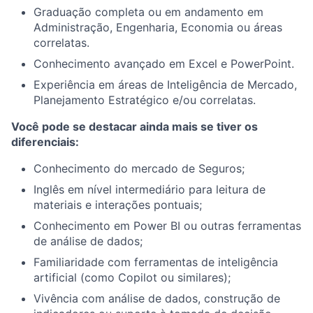
Graduação completa ou em andamento em
Administração, Engenharia, Economia ou áreas
correlatas.
Conhecimento avançado em Excel e PowerPoint.
Experiência em áreas de Inteligência de Mercado,
Planejamento Estratégico e/ou correlatas.
Você pode se destacar ainda mais se tiver os
diferenciais:
Conhecimento do mercado de Seguros;
Inglês em nível intermediário para leitura de
materiais e interações pontuais;
Conhecimento em Power BI ou outras ferramentas
de análise de dados;
Familiaridade com ferramentas de inteligência
artificial (como Copilot ou similares);
Vivência com análise de dados, construção de