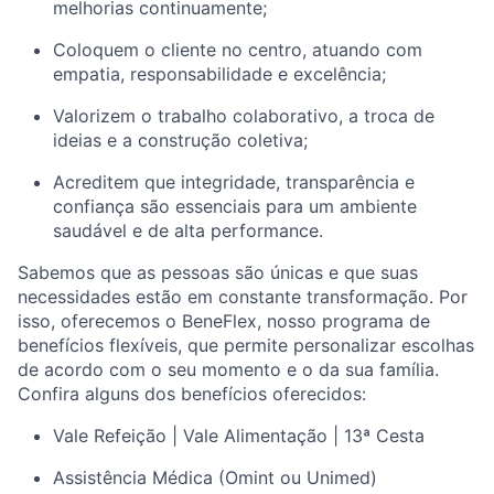
melhorias continuamente;
Coloquem o cliente no centro, atuando com
empatia, responsabilidade e excelência;
Valorizem o trabalho colaborativo, a troca de
ideias e a construção coletiva;
Acreditem que integridade, transparência e
confiança são essenciais para um ambiente
saudável e de alta performance.
Sabemos que as pessoas são únicas e que suas
necessidades estão em constante transformação. Por
isso, oferecemos o BeneFlex, nosso programa de
benefícios flexíveis, que permite personalizar escolhas
de acordo com o seu momento e o da sua família.
Confira alguns dos benefícios oferecidos:
Vale Refeição | Vale Alimentação | 13ª Cesta
Assistência Médica (Omint ou Unimed)