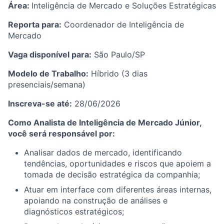
Área:
Inteligência de Mercado e Soluções Estratégicas
Reporta para:
Coordenador de Inteligência de
Mercado
Vaga disponível para
:
São Paulo/SP
Modelo de Trabalho:
Híbrido (3 dias
presenciais/semana)
Inscreva-se até:
28/06/2026
Como Analista de Inteligência de Mercado Júnior,
você será responsável por:
Analisar dados de mercado, identificando
tendências, oportunidades e riscos que apoiem a
tomada de decisão estratégica da companhia;
Atuar em interface com diferentes áreas internas,
apoiando na construção de análises e
diagnósticos estratégicos;