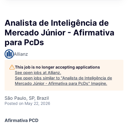
Analista de Inteligência de
Mercado Júnior - Afirmativa
para PcDs
Allianz
This job is no longer accepting applications
See open jobs at
Allianz
.
See open jobs similar to "
Analista de Inteligência de
Mercado Júnior - Afirmativa para PcDs
"
Imagine
.
São Paulo, SP, Brazil
Posted
on May 22, 2026
Afirmativa PCD