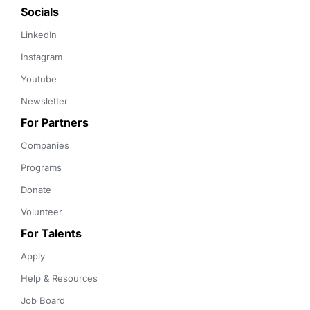
Socials
LinkedIn
Instagram
Youtube
Newsletter
For Partners
Companies
Programs
Donate
Volunteer
For Talents
Apply
Help & Resources
Job Board