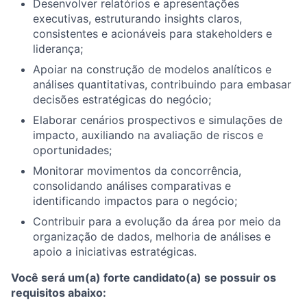
Desenvolver relatórios e apresentações
executivas, estruturando insights claros,
consistentes e acionáveis para stakeholders e
liderança;
Apoiar na construção de modelos analíticos e
análises quantitativas, contribuindo para embasar
decisões estratégicas do negócio;
Elaborar cenários prospectivos e simulações de
impacto, auxiliando na avaliação de riscos e
oportunidades;
Monitorar movimentos da concorrência,
consolidando análises comparativas e
identificando impactos para o negócio;
Contribuir para a evolução da área por meio da
organização de dados, melhoria de análises e
apoio a iniciativas estratégicas.
Você será um(a) forte candidato(a) se possuir os
requisitos abaixo: