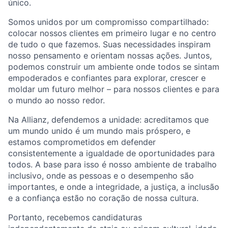
único.
Somos unidos por um compromisso compartilhado:
colocar nossos clientes em primeiro lugar e no centro
de tudo o que fazemos. Suas necessidades inspiram
nosso pensamento e orientam nossas ações. Juntos,
podemos construir um ambiente onde todos se sintam
empoderados e confiantes para explorar, crescer e
moldar um futuro melhor – para nossos clientes e para
o mundo ao nosso redor.
Na Allianz, defendemos a unidade: acreditamos que
um mundo unido é um mundo mais próspero, e
estamos comprometidos em defender
consistentemente a igualdade de oportunidades para
todos. A base para isso é nosso ambiente de trabalho
inclusivo, onde as pessoas e o desempenho são
importantes, e onde a integridade, a justiça, a inclusão
e a confiança estão no coração de nossa cultura.
Portanto, recebemos candidaturas