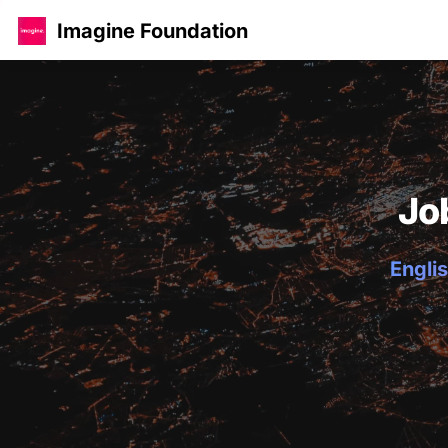
Imagine Foundation
Jo
Englis