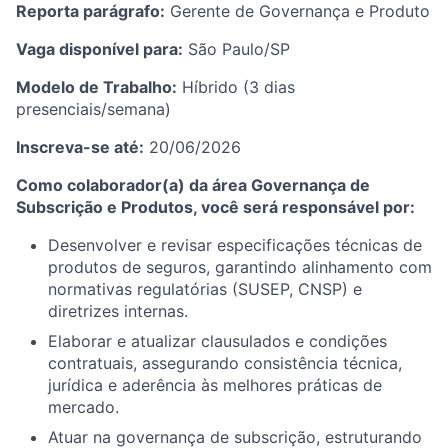
Reporta parágrafo:
Gerente de Governança e Produto
Vaga disponível para:
São Paulo/SP
Modelo de Trabalho:
Híbrido (3 dias
presenciais/semana)
Inscreva-se até:
20/06/2026
Como colaborador(a) da área Governança de
Subscrição e Produtos, você será responsável por:
Desenvolver e revisar especificações técnicas de
produtos de seguros, garantindo alinhamento com
normativas regulatórias (SUSEP, CNSP) e
diretrizes internas.
Elaborar e atualizar clausulados e condições
contratuais, assegurando consistência técnica,
jurídica e aderência às melhores práticas de
mercado.
Atuar na governança de subscrição, estruturando