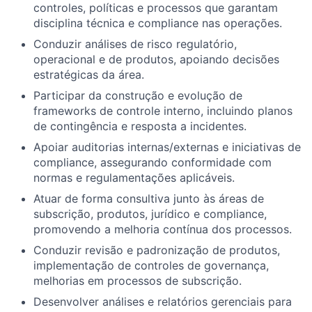
controles, políticas e processos que garantam
disciplina técnica e compliance nas operações.
Conduzir análises de risco regulatório,
operacional e de produtos, apoiando decisões
estratégicas da área.
Participar da construção e evolução de
frameworks de controle interno, incluindo planos
de contingência e resposta a incidentes.
Apoiar auditorias internas/externas e iniciativas de
compliance, assegurando conformidade com
normas e regulamentações aplicáveis.
Atuar de forma consultiva junto às áreas de
subscrição, produtos, jurídico e compliance,
promovendo a melhoria contínua dos processos.
Conduzir revisão e padronização de produtos,
implementação de controles de governança,
melhorias em processos de subscrição.
Desenvolver análises e relatórios gerenciais para