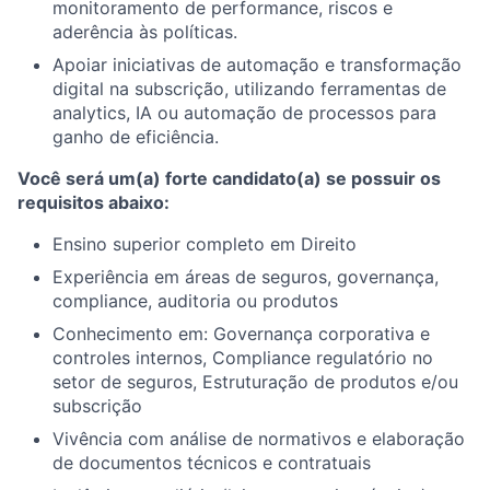
monitoramento de performance, riscos e
aderência às políticas.
Apoiar iniciativas de automação e transformação
digital na subscrição, utilizando ferramentas de
analytics, IA ou automação de processos para
ganho de eficiência.
Você será um(a) forte candidato(a) se possuir os
requisitos abaixo:
Ensino superior completo em Direito
Experiência em áreas de seguros, governança,
compliance, auditoria ou produtos
Conhecimento em: Governança corporativa e
controles internos, Compliance regulatório no
setor de seguros, Estruturação de produtos e/ou
subscrição
Vivência com análise de normativos e elaboração
de documentos técnicos e contratuais