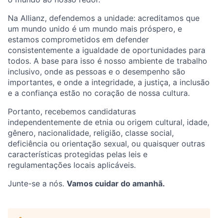
Na Allianz, defendemos a unidade: acreditamos que
um mundo unido é um mundo mais próspero, e
estamos comprometidos em defender
consistentemente a igualdade de oportunidades para
todos. A base para isso é nosso ambiente de trabalho
inclusivo, onde as pessoas e o desempenho são
importantes, e onde a integridade, a justiça, a inclusão
e a confiança estão no coração de nossa cultura.
Portanto, recebemos candidaturas
independentemente de etnia ou origem cultural, idade,
gênero, nacionalidade, religião, classe social,
deficiência ou orientação sexual, ou quaisquer outras
características protegidas pelas leis e
regulamentações locais aplicáveis.
Junte-se a nós.
Vamos cuidar do amanhã.