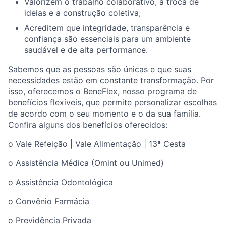
Valorizem o trabalho colaborativo, a troca de
ideias e a construção coletiva;
Acreditem que integridade, transparência e
confiança são essenciais para um ambiente
saudável e de alta performance.
Sabemos que as pessoas são únicas e que suas
necessidades estão em constante transformação. Por
isso, oferecemos o BeneFlex, nosso programa de
benefícios flexíveis, que permite personalizar escolhas
de acordo com o seu momento e o da sua família.
Confira alguns dos benefícios oferecidos:
o Vale Refeição | Vale Alimentação | 13ª Cesta
o Assistência Médica (Omint ou Unimed)
o Assistência Odontológica
o Convênio Farmácia
o Previdência Privada