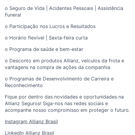
o Seguro de Vida | Acidentes Pessoais | Assistência
Funeral
o Participação nos Lucros e Resultados
o Horário flexível | Sexta-feira curta
o Programa de saúde e bem-estar
o Desconto em produtos Allianz, veículos da frota e
vantagens na compra de ações da companhia
o Programas de Desenvolvimento de Carreira e
Reconhecimento
Fique por dentro das novidades e oportunidades na
Allianz Seguros! Siga-nos nas redes sociais e
acompanhe nosso compromisso em proteger o futuro.
Instagram Allianz Brasil
LinkedIn Allianz Brasil