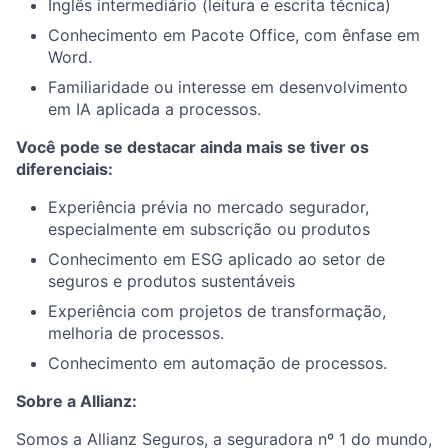
Inglês intermediário (leitura e escrita técnica)
Conhecimento em Pacote Office, com ênfase em
Word.
Familiaridade ou interesse em desenvolvimento
em IA aplicada a processos.
Você pode se destacar ainda mais se tiver os
diferenciais:
Experiência prévia no mercado segurador,
especialmente em subscrição ou produtos
Conhecimento em ESG aplicado ao setor de
seguros e produtos sustentáveis
Experiência com projetos de transformação,
melhoria de processos.
Conhecimento em automação de processos.
Sobre a Allianz:
Somos a Allianz Seguros, a seguradora nº 1 do mundo,