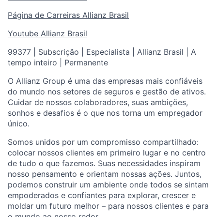
Página de Carreiras Allianz Brasil
Youtube Allianz Brasil
99377 | Subscrição | Especialista | Allianz Brasil | A
tempo inteiro | Permanente
O Allianz Group é uma das empresas mais confiáveis
do mundo nos setores de seguros e gestão de ativos.
Cuidar de nossos colaboradores, suas ambições,
sonhos e desafios é o que nos torna um empregador
único.
Somos unidos por um compromisso compartilhado:
colocar nossos clientes em primeiro lugar e no centro
de tudo o que fazemos. Suas necessidades inspiram
nosso pensamento e orientam nossas ações. Juntos,
podemos construir um ambiente onde todos se sintam
empoderados e confiantes para explorar, crescer e
moldar um futuro melhor – para nossos clientes e para
o mundo ao nosso redor.