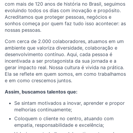
com mais de 120 anos de história no Brasil, seguimos
evoluindo todos os dias com inovação e propósito.
Acreditamos que proteger pessoas, negócios e
sonhos começa por quem faz tudo isso acontecer: as
nossas pessoas.
Com cerca de 2.000 colaboradores, atuamos em um
ambiente que valoriza diversidade, colaboração e
desenvolvimento contínuo. Aqui, cada pessoa é
incentivada a ser protagonista da sua jornada e a
gerar impacto real. Nossa cultura é vivida na prática.
Ela se reflete em quem somos, em como trabalhamos
e em como crescemos juntos.
Assim, buscamos talentos que:
Se sintam motivados a inovar, aprender e propor
melhorias continuamente;
Coloquem o cliente no centro, atuando com
empatia, responsabilidade e excelência;