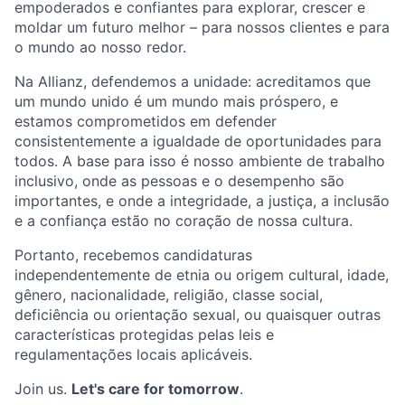
empoderados e confiantes para explorar, crescer e
moldar um futuro melhor – para nossos clientes e para
o mundo ao nosso redor.
Na Allianz, defendemos a unidade: acreditamos que
um mundo unido é um mundo mais próspero, e
estamos comprometidos em defender
consistentemente a igualdade de oportunidades para
todos. A base para isso é nosso ambiente de trabalho
inclusivo, onde as pessoas e o desempenho são
importantes, e onde a integridade, a justiça, a inclusão
e a confiança estão no coração de nossa cultura.
Portanto, recebemos candidaturas
independentemente de etnia ou origem cultural, idade,
gênero, nacionalidade, religião, classe social,
deficiência ou orientação sexual, ou quaisquer outras
características protegidas pelas leis e
regulamentações locais aplicáveis.
Join us.
Let's care for tomorrow
.