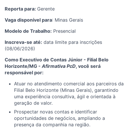
Reporta para:
Gerente
Vaga disponível para
: Minas Gerais
Modelo de Trabalho:
Presencial
Inscreva-se até:
data limite para inscrições
(08/06/2026)
Como Executivo de Contas Júnior - Filial Belo
Horizonte/MG -
Afirmativa PcD
, você será
responsável por:
Atuar no atendimento comercial aos parceiros da
Filial Belo Horizonte (Minas Gerais), garantindo
uma experiência consultiva, ágil e orientada à
geração de valor.
Prospectar novas contas e identificar
oportunidades de negócios, ampliando a
presença da companhia na região.