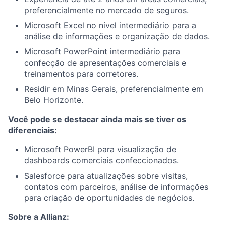
preferencialmente no mercado de seguros.
Microsoft Excel no nível intermediário para a
análise de informações e organização de dados.
Microsoft PowerPoint intermediário para
confecção de apresentações comerciais e
treinamentos para corretores.
Residir em Minas Gerais, preferencialmente em
Belo Horizonte.
Você pode se destacar ainda mais se tiver os
diferenciais:
Microsoft PowerBI para visualização de
dashboards comerciais confeccionados.
Salesforce para atualizações sobre visitas,
contatos com parceiros, análise de informações
para criação de oportunidades de negócios.
Sobre a Allianz: