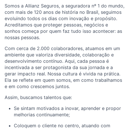
Somos a Allianz Seguros, a seguradora nº 1 do mundo,
com mais de 120 anos de história no Brasil, seguimos
evoluindo todos os dias com inovação e propósito.
Acreditamos que proteger pessoas, negócios e
sonhos começa por quem faz tudo isso acontecer: as
nossas pessoas.
Com cerca de 2.000 colaboradores, atuamos em um
ambiente que valoriza diversidade, colaboração e
desenvolvimento contínuo. Aqui, cada pessoa é
incentivada a ser protagonista da sua jornada e a
gerar impacto real. Nossa cultura é vivida na prática.
Ela se reflete em quem somos, em como trabalhamos
e em como crescemos juntos.
Assim, buscamos talentos que:
Se sintam motivados a inovar, aprender e propor
melhorias continuamente;
Coloquem o cliente no centro, atuando com