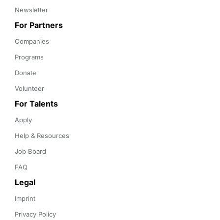
Newsletter
For Partners
Companies
Programs
Donate
Volunteer
For Talents
Apply
Help & Resources
Job Board
FAQ
Legal
Imprint
Privacy Policy