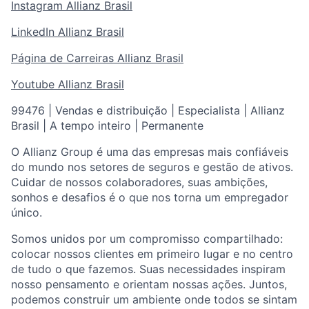
Instagram Allianz Brasil
LinkedIn Allianz Brasil
Página de Carreiras Allianz Brasil
Youtube Allianz Brasil
99476 | Vendas e distribuição | Especialista | Allianz
Brasil | A tempo inteiro | Permanente
O Allianz Group é uma das empresas mais confiáveis
do mundo nos setores de seguros e gestão de ativos.
Cuidar de nossos colaboradores, suas ambições,
sonhos e desafios é o que nos torna um empregador
único.
Somos unidos por um compromisso compartilhado:
colocar nossos clientes em primeiro lugar e no centro
de tudo o que fazemos. Suas necessidades inspiram
nosso pensamento e orientam nossas ações. Juntos,
podemos construir um ambiente onde todos se sintam