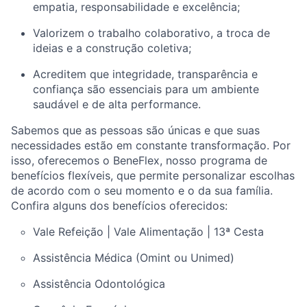
empatia, responsabilidade e excelência;
Valorizem o trabalho colaborativo, a troca de
ideias e a construção coletiva;
Acreditem que integridade, transparência e
confiança são essenciais para um ambiente
saudável e de alta performance.
Sabemos que as pessoas são únicas e que suas
necessidades estão em constante transformação. Por
isso, oferecemos o BeneFlex, nosso programa de
benefícios flexíveis, que permite personalizar escolhas
de acordo com o seu momento e o da sua família.
Confira alguns dos benefícios oferecidos:
Vale Refeição | Vale Alimentação | 13ª Cesta
Assistência Médica (Omint ou Unimed)
Assistência Odontológica