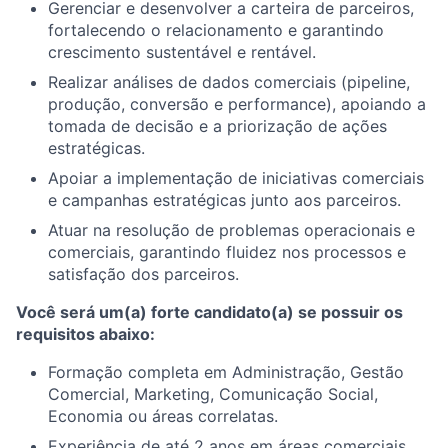
Gerenciar e desenvolver a carteira de parceiros,
fortalecendo o relacionamento e garantindo
crescimento sustentável e rentável.
Realizar análises de dados comerciais (pipeline,
produção, conversão e performance), apoiando a
tomada de decisão e a priorização de ações
estratégicas.
Apoiar a implementação de iniciativas comerciais
e campanhas estratégicas junto aos parceiros.
Atuar na resolução de problemas operacionais e
comerciais, garantindo fluidez nos processos e
satisfação dos parceiros.
Você será um(a) forte candidato(a) se possuir os
requisitos abaixo:
Formação completa em Administração, Gestão
Comercial, Marketing, Comunicação Social,
Economia ou áreas correlatas.
Experiência de até 2 anos em áreas comerciais,