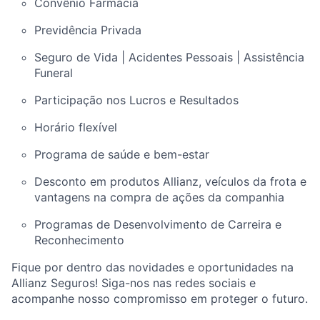
Convênio Farmácia
Previdência Privada
Seguro de Vida | Acidentes Pessoais | Assistência
Funeral
Participação nos Lucros e Resultados
Horário flexível
Programa de saúde e bem-estar
Desconto em produtos Allianz, veículos da frota e
vantagens na compra de ações da companhia
Programas de Desenvolvimento de Carreira e
Reconhecimento
Fique por dentro das novidades e oportunidades na
Allianz Seguros! Siga-nos nas redes sociais e
acompanhe nosso compromisso em proteger o futuro.