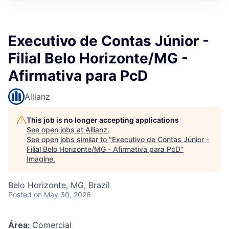
Executivo de Contas Júnior -
Filial Belo Horizonte/MG -
Afirmativa para PcD
Allianz
This job is no longer accepting applications
See open jobs at
Allianz
.
See open jobs similar to "
Executivo de Contas Júnior -
Filial Belo Horizonte/MG - Afirmativa para PcD
"
Imagine
.
Belo Horizonte, MG, Brazil
Posted
on May 30, 2026
Área:
Comercial