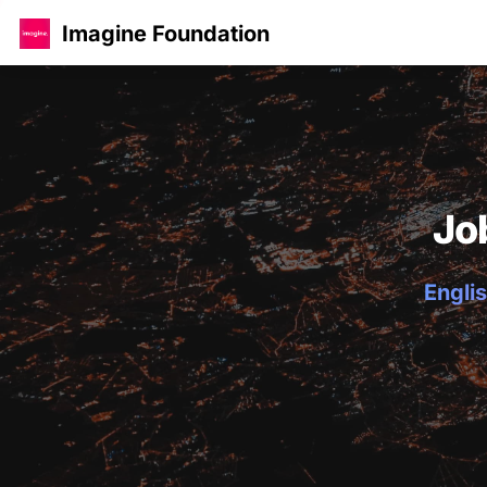
Imagine Foundation
Jo
Englis