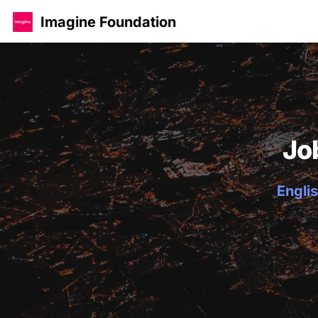
Imagine Foundation
Jo
Englis