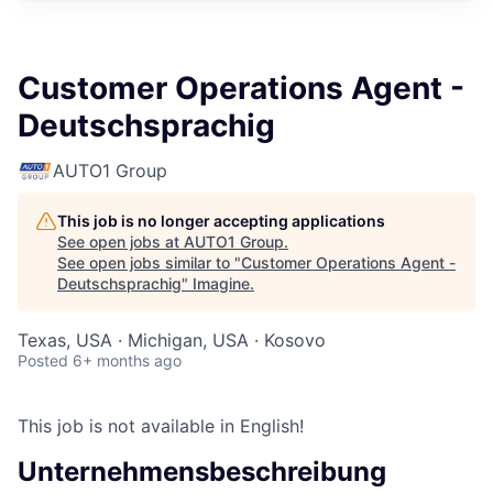
Customer Operations Agent -
Deutschsprachig
AUTO1 Group
This job is no longer accepting applications
See open jobs at
AUTO1 Group
.
See open jobs similar to "
Customer Operations Agent -
Deutschsprachig
"
Imagine
.
Texas, USA · Michigan, USA · Kosovo
Posted
6+ months ago
This job is not available in English!
Unternehmensbeschreibung