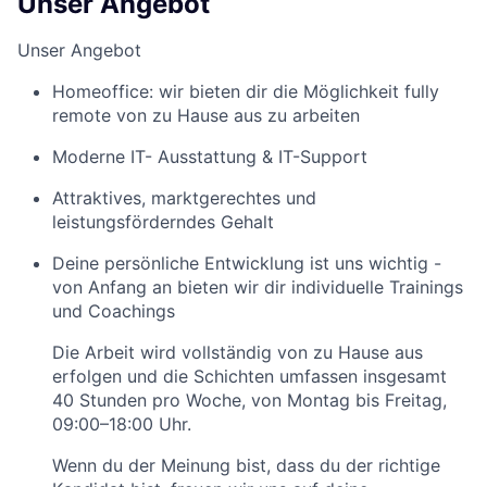
Unser Angebot
Unser Angebot
Homeoffice: wir bieten dir die Möglichkeit fully
remote von zu Hause aus zu arbeiten
Moderne IT- Ausstattung & IT-Support
Attraktives, marktgerechtes und
leistungsförderndes Gehalt
Deine persönliche Entwicklung ist uns wichtig -
von Anfang an bieten wir dir individuelle Trainings
und Coachings
Die Arbeit wird vollständig von zu Hause aus
erfolgen und die Schichten umfassen insgesamt
40 Stunden pro Woche, von Montag bis Freitag,
09:00–18:00 Uhr.
Wenn du der Meinung bist, dass du der richtige