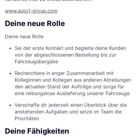
www.auto1-group.com
Deine neue Rolle
Deine neue Rolle
Sei der erste Kontakt und begleite deine Kunden
von der abgeschlossenen Bestellung bis zur
Fahrzeugübergabe
Recherchiere in enger Zusammenarbeit mit
Kolleginnen und Kollegen aus anderen Abteilungen
den aktuellen Stand der Aufträge und sorge für
eine reibungslose Auslieferung unserer Fahrzeuge
Verschaffe dir jederzeit einen Überblick über die
anstehenden Aufgaben und setze im Team die
Prioritäten
Deine Fähigkeiten