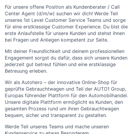
Für unsere offene Position als Kundenberater / Call
Center Agent (d/m/w) suchen wir dich! Werde Teil
unseres 1st Level Customer Service Teams und sorge
für eine erstklassige Customer Experience. Du bist die
erste Anlaufstelle für unsere Kunden und stehst ihnen
bei Fragen und Anliegen kompetent zur Seite.
Mit deiner Freundlichkeit und deinem professionellen
Engagement sorgst du dafür, dass sich unsere Kunden
jederzeit gut betreut fühlen und eine erstklassige
Betreuung erleben.
Wir als Autohero – der innovative Online-Shop für
geprüfte Gebrauchtwagen und Teil der AUTO1 Group,
Europas führender Plattform für den Automobilhandel.
Unsere digitale Plattform ermöglicht es Kunden, den
gesamten Prozess rund um ihren Gebrauchtwagen
bequem, sicher und transparent zu gestalten.
Werde Teil unseres Teams und mache unseren
Kundenservice zu etwas Besonderem.