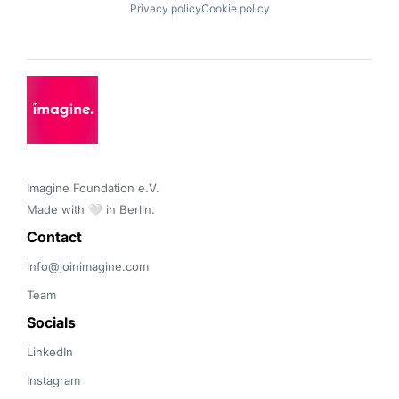
Privacy policy
Cookie policy
Imagine Foundation e.V. 

Made with 🤍 in Berlin.
Contact 
info@joinimagine.com
Team
Socials
LinkedIn
Instagram