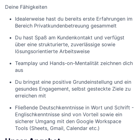
Deine Fähigkeiten
Idealerweise hast du bereits erste Erfahrungen im
Bereich Privatkundenbetreuung gesammelt
Du hast Spaß am Kundenkontakt und verfügst
über eine strukturierte, zuverlässige sowie
lösungsorientierte Arbeitsweise
Teamplay und Hands-on-Mentalität zeichnen dich
aus
Du bringst eine positive Grundeinstellung und ein
gesundes Engagement, selbst gesteckte Ziele zu
erreichen mit
Fließende Deutschkenntnisse in Wort und Schrift -
Englischkenntnisse sind von Vorteil sowie ein
sicherer Umgang mit den Google Workspace
Tools (Sheets, Gmail, Calendar etc.)