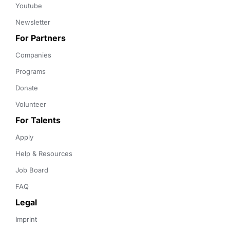
Youtube
Newsletter
For Partners
Companies
Programs
Donate
Volunteer
For Talents
Apply
Help & Resources
Job Board
FAQ
Legal
Imprint