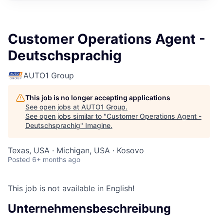
Customer Operations Agent -
Deutschsprachig
AUTO1 Group
This job is no longer accepting applications
See open jobs at
AUTO1 Group
.
See open jobs similar to "
Customer Operations Agent -
Deutschsprachig
"
Imagine
.
Texas, USA · Michigan, USA · Kosovo
Posted
6+ months ago
This job is not available in English!
Unternehmensbeschreibung