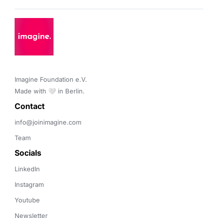
Imagine Foundation e.V. 

Made with 🤍 in Berlin.
Contact 
info@joinimagine.com
Team
Socials
LinkedIn
Instagram
Youtube
Newsletter