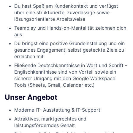
Du hast Spaß am Kundenkontakt und verfügst
über eine strukturierte, zuverlässige sowie
lösungsorientierte Arbeitsweise
Teamplay und Hands-on-Mentalität zeichnen dich
aus
Du bringst eine positive Grundeinstellung und ein
gesundes Engagement, selbst gesteckte Ziele zu
erreichen mit
Fließende Deutschkenntnisse in Wort und Schrift -
Englischkenntnisse sind von Vorteil sowie ein
sicherer Umgang mit den Google Workspace
Tools (Sheets, Gmail, Calendar etc.)
Unser Angebot
Moderne IT- Ausstattung & IT-Support
Attraktives, marktgerechtes und
leistungsförderndes Gehalt