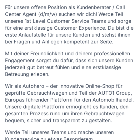
Für unsere offene Position als Kundenberater / Call
Center Agent (d/m/w) suchen wir dich! Werde Teil
unseres 1st Level Customer Service Teams und sorge
für eine erstklassige Customer Experience. Du bist die
erste Anlaufstelle für unsere Kunden und stehst ihnen
bei Fragen und Anliegen kompetent zur Seite.
Mit deiner Freundlichkeit und deinem professionellen
Engagement sorgst du dafür, dass sich unsere Kunden
jederzeit gut betreut fühlen und eine erstklassige
Betreuung erleben.
Wir als Autohero – der innovative Online-Shop für
geprüfte Gebrauchtwagen und Teil der AUTO1 Group,
Europas führender Plattform für den Automobilhandel.
Unsere digitale Plattform ermöglicht es Kunden, den
gesamten Prozess rund um ihren Gebrauchtwagen
bequem, sicher und transparent zu gestalten.
Werde Teil unseres Teams und mache unseren
Kundenservice zu etwas Besonderem.