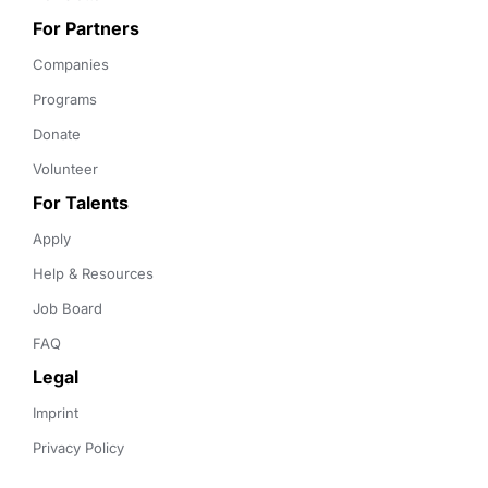
For Partners
Companies
Programs
Donate
Volunteer
For Talents
Apply
Help & Resources
Job Board
FAQ
Legal
Imprint
Privacy Policy