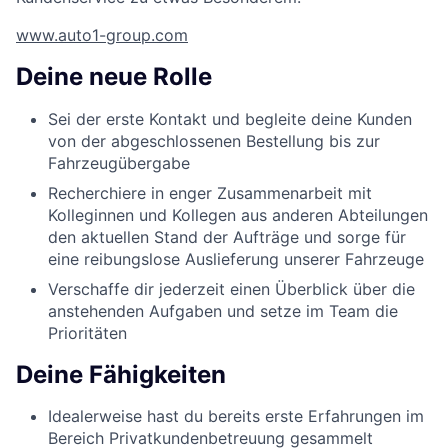
www.auto1-group.com
Deine neue Rolle
Sei der erste Kontakt und begleite deine Kunden
von der abgeschlossenen Bestellung bis zur
Fahrzeugübergabe
Recherchiere in enger Zusammenarbeit mit
Kolleginnen und Kollegen aus anderen Abteilungen
den aktuellen Stand der Aufträge und sorge für
eine reibungslose Auslieferung unserer Fahrzeuge
Verschaffe dir jederzeit einen Überblick über die
anstehenden Aufgaben und setze im Team die
Prioritäten
Deine Fähigkeiten
Idealerweise hast du bereits erste Erfahrungen im
Bereich Privatkundenbetreuung gesammelt