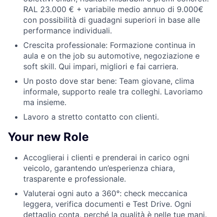
RAL 23.000 € + variabile medio annuo di 9.000€
con possibilità di guadagni superiori in base alle
performance individuali.
Crescita professionale: Formazione continua in
aula e on the job su automotive, negoziazione e
soft skill. Qui impari, migliori e fai carriera.
Un posto dove star bene: Team giovane, clima
informale, supporto reale tra colleghi. Lavoriamo
ma insieme.
Lavoro a stretto contatto con clienti.
Your new Role
Accoglierai i clienti e prenderai in carico ogni
veicolo, garantendo un’esperienza chiara,
trasparente e professionale.
Valuterai ogni auto a 360°: check meccanica
leggera, verifica documenti e Test Drive. Ogni
dettaglio conta, perché la qualità è nelle tue mani.