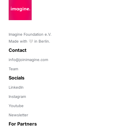
Imagine Foundation e.V. 

Made with 🤍 in Berlin.
Contact 
info@joinimagine.com
Team
Socials
LinkedIn
Instagram
Youtube
Newsletter
For Partners