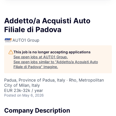
Addetto/a Acquisti Auto
Filiale di Padova
AUTO1 Group
This job is no longer accepting applications
See open jobs at
AUTO1 Group
.
See open jobs similar to "
Addetto/a Acquisti Auto
Filiale di Padova
"
Imagine
.
Padua, Province of Padua, Italy · Rho, Metropolitan
City of Milan, Italy
EUR 23k-32k / year
Posted
on May 6, 2026
Company Description