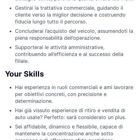
Gestirai la trattativa commerciale, guidando il
cliente verso la miglior decisione e costruendo
fiducia lungo tutto il percorso.
Concluderai l’acquisto del veicolo, assumendoti la
piena responsabilità dell’operazione.
Supporterai le attività amministrative,
contribuendo all’efficienza e al successo della
filiale.
Your Skills
Hai esperienza in ruoli commerciali e ami lavorare
per obiettivi concreti, con precisione e
determinazione.
Hai già vissuto esperienze di ritiro e vendita di
auto usate? Perfetto: sarà considerato un plus.
Sei affidabile, dinamico e flessibile, capace di
mantenere la concentrazione anche sotto