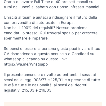
Orario di lavoro: Full Time di 40 ore settimanali su
turni dal lunedì al sabato con riposo infrasettimanale!
Unisciti al team e aiutaci a ridisegnare il futuro della
compravendita di auto usate in Europa.
Non hai il 100% dei requisiti? Nessun problema —
candidati lo stesso! Qui troverai spazio per crescere,
sperimentare e imparare.
Se pensi di essere la persona giusta puoi inviare il tuo
CV rispondendo a questo annuncio o Candidati su
whatsapp cliccando su questo link:
https://wa.me/Whatsapp
Il presente annuncio è rivolto ad entrambi i sessi, ai
sensi delle leggi 903/77 e 125/91, e a persone di tutte
le età e tutte le nazionalità, ai sensi dei decreti
legislativi 215/03 e 216/03