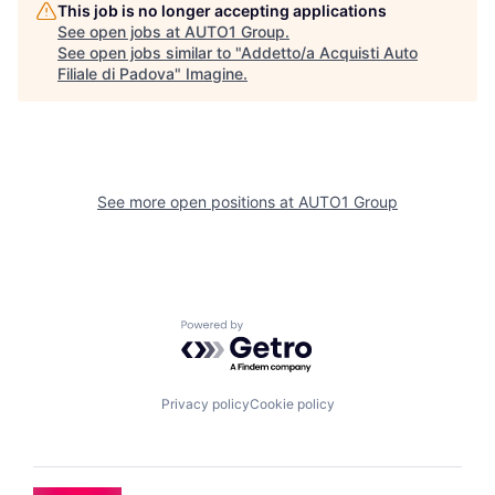
This job is no longer accepting applications
See open jobs at
AUTO1 Group
.
See open jobs similar to "
Addetto/a Acquisti Auto
Filiale di Padova
"
Imagine
.
See more open positions at
AUTO1 Group
Powered by Getro.com
Privacy policy
Cookie policy