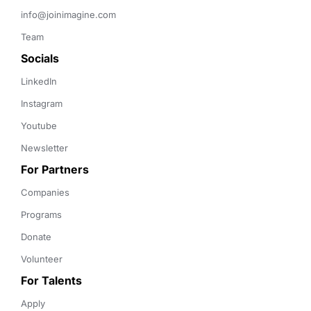
info@joinimagine.com
Team
Socials
LinkedIn
Instagram
Youtube
Newsletter
For Partners
Companies
Programs
Donate
Volunteer
For Talents
Apply