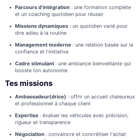
Parcours d’intégration
: une formation complète
et un coaching quotidien pour réussir
Missions dynamiques
: un quotidien varié pour
dire adieu à la routine
Management moderne
: une relation basée sur la
confiance et l'initiative
Cadre stimulant
: une ambiance bienveillante qui
booste ton autonomie
Tes missions
Ambassadeur(drice)
: offrir un accueil chaleureux
et professionnel à chaque client
Expertise
: évaluer les véhicules avec précision,
rigueur et transparence
Négociation
: convaincre et concrétiser l'achat