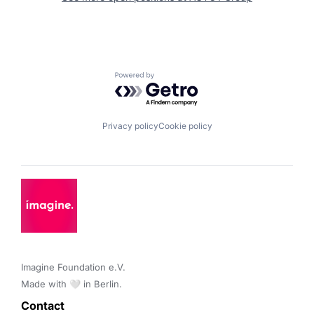
Powered by Getro.com
Privacy policy
Cookie policy
Imagine Foundation e.V. 

Made with 🤍 in Berlin.
Contact 