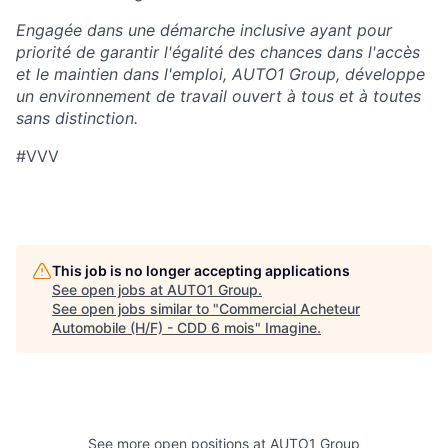
Engagée dans une démarche inclusive ayant pour
priorité de garantir l'égalité des chances dans l'accès
et le maintien dans l'emploi, AUTO1 Group, développe
un environnement de travail ouvert à tous et à toutes
sans distinction.
#VVV
This job is no longer accepting applications
See open jobs at
AUTO1 Group
.
See open jobs similar to "
Commercial Acheteur
Automobile (H/F) - CDD 6 mois
"
Imagine
.
See more open positions at
AUTO1 Group