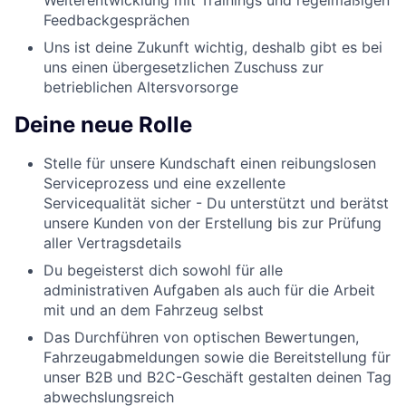
Feedbackgesprächen
Uns ist deine Zukunft wichtig, deshalb gibt es bei
uns einen übergesetzlichen Zuschuss zur
betrieblichen Altersvorsorge
Deine neue Rolle
Stelle für unsere Kundschaft einen reibungslosen
Serviceprozess und eine exzellente
Servicequalität sicher - Du unterstützt und berätst
unsere Kunden von der Erstellung bis zur Prüfung
aller Vertragsdetails
Du begeisterst dich sowohl für alle
administrativen Aufgaben als auch für die Arbeit
mit und an dem Fahrzeug selbst
Das Durchführen von optischen Bewertungen,
Fahrzeugabmeldungen sowie die Bereitstellung für
unser B2B und B2C-Geschäft gestalten deinen Tag
abwechslungsreich