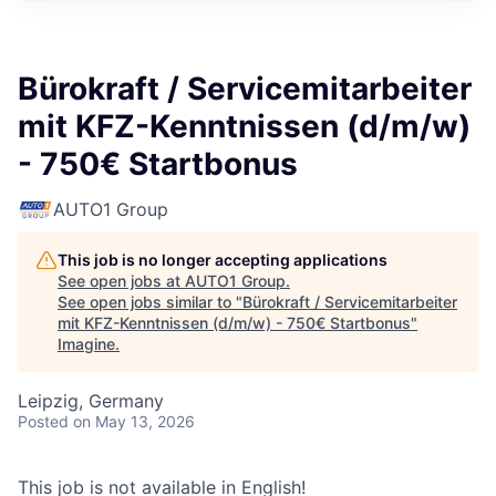
Bürokraft / Servicemitarbeiter
mit KFZ-Kenntnissen (d/m/w)
- 750€ Startbonus
AUTO1 Group
This job is no longer accepting applications
See open jobs at
AUTO1 Group
.
See open jobs similar to "
Bürokraft / Servicemitarbeiter
mit KFZ-Kenntnissen (d/m/w) - 750€ Startbonus
"
Imagine
.
Leipzig, Germany
Posted
on May 13, 2026
This job is not available in English!