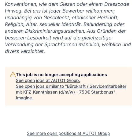
Konventionen, wie dem Siezen oder einem Dresscode
hinweg. Bei uns ist jeder Bewerber willkommen;
unabhängig von Geschlecht, ethnischer Herkunft,
Religion, Alter, sexueller Identität, Behinderung oder
anderen Diskriminierungsursachen. Aus Gründen der
besseren Lesbarkeit wird auf die gleichzeitige
Verwendung der Sprachformen männlich, weiblich und
divers verzichtet.
This job is no longer accepting applications
See open jobs at
AUTO1 Group
.
See open jobs similar to "
Bürokraft / Servicemitarbeiter
mit KFZ-Kenntnissen (d/m/w) - 750€ Startbonus
"
Imagine
.
See more open positions at
AUTO1 Group