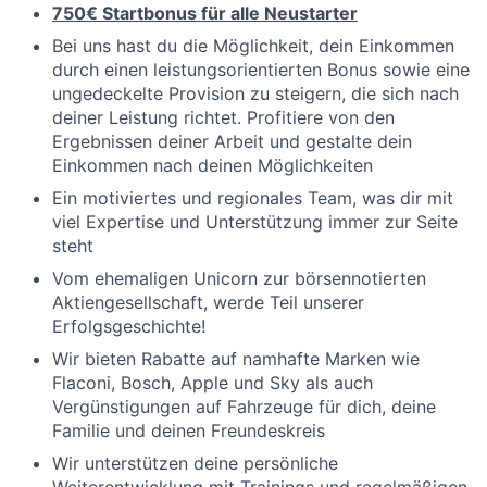
750€ Startbonus für alle Neustarter
Bei uns hast du die Möglichkeit, dein Einkommen
durch einen leistungsorientierten Bonus sowie eine
ungedeckelte Provision zu steigern, die sich nach
deiner Leistung richtet. Profitiere von den
Ergebnissen deiner Arbeit und gestalte dein
Einkommen nach deinen Möglichkeiten
Ein motiviertes und regionales Team, was dir mit
viel Expertise und Unterstützung immer zur Seite
steht
Vom ehemaligen Unicorn zur börsennotierten
Aktiengesellschaft, werde Teil unserer
Erfolgsgeschichte!
Wir bieten Rabatte auf namhafte Marken wie
Flaconi, Bosch, Apple und Sky als auch
Vergünstigungen auf Fahrzeuge für dich, deine
Familie und deinen Freundeskreis
Wir unterstützen deine persönliche
Weiterentwicklung mit Trainings und regelmäßigen