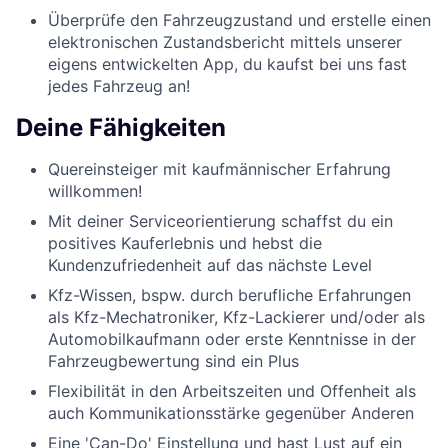
Überprüfe den Fahrzeugzustand und erstelle einen
elektronischen Zustandsbericht mittels unserer
eigens entwickelten App, du kaufst bei uns fast
jedes Fahrzeug an!
Deine Fähigkeiten
Quereinsteiger mit kaufmännischer Erfahrung
willkommen!
Mit deiner Serviceorientierung schaffst du ein
positives Kauferlebnis und hebst die
Kundenzufriedenheit auf das nächste Level
Kfz-Wissen, bspw. durch berufliche Erfahrungen
als Kfz-Mechatroniker, Kfz-Lackierer und/oder als
Automobilkaufmann oder erste Kenntnisse in der
Fahrzeugbewertung sind ein Plus
Flexibilität in den Arbeitszeiten und Offenheit als
auch Kommunikationsstärke gegenüber Anderen
Eine 'Can-Do' Einstellung und hast Lust auf ein