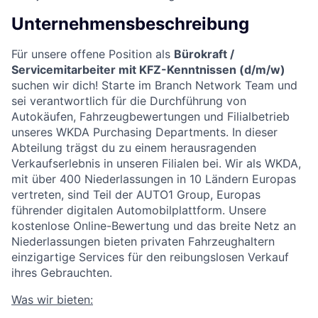
Unternehmensbeschreibung
Für unsere offene Position als
Bürokraft /
Servicemitarbeiter mit KFZ-Kenntnissen (d/m/w)
suchen wir dich! Starte im Branch Network Team und
sei verantwortlich für die Durchführung von
Autokäufen, Fahrzeugbewertungen und Filialbetrieb
unseres WKDA Purchasing Departments. In dieser
Abteilung trägst du zu einem herausragenden
Verkaufserlebnis in unseren Filialen bei. Wir als WKDA,
mit über 400 Niederlassungen in 10 Ländern Europas
vertreten, sind Teil der AUTO1 Group, Europas
führender digitalen Automobilplattform. Unsere
kostenlose Online-Bewertung und das breite Netz an
Niederlassungen bieten privaten Fahrzeughaltern
einzigartige Services für den reibungslosen Verkauf
ihres Gebrauchten.
Was wir bieten: