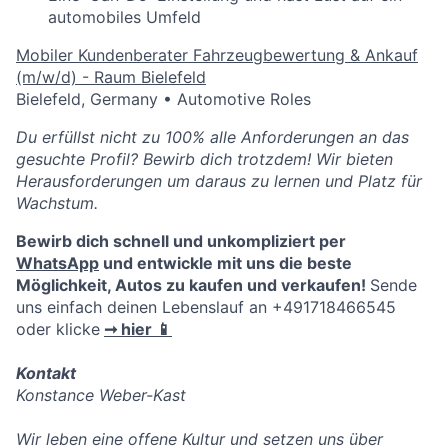
automobiles Umfeld
Mobiler Kundenberater Fahrzeugbewertung & Ankauf
(m/w/d) - Raum Bielefeld
Bielefeld, Germany
•
Automotive Roles
Du erfüllst nicht zu 100% alle Anforderungen an das
gesuchte Profil? Bewirb dich trotzdem! Wir bieten
Herausforderungen um daraus zu lernen und Platz für
Wachstum.
Bewirb dich schnell und unkompliziert per
WhatsApp
und entwickle mit uns die beste
Möglichkeit, Autos zu kaufen und verkaufen!
Sende
uns einfach deinen Lebenslauf an +491718466545
oder klicke
➞ hier 📱
Kontakt
Konstance Weber-Kast
Wir leben eine offene Kultur und setzen uns über