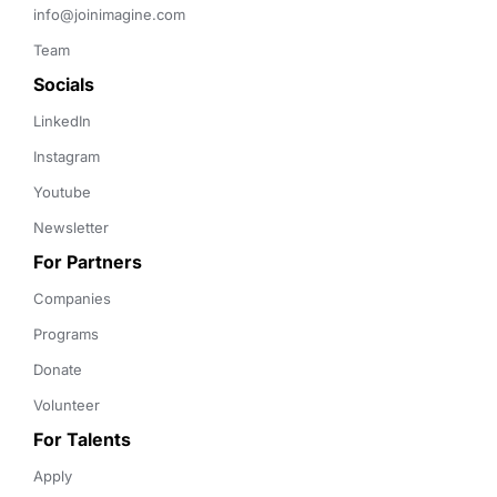
info@joinimagine.com
Team
Socials
LinkedIn
Instagram
Youtube
Newsletter
For Partners
Companies
Programs
Donate
Volunteer
For Talents
Apply