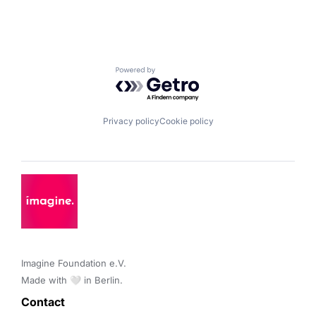
Powered by Getro.com
Privacy policy
Cookie policy
Imagine Foundation e.V. 

Made with 🤍 in Berlin.
Contact 