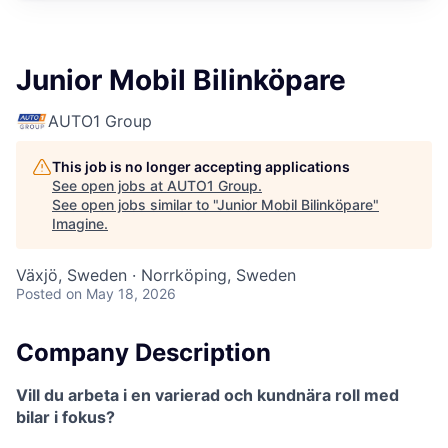
Junior Mobil Bilinköpare
AUTO1 Group
This job is no longer accepting applications
See open jobs at
AUTO1 Group
.
See open jobs similar to "
Junior Mobil Bilinköpare
"
Imagine
.
Växjö, Sweden · Norrköping, Sweden
Posted
on May 18, 2026
Company Description
Vill du arbeta i en varierad och kundnära roll med
bilar i fokus?