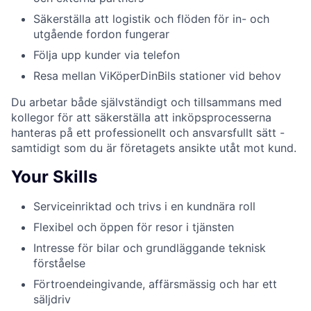
Säkerställa att logistik och flöden för in- och
utgående fordon fungerar
Följa upp kunder via telefon
Resa mellan ViKöperDinBils stationer vid behov
Du arbetar både självständigt och tillsammans med
kollegor för att säkerställa att inköpsprocesserna
hanteras på ett professionellt och ansvarsfullt sätt -
samtidigt som du är företagets ansikte utåt mot kund.
Your Skills
Serviceinriktad och trivs i en kundnära roll
Flexibel och öppen för resor i tjänsten
Intresse för bilar och grundläggande teknisk
förståelse
Förtroendeingivande, affärsmässig och har ett
säljdriv