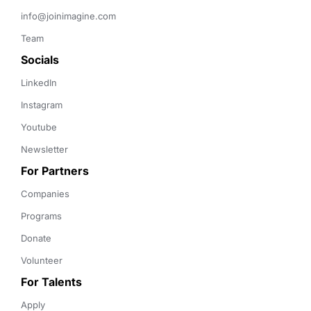
info@joinimagine.com
Team
Socials
LinkedIn
Instagram
Youtube
Newsletter
For Partners
Companies
Programs
Donate
Volunteer
For Talents
Apply