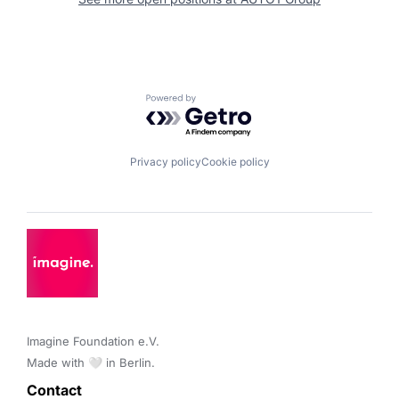
Powered by Getro.com
Privacy policy
Cookie policy
Imagine Foundation e.V. 

Made with 🤍 in Berlin.
Contact 