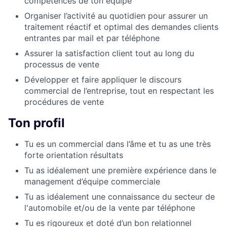
compétences de ton équipe
Organiser l’activité au quotidien pour assurer un
traitement réactif et optimal des demandes clients
entrantes par mail et par téléphone
Assurer la satisfaction client tout au long du
processus de vente
Développer et faire appliquer le discours
commercial de l’entreprise, tout en respectant les
procédures de vente
Ton profil
Tu es un commercial dans l’âme et tu as une très
forte orientation résultats
Tu as idéalement une première expérience dans le
management d’équipe commerciale
Tu as idéalement une connaissance du secteur de
l'automobile et/ou de la vente par téléphone
Tu es rigoureux et doté d’un bon relationnel