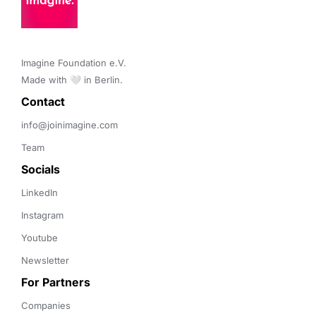
Imagine Foundation e.V. 

Made with 🤍 in Berlin.
Contact 
info@joinimagine.com
Team
Socials
LinkedIn
Instagram
Youtube
Newsletter
For Partners
Companies