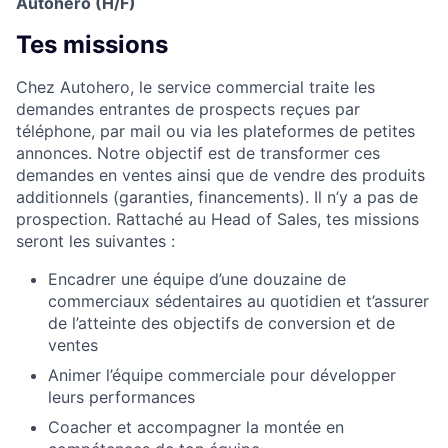
Autohero (H/F)
Tes missions
Chez Autohero, le service commercial traite les
demandes entrantes de prospects reçues par
téléphone, par mail ou via les plateformes de petites
annonces. Notre objectif est de transformer ces
demandes en ventes ainsi que de vendre des produits
additionnels (garanties, financements). Il n’y a pas de
prospection. Rattaché au Head of Sales, tes missions
seront les suivantes :
Encadrer une équipe d’une douzaine de
commerciaux sédentaires au quotidien et t’assurer
de l’atteinte des objectifs de conversion et de
ventes
Animer l’équipe commerciale pour développer
leurs performances
Coacher et accompagner la montée en