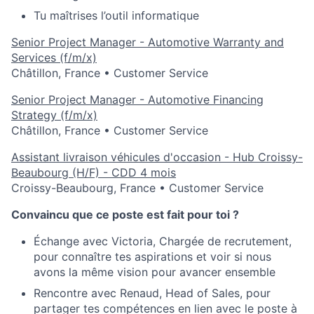
Tu maîtrises l’outil informatique
Senior Project Manager - Automotive Warranty and
Services (f/m/x)
Châtillon, France
•
Customer Service
Senior Project Manager - Automotive Financing
Strategy (f/m/x)
Châtillon, France
•
Customer Service
Assistant livraison véhicules d'occasion - Hub Croissy-
Beaubourg (H/F) - CDD 4 mois
Croissy-Beaubourg, France
•
Customer Service
Convaincu que ce poste est fait pour toi ?
Échange avec Victoria, Chargée de recrutement,
pour connaître tes aspirations et voir si nous
avons la même vision pour avancer ensemble
Rencontre avec Renaud, Head of Sales, pour
partager tes compétences en lien avec le poste à