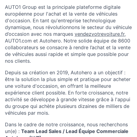
AUTO1 Group est la principale plateforme digitale
européenne pour l'achat et la vente de véhicules
d'occasion. En tant qu'entreprise technologique
dynamique, nous révolutionnons le secteur du véhicule
d’occasion avec nos marques
vendezvotrevoiture.fr
,
AUTO1.com et Autohero. Notre solide équipe de 8600
collaborateurs se consacre à rendre l’achat et la vente
de véhicules aussi rapide et simple que possible pour
nos clients.
Depuis sa création en 2019, Autohero a un objectif :
être la solution la plus simple et pratique pour acheter
une voiture d'occasion, en offrant la meilleure
expérience client possible. En forte croissance, notre
activité se développe à grande vitesse grâce à l'appui
du groupe qui achète plusieurs dizaines de milliers de
véhicules par mois.
Dans le cadre de notre croissance, nous recherchons
un(e) :
Team Lead Sales / Lead Équipe Commerciale