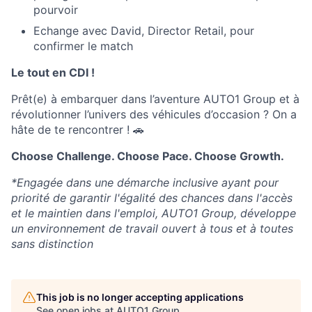
pourvoir
Echange avec David, Director Retail, pour
confirmer le match
Le tout en CDI !
Prêt(e) à embarquer dans l’aventure AUTO1 Group et à
révolutionner l’univers des véhicules d’occasion ? On a
hâte de te rencontrer ! 🚗
Choose Challenge. Choose Pace. Choose Growth.
*Engagée dans une démarche inclusive ayant pour
priorité de garantir l'égalité des chances dans l'accès
et le maintien dans l'emploi, AUTO1 Group, développe
un environnement de travail ouvert à tous et à toutes
sans distinction
This job is no longer accepting applications
See open jobs at
AUTO1 Group
.