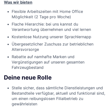
Was wir bieten
Flexible Arbeitszeiten mit Home Office
Möglichkeit (2 Tage pro Woche)
Flache Hierarchie: bei uns kannst du
Verantwortung übernehmen und viel lernen
Kostenlose Nutzung unserer Sprachlernapp
Übergesetzlicher Zuschuss zur betrieblichen
Altersvorsorge
Rabatte auf namhafte Marken und
Vergünstigungen auf unseren gesamten
Fahrzeugbestand
Deine neue Rolle
Stelle sicher, dass sämtliche Dienstleistungen und
Bestandteile verfügbar, aktuell und funktional sind,
um einen reibungslosen Filialbetrieb zu
gewährleisten