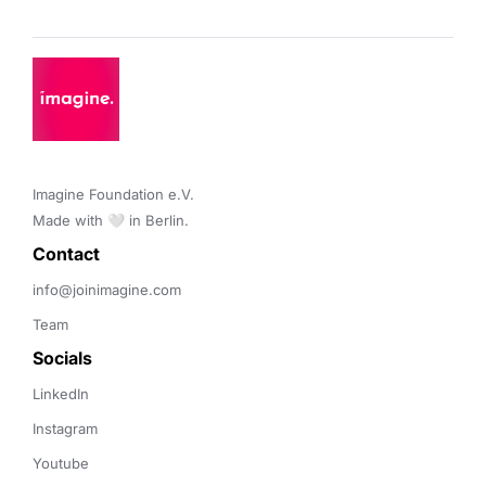
Imagine Foundation e.V. 

Made with 🤍 in Berlin.
Contact 
info@joinimagine.com
Team
Socials
LinkedIn
Instagram
Youtube