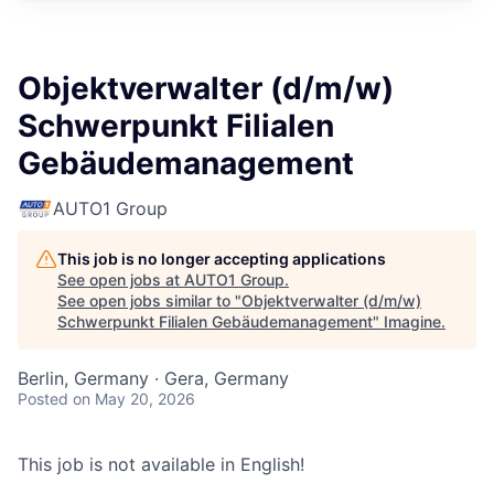
Objektverwalter (d/m/w)
Schwerpunkt Filialen
Gebäudemanagement
AUTO1 Group
This job is no longer accepting applications
See open jobs at
AUTO1 Group
.
See open jobs similar to "
Objektverwalter (d/m/w)
Schwerpunkt Filialen Gebäudemanagement
"
Imagine
.
Berlin, Germany · Gera, Germany
Posted
on May 20, 2026
This job is not available in English!