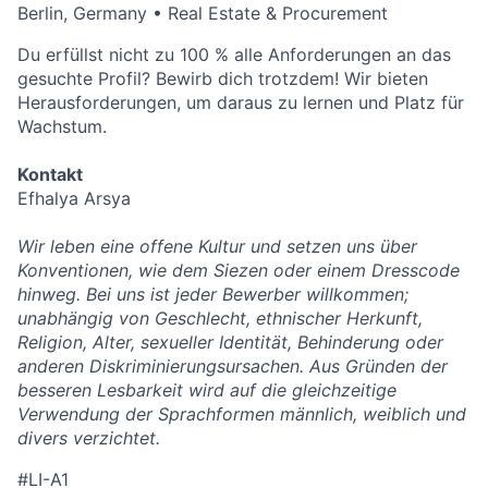
Berlin, Germany
•
Real Estate & Procurement
Du erfüllst nicht zu 100 % alle Anforderungen an das
gesuchte Profil? Bewirb dich trotzdem! Wir bieten
Herausforderungen, um daraus zu lernen und Platz für
Wachstum.
Kontakt
Efhalya Arsya
Wir leben eine offene Kultur und setzen uns über
Konventionen, wie dem Siezen oder einem Dresscode
hinweg. Bei uns ist jeder Bewerber willkommen;
unabhängig von Geschlecht, ethnischer Herkunft,
Religion, Alter, sexueller Identität, Behinderung oder
anderen Diskriminierungsursachen. Aus Gründen der
besseren Lesbarkeit wird auf die gleichzeitige
Verwendung der Sprachformen männlich, weiblich und
divers verzichtet.
#LI-A1