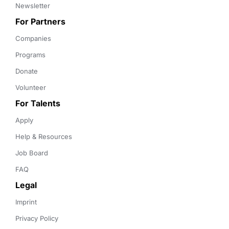
Newsletter
For Partners
Companies
Programs
Donate
Volunteer
For Talents
Apply
Help & Resources
Job Board
FAQ
Legal
Imprint
Privacy Policy