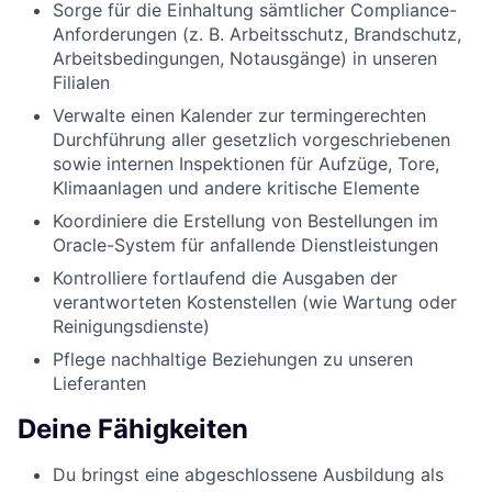
Sorge für die Einhaltung sämtlicher Compliance-
Anforderungen (z. B. Arbeitsschutz, Brandschutz,
Arbeitsbedingungen, Notausgänge) in unseren
Filialen
Verwalte einen Kalender zur termingerechten
Durchführung aller gesetzlich vorgeschriebenen
sowie internen Inspektionen für Aufzüge, Tore,
Klimaanlagen und andere kritische Elemente
Koordiniere die Erstellung von Bestellungen im
Oracle-System für anfallende Dienstleistungen
Kontrolliere fortlaufend die Ausgaben der
verantworteten Kostenstellen (wie Wartung oder
Reinigungsdienste)
Pflege nachhaltige Beziehungen zu unseren
Lieferanten
Deine Fähigkeiten
Du bringst eine abgeschlossene Ausbildung als