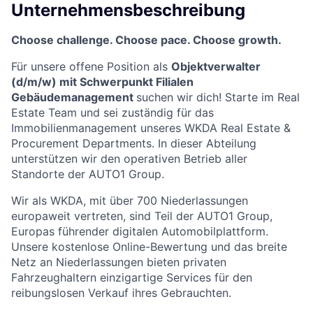
Unternehmensbeschreibung
Choose challenge. Choose pace. Choose growth.
Für unsere offene Position als
Objektverwalter
(d/m/w) mit Schwerpunkt Filialen
Gebäudemanagement
suchen wir dich! Starte im Real
Estate Team und sei zuständig für das
Immobilienmanagement unseres WKDA Real Estate &
Procurement Departments. In dieser Abteilung
unterstützen wir den operativen Betrieb aller
Standorte der AUTO1 Group.
Wir als WKDA, mit über 700 Niederlassungen
europaweit vertreten, sind Teil der AUTO1 Group,
Europas führender digitalen Automobilplattform.
Unsere kostenlose Online-Bewertung und das breite
Netz an Niederlassungen bieten privaten
Fahrzeughaltern einzigartige Services für den
reibungslosen Verkauf ihres Gebrauchten.