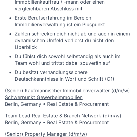
Immobilienkauffrau / -mann oder einen
vergleichbaren Abschluss mit
Erste Berufserfahrung im Bereich
Immobilienverwaltung ist ein Pluspunkt
Zahlen schrecken dich nicht ab und auch in einem
dynamischen Umfeld verlierst du nicht den
Überblick
Du fühlst dich sowohl selbständig als auch im
Team wohl und trittst dabei souverän auf
Du besitzt verhandlungssichere
Deutschkenntnisse in Wort und Schrift (C1)
(Senior) Kaufmännischer Immobilienverwalter (d/m/w)
Schwerpunkt Gewerbeimmobilien
Berlin, Germany
•
Real Estate & Procurement
Team Lead Real Estate & Branch Network (d/m/w)
Berlin, Germany
•
Real Estate & Procurement
(Senior) Property Manager (d/m/w)