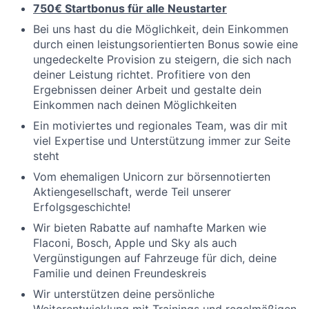
750€ Startbonus für alle Neustarter
Bei uns hast du die Möglichkeit, dein Einkommen
durch einen leistungsorientierten Bonus sowie eine
ungedeckelte Provision zu steigern, die sich nach
deiner Leistung richtet. Profitiere von den
Ergebnissen deiner Arbeit und gestalte dein
Einkommen nach deinen Möglichkeiten
Ein motiviertes und regionales Team, was dir mit
viel Expertise und Unterstützung immer zur Seite
steht
Vom ehemaligen Unicorn zur börsennotierten
Aktiengesellschaft, werde Teil unserer
Erfolgsgeschichte!
Wir bieten Rabatte auf namhafte Marken wie
Flaconi, Bosch, Apple und Sky als auch
Vergünstigungen auf Fahrzeuge für dich, deine
Familie und deinen Freundeskreis
Wir unterstützen deine persönliche
Weiterentwicklung mit Trainings und regelmäßigen