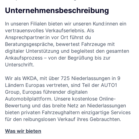
Unternehmensbeschreibung
In unseren Filialen bieten wir unseren Kund:innen ein
vertrauensvolles Verkaufserlebnis. Als
Ansprechpartner:in vor Ort führst du
Beratungsgespräche, bewertest Fahrzeuge mit
digitaler Unterstützung und begleitest den gesamten
Ankaufsprozess – von der Begrüßung bis zur
Unterschrift.
Wir als WKDA, mit über 725 Niederlassungen in 9
Ländern Europas vertreten, sind Teil der AUTO1
Group, Europas führender digitalen
Automobilplattform. Unsere kostenlose Online-
Bewertung und das breite Netz an Niederlassungen
bieten privaten Fahrzeughaltern einzigartige Services
für den reibungslosen Verkauf ihres Gebrauchten.
Was wir bieten