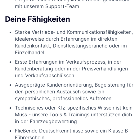
mit unserem Support-Team
Deine Fähigkeiten
Starke Vertriebs- und Kommunikationsfähigkeiten,
idealerweise durch Erfahrungen im direkten
Kundenkontakt, Dienstleistungsbranche oder im
Einzelhandel
Erste Erfahrungen im Verkaufsprozess, in der
Kundenberatung oder in der Preisverhandlungen
und Verkaufsabschlüssen
Ausgeprägte Kundenorientierung, Begeisterung für
den persönlichen Austausch sowie ein
sympathisches, professionelles Auftreten
Technisches oder Kfz-spezifisches Wissen ist kein
Muss - unsere Tools & Trainings unterstützen dich
in der Fahrzeugbewertung
Fließende Deutschkenntnisse sowie ein Klasse B
Führerschein