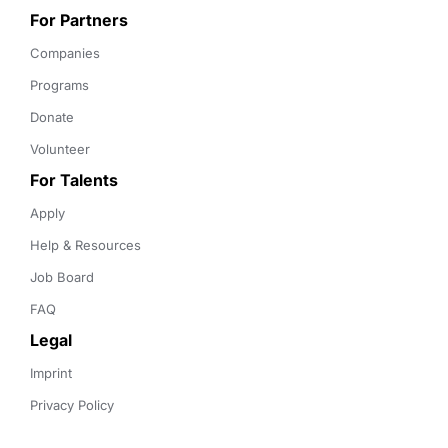
For Partners
Companies
Programs
Donate
Volunteer
For Talents
Apply
Help & Resources
Job Board
FAQ
Legal
Imprint
Privacy Policy