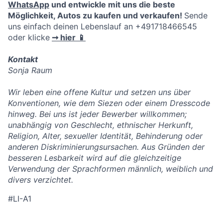
WhatsApp
und entwickle mit uns die beste
Möglichkeit, Autos zu kaufen und verkaufen!
Sende
uns einfach deinen Lebenslauf an +491718466545
oder klicke
➞ hier 📱
Kontakt
Sonja Raum
Wir leben eine offene Kultur und setzen uns über
Konventionen, wie dem Siezen oder einem Dresscode
hinweg. Bei uns ist jeder Bewerber willkommen;
unabhängig von Geschlecht, ethnischer Herkunft,
Religion, Alter, sexueller Identität, Behinderung oder
anderen Diskriminierungsursachen. Aus Gründen der
besseren Lesbarkeit wird auf die gleichzeitige
Verwendung der Sprachformen männlich, weiblich und
divers verzichtet.
#LI-A1