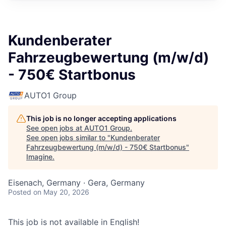
Kundenberater
Fahrzeugbewertung (m/w/d)
- 750€ Startbonus
AUTO1 Group
This job is no longer accepting applications
See open jobs at
AUTO1 Group
.
See open jobs similar to "
Kundenberater
Fahrzeugbewertung (m/w/d) - 750€ Startbonus
"
Imagine
.
Eisenach, Germany · Gera, Germany
Posted
on May 20, 2026
This job is not available in English!