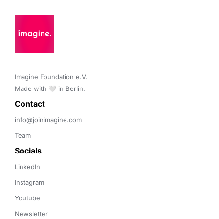
Imagine Foundation e.V. 

Made with 🤍 in Berlin.
Contact 
info@joinimagine.com
Team
Socials
LinkedIn
Instagram
Youtube
Newsletter