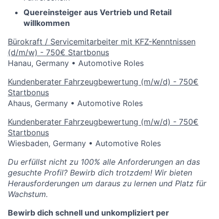
Quereinsteiger aus Vertrieb und Retail
willkommen
Bürokraft / Servicemitarbeiter mit KFZ-Kenntnissen
(d/m/w) - 750€ Startbonus
Hanau, Germany
•
Automotive Roles
Kundenberater Fahrzeugbewertung (m/w/d) - 750€
Startbonus
Ahaus, Germany
•
Automotive Roles
Kundenberater Fahrzeugbewertung (m/w/d) - 750€
Startbonus
Wiesbaden, Germany
•
Automotive Roles
Du erfüllst nicht zu 100% alle Anforderungen an das
gesuchte Profil? Bewirb dich trotzdem! Wir bieten
Herausforderungen um daraus zu lernen und Platz für
Wachstum.
Bewirb dich schnell und unkompliziert per