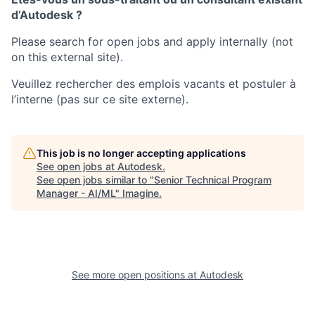
d’Autodesk ?
Please search for open jobs and apply internally (not
on this external site).
Veuillez rechercher des emplois vacants et postuler à
l’interne (pas sur ce site externe).
This job is no longer accepting applications
See open jobs at
Autodesk
.
See open jobs similar to "
Senior Technical Program
Manager - AI/ML
"
Imagine
.
See more open positions at
Autodesk