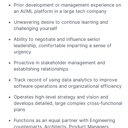
Prior development or management experience on
an AI/ML platform in a large tech company
Unwavering desire to continue learning and
challenging yourself
Ability to negotiate and influence senior
leadership
, c
omfortable imparting a sense of
urgency
Proactive in stakeholder management and
establishing
relationships
Track record of using data analytics to improve
software operations and organizational efficiency
Operates high-level strategy and vision and
develops detailed, large complex cross-functional
plans
Functions as an equal partner with Engineering
counterparts, Architects, Product Managers,