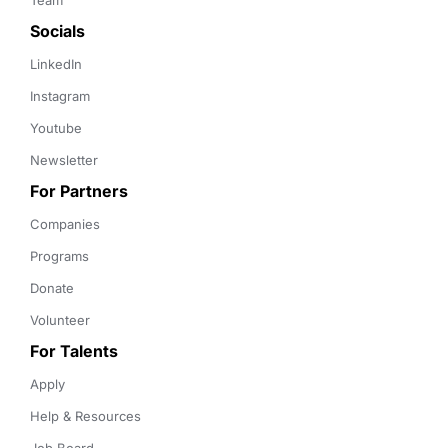
Team
Socials
LinkedIn
Instagram
Youtube
Newsletter
For Partners
Companies
Programs
Donate
Volunteer
For Talents
Apply
Help & Resources