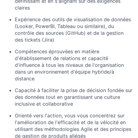
définissant et en s'alignant sur des exigences
claires
Expérience des outils de visualisation de données
(Looker, PowerBI, Tableau ou similaire), du
contrôle des sources (GitHub) et de la gestion
des tickets (Jira)
Compétences éprouvées en matière
d'établissement de relations et capacité
d'influence à tous les niveaux de l'organisation
dans un environnement d'équipe hybride/à
distance
Capacité à faciliter la prise de décision fondée sur
des données tout en garantissant une culture
inclusive et collaborative
Orienté vers l'action, vous vous concentrez sur
l'amélioration de l'efficacité et de la vélocité en
utilisant des méthodologies Agile et des principes
de gestion de produits allégés