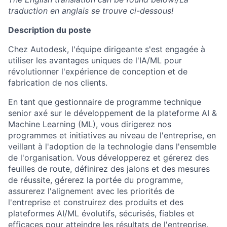
traduction en anglais se trouve ci-dessous!
Description du poste
Chez Autodesk, l'équipe dirigeante s'est engagée à
utiliser les avantages uniques de l'IA/ML pour
révolutionner l'expérience de conception et de
fabrication de nos clients.
En tant que gestionnaire de programme technique
senior axé sur le développement de la plateforme AI &
Machine Learning (ML), vous dirigerez nos
programmes et initiatives au niveau de l'entreprise, en
veillant à l'adoption de la technologie dans l'ensemble
de l'organisation. Vous développerez et gérerez des
feuilles de route, définirez des jalons et des mesures
de réussite, gérerez la portée du programme,
assurerez l'alignement avec les priorités de
l'entreprise et construirez des produits et des
plateformes AI/ML évolutifs, sécurisés, fiables et
efficaces pour atteindre les résultats de l'entreprise.