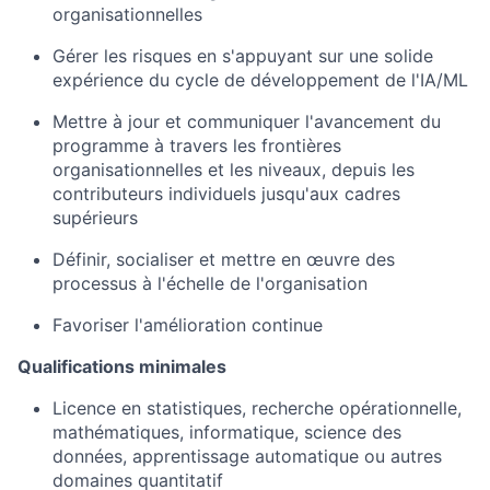
organisationnelles
Gérer les risques en s'appuyant sur une solide
expérience du cycle de développement de l'IA/ML
Mettre à jour et communiquer l'avancement du
programme à travers les frontières
organisationnelles et les niveaux, depuis les
contributeurs individuels jusqu'aux cadres
supérieurs
Définir, socialiser et mettre en œuvre des
processus à l'échelle de l'organisation
Favoriser l'amélioration continue
Qualifications minimales
Licence en statistiques, recherche opérationnelle,
mathématiques, informatique, science des
données, apprentissage automatique ou autres
domaines quantitatif