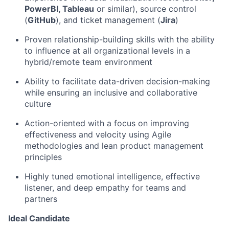
PowerBI
, Tableau
or similar), source control
(
GitHub
), and ticket management (
Jira
)
Proven relationship-building skills with the ability
to influence at all organizational levels in a
hybrid/remote team environment
Ability to facilitate
data-driven decision-making
while ensuring an inclusive and collaborative
culture
Action-oriented with a focus on improving
effectiveness and velocity using Agile
methodologies and lean product management
principles
Highly tuned emotional intelligence, effective
listener, and deep empathy for teams and
partners
Ideal Candidate