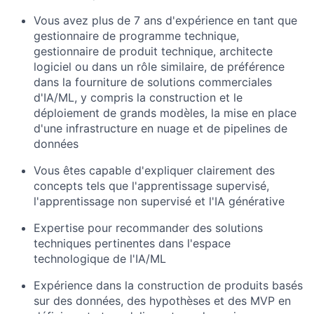
Vous avez plus de 7 ans d'expérience en tant que
gestionnaire de programme technique,
gestionnaire de produit technique, architecte
logiciel ou dans un rôle similaire, de préférence
dans la fourniture de solutions commerciales
d'IA/ML, y compris la construction et le
déploiement de grands modèles, la mise en place
d'une infrastructure en nuage et de pipelines de
données
Vous êtes capable d'expliquer clairement des
concepts tels que l'apprentissage supervisé,
l'apprentissage non supervisé et l'IA générative
Expertise pour recommander des solutions
techniques pertinentes dans l'espace
technologique de l'IA/ML
Expérience dans la construction de produits basés
sur des données, des hypothèses et des MVP en