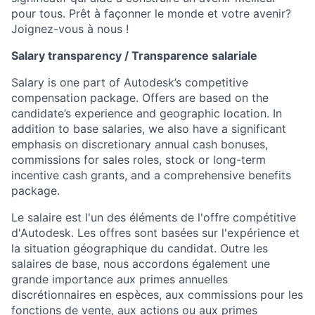
pour tous. Prêt à façonner le monde et votre avenir?
Joignez-vous à nous !
Salary transparency /
Transparence salariale
Salary is one part of Autodesk’s competitive
compensation package. Offers are based on the
candidate’s experience and geographic location. In
addition to base salaries, we also have a significant
emphasis on discretionary annual cash bonuses,
commissions for sales roles, stock or long-term
incentive cash grants, and a comprehensive benefits
package.
Le salaire est l'un des éléments de l'offre compétitive
d'Autodesk. Les offres sont basées sur l'expérience et
la situation géographique du candidat. Outre les
salaires de base, nous accordons également une
grande importance aux primes annuelles
discrétionnaires en espèces, aux commissions pour les
fonctions de vente, aux actions ou aux primes