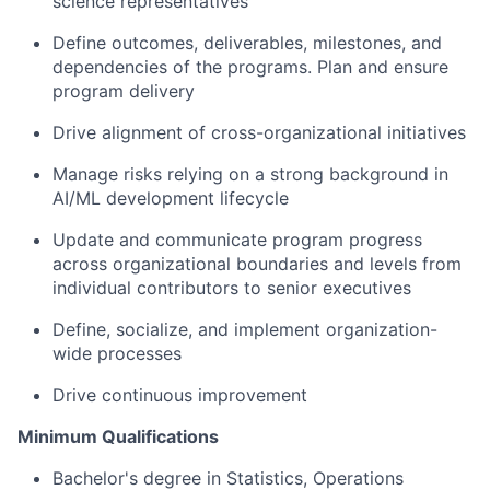
science representatives
Define outcomes, deliverables, milestones, and
dependencies of the programs.
Plan and ensure
program delivery
Drive alignment of cross-organizational initiatives
Manage risks
relying on a strong background in
AI/ML development lifecycle
Update and communicate program progress
across organizational boundaries and levels from
individual contributors to senior executives
Define, socialize, and implement organization-
wide processes
Drive continuous improvement
Minimum Qualifications
Bachelor's degree in Statistics, Operations