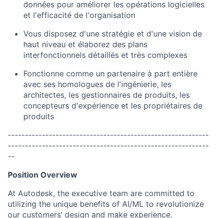
données pour améliorer les opérations logicielles
et l'efficacité de l'organisation
Vous disposez d'une stratégie et d'une vision de
haut niveau et élaborez des plans
interfonctionnels détaillés et très complexes
Fonctionne comme un partenaire à part entière
avec ses homologues de l'ingénierie, les
architectes, les gestionnaires de produits, les
concepteurs d'expérience et les propriétaires de
produits
-----------------------------------------------------------
-----------------------------------------------------------
--
Position Overview
At Autodesk, the executive team are committed to
utilizing
the unique benefits of AI/ML to revolutionize
our customers’ design and make experience
.