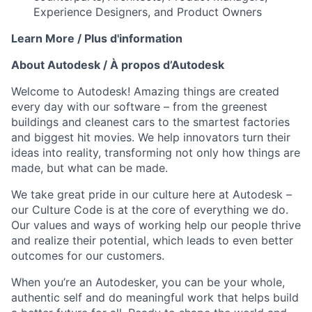
Experience Designers, and Product Owners
Learn More / Plus d'information
About Autodesk /
À propos d’Autodesk
Welcome to Autodesk! Amazing things are created
every day with our software – from the greenest
buildings and cleanest cars to the smartest factories
and biggest hit movies. We help innovators turn their
ideas into reality, transforming not only how things are
made, but what can be made.
We take great pride in our culture here at Autodesk –
our Culture Code is at the core of everything we do.
Our values and ways of working help our people thrive
and realize their potential, which leads to even better
outcomes for our customers.
When you’re an Autodesker, you can be your whole,
authentic self and do meaningful work that helps build