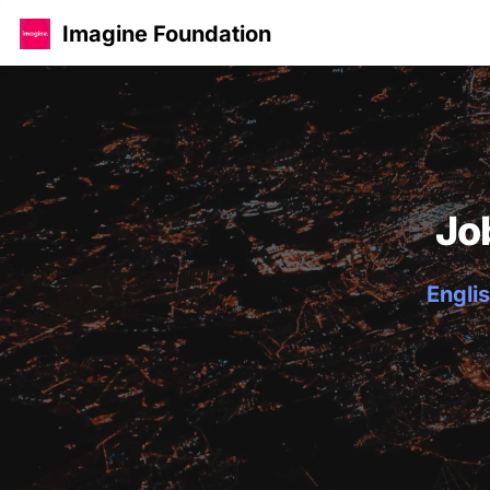
Imagine Foundation
Jo
Englis