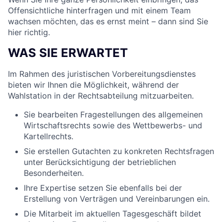
Offensichtliche hinterfragen und mit einem Team
wachsen möchten, das es ernst meint – dann sind Sie
hier richtig.
WAS SIE ERWARTET
Im Rahmen des juristischen Vorbereitungsdienstes
bieten wir Ihnen die Möglichkeit, während der
Wahlstation in der Rechtsabteilung mitzuarbeiten.
Sie bearbeiten Fragestellungen des allgemeinen
Wirtschaftsrechts sowie des Wettbewerbs- und
Kartellrechts.
Sie erstellen Gutachten zu konkreten Rechtsfragen
unter Berücksichtigung der betrieblichen
Besonderheiten.
Ihre Expertise setzen Sie ebenfalls bei der
Erstellung von Verträgen und Vereinbarungen ein.
Die Mitarbeit im aktuellen Tagesgeschäft bildet