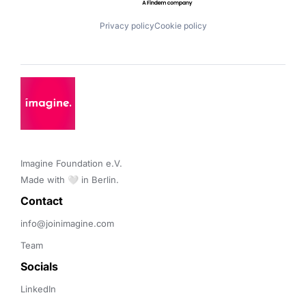
Privacy policy
Cookie policy
Imagine Foundation e.V. 

Made with 🤍 in Berlin.
Contact 
info@joinimagine.com
Team
Socials
LinkedIn