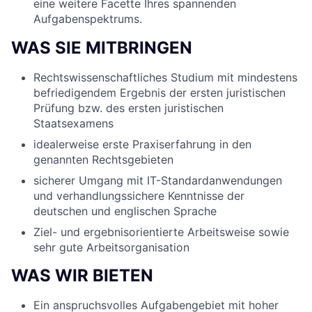
eine weitere Facette Ihres spannenden
Aufgabenspektrums.
WAS SIE MITBRINGEN
Rechtswissenschaftliches Studium mit mindestens
befriedigendem Ergebnis der ersten juristischen
Prüfung bzw. des ersten juristischen
Staatsexamens
idealerweise erste Praxiserfahrung in den
genannten Rechtsgebieten
sicherer Umgang mit IT-Standardanwendungen
und verhandlungssichere Kenntnisse der
deutschen und englischen Sprache
Ziel- und ergebnisorientierte Arbeitsweise sowie
sehr gute Arbeitsorganisation
WAS WIR BIETEN
Ein anspruchsvolles Aufgabengebiet mit hoher