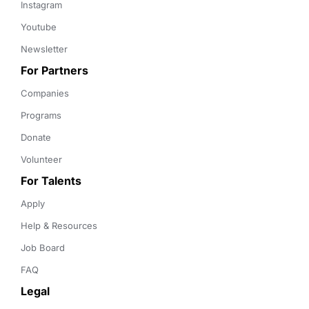
Instagram
Youtube
Newsletter
For Partners
Companies
Programs
Donate
Volunteer
For Talents
Apply
Help & Resources
Job Board
FAQ
Legal