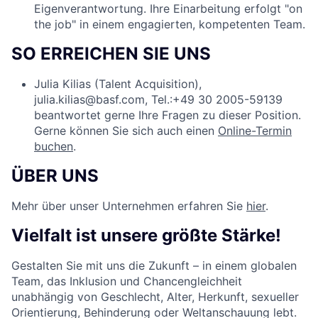
Eigenverantwortung. Ihre Einarbeitung erfolgt "on
the job" in einem engagierten, kompetenten Team.
SO ERREICHEN SIE UNS
Julia Kilias (Talent Acquisition),
julia.kilias@basf.com, Tel.:+49 30 2005-59139
beantwortet gerne Ihre Fragen zu dieser Position.
Gerne können Sie sich auch einen
Online-Termin
buchen
.
ÜBER UNS
Mehr über unser Unternehmen erfahren Sie
hier
.
Vielfalt ist unsere größte Stärke!
Gestalten Sie mit uns die Zukunft – in einem globalen
Team, das Inklusion und Chancengleichheit
unabhängig von Geschlecht, Alter, Herkunft, sexueller
Orientierung, Behinderung oder Weltanschauung lebt.