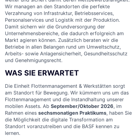
Wir managen an den Standorten die perfekte
Verzahnung von Infrastruktur, Betriebsservices,
Personalservices und Logistik mit der Produktion.
Damit sichern wir die Grundversorgung der
Unternehmensbereiche, die dadurch erfolgreich am
Markt agieren können. Zusätzlich beraten wir die
Betriebe in allen Belangen rund um Umweltschutz,
Arbeits- sowie Anlagensicherheit, Gesundheitsschutz
und Genehmigungsrecht.
WAS SIE ERWARTET
Die Einheit Flottenmanagement & Werkstätten sorgt
am Standort für Bewegung. Wir kümmern uns um das
Flottenmanagement und die Instandhaltung unserer
mobilen Assets. Ab
September/Oktober 2026
, im
Rahmen eines
sechsmonatigen Praktikums
, haben Sie
die Möglichkeit die digitale Transformation am
Standort voranzutreiben und die BASF kennen zu
lernen.