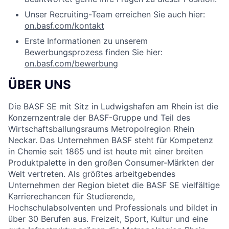
Unser Recruiting-Team erreichen Sie auch hier:
on.basf.com/kontakt
Erste Informationen zu unserem
Bewerbungsprozess finden Sie hier:
on.basf.com/bewerbung
ÜBER UNS
Die BASF SE mit Sitz in Ludwigshafen am Rhein ist die
Konzernzentrale der BASF-Gruppe und Teil des
Wirtschaftsballungsraums Metropolregion Rhein
Neckar. Das Unternehmen BASF steht für Kompetenz
in Chemie seit 1865 und ist heute mit einer breiten
Produktpalette in den großen Consumer-Märkten der
Welt vertreten. Als größtes arbeitgebendes
Unternehmen der Region bietet die BASF SE vielfältige
Karrierechancen für Studierende,
Hochschulabsolventen und Professionals und bildet in
über 30 Berufen aus. Freizeit, Sport, Kultur und eine