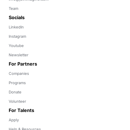
Team
Socials
LinkedIn
Instagram
Youtube
Newsletter
For Partners
Companies
Programs
Donate
Volunteer
For Talents
Apply
Help & Resources