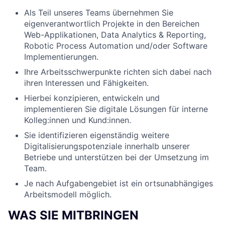
Als Teil unseres Teams übernehmen Sie
eigenverantwortlich Projekte in den Bereichen
Web-Applikationen, Data Analytics & Reporting,
Robotic Process Automation und/oder Software
Implementierungen.
Ihre Arbeitsschwerpunkte richten sich dabei nach
ihren Interessen und Fähigkeiten.
Hierbei konzipieren, entwickeln und
implementieren Sie digitale Lösungen für interne
Kolleg:innen und Kund:innen.
Sie identifizieren eigenständig weitere
Digitalisierungspotenziale innerhalb unserer
Betriebe und unterstützen bei der Umsetzung im
Team.
Je nach Aufgabengebiet ist ein ortsunabhängiges
Arbeitsmodell möglich.
WAS SIE MITBRINGEN