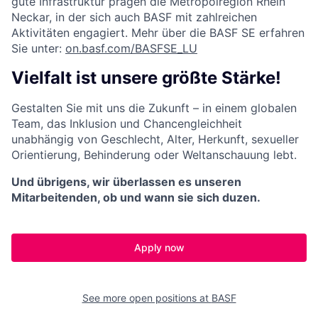
gute Infrastruktur prägen die Metropolregion Rhein
Neckar, in der sich auch BASF mit zahlreichen
Aktivitäten engagiert. Mehr über die BASF SE erfahren
Sie unter:
on.basf.com/BASFSE_LU
Vielfalt ist unsere größte Stärke!
Gestalten Sie mit uns die Zukunft – in einem globalen
Team, das Inklusion und Chancengleichheit
unabhängig von Geschlecht, Alter, Herkunft, sexueller
Orientierung, Behinderung oder Weltanschauung lebt.
Und übrigens, wir überlassen es unseren
Mitarbeitenden, ob und wann sie sich duzen.
Apply now
See more open positions at
BASF