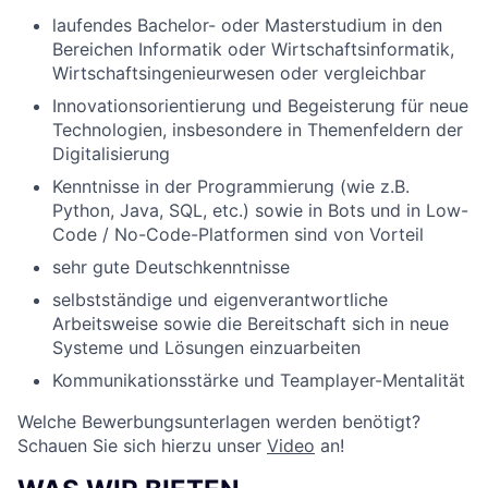
laufendes Bachelor- oder Masterstudium in den
Bereichen Informatik oder Wirtschaftsinformatik,
Wirtschaftsingenieurwesen oder vergleichbar
Innovationsorientierung und Begeisterung für neue
Technologien, insbesondere in Themenfeldern der
Digitalisierung
Kenntnisse in der Programmierung (wie z.B.
Python, Java, SQL, etc.) sowie in Bots und in Low-
Code / No-Code-Platformen sind von Vorteil
sehr gute Deutschkenntnisse
selbstständige und eigenverantwortliche
Arbeitsweise sowie die Bereitschaft sich in neue
Systeme und Lösungen einzuarbeiten
Kommunikationsstärke und Teamplayer-Mentalität
Welche Bewerbungsunterlagen werden benötigt?
Schauen Sie sich hierzu unser
Video
an!