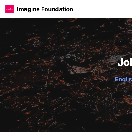
Imagine Foundation
Jo
Englis