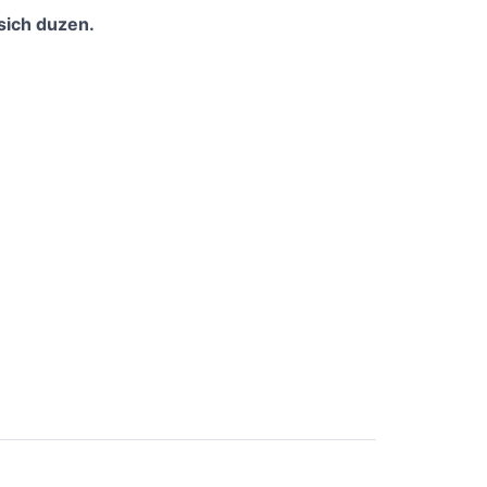
sich duzen.