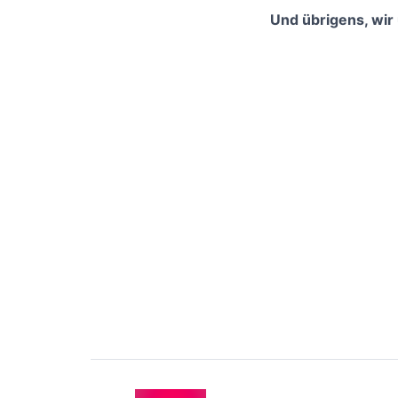
Und übrigens, wir