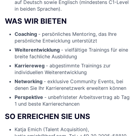
auf Deutsch sowie Englisch (mindestens C1-Level
in beiden Sprachen).
WAS WIR BIETEN
Coaching
- persönliches Mentoring, das Ihre
persönliche Entwicklung unterstützt
Weiterentwicklung
- vielfältige Trainings für eine
breite fachliche Ausbildung
Karriereweg
- abgestimmte Trainings zur
individuellen Weiterentwicklung
Networking
- exklusive Community Events, bei
denen Sie Ihr Karrierenetzwerk erweitern können
Perspektive
- unbefristeter Arbeitsvertrag ab Tag
1 und beste Karrierechancen
SO ERREICHEN SIE UNS
Katja Emich (Talent Acquisition),