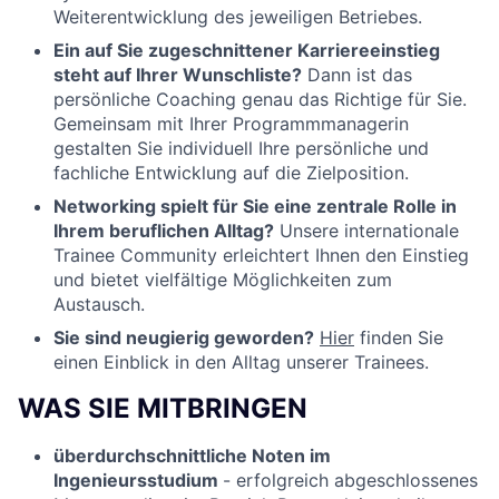
Weiterentwicklung des jeweiligen Betriebes.
Ein auf Sie zugeschnittener Karriereeinstieg
steht auf Ihrer Wunschliste?
Dann ist das
persönliche Coaching genau das Richtige für Sie.
Gemeinsam mit Ihrer Programmmanagerin
gestalten Sie individuell Ihre persönliche und
fachliche Entwicklung auf die Zielposition.
Networking spielt für Sie eine zentrale Rolle in
Ihrem beruflichen Alltag?
Unsere internationale
Trainee Community erleichtert Ihnen den Einstieg
und bietet vielfältige Möglichkeiten zum
Austausch.
Sie sind neugierig geworden?
Hier
finden Sie
einen Einblick in den Alltag unserer Trainees.
WAS SIE MITBRINGEN
überdurchschnittliche Noten im
Ingenieursstudium
- erfolgreich abgeschlossenes