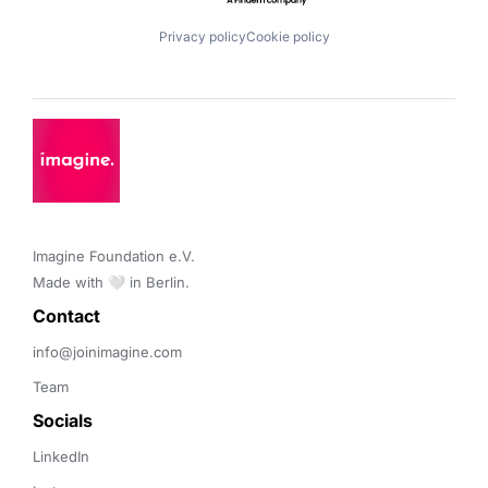
Privacy policy
Cookie policy
Imagine Foundation e.V. 

Made with 🤍 in Berlin.
Contact 
info@joinimagine.com
Team
Socials
LinkedIn