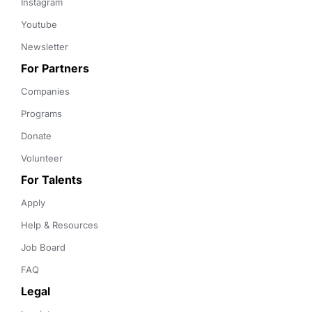
Instagram
Youtube
Newsletter
For Partners
Companies
Programs
Donate
Volunteer
For Talents
Apply
Help & Resources
Job Board
FAQ
Legal