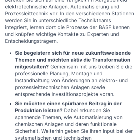
elektrotechnische Anlagen, Automatisierung und
Prozessleittechnik vor. In den verschiedenen Stationen
werden Sie in unterschiedliche Technikteams
integriert, lernen dort die Prozesse der BASF kennen
und knüpfen wichtige Kontakte zu Experten und
Entscheidungsträgern.
Sie begeistern sich für neue zukunftsweisende
Themen und möchten aktiv die Transformation
mitgestalten?
Gemeinsam mit uns treiben Sie die
professionelle Planung, Montage und
Instandhaltung von Änderungen an elektro- und
prozessleittechnischen Anlagen sowie
entsprechende Investitionsprojekte
voran.
Sie möchten einen spürbaren Beitrag in der
Produktion leisten?
Dabei erkunden Sie
spannende Themen, wie
Automatisierung von
chemischen Anlagen und deren funktionale
Sicherheit. Weiterhin geben Sie Ihren Input bei der
systematischen und technischen