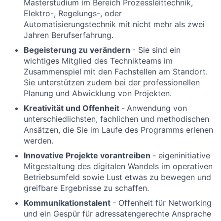
Masterstudium im Bereich
Prozessleittechnik,
Elektro-, Regelungs-, oder
Automatisierungstechnik
mit nicht mehr als zwei
Jahren Berufserfahrung.
Begeisterung zu verändern
-
Sie sind ein
wichtiges Mitglied des Technikteams im
Zusammenspiel mit den Fachstellen am Standort.
Sie unterstützen zudem bei der professionellen
Planung und Abwicklung von Projekten.
Kreativität und Offenheit
-
Anwendung von
unterschiedlichsten, fachlichen und methodischen
Ansätzen
, die Sie im Laufe des Programms erlenen
werden.
Innovative Projekte vorantreiben
- eigeninitiative
Mitgestaltung des digitalen Wandels im operativen
Betriebsumfeld sowie Lust etwas zu bewegen und
greifbare Ergebnisse zu schaffen.
Kommunikationstalent
- Offenheit für Networking
und ein Gespür für adressatengerechte Ansprache