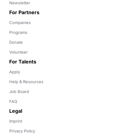
Newsletter
For Partners
Companies
Programs
Donate
Volunteer
For Talents
Apply
Help & Resources
Job Board
FAQ
Legal
Imprint
Privacy Policy