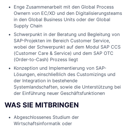
Enge Zusammenarbeit mit den Global Process
Ownern von EC/XD und den Digitalisierungsteams
in den Global Business Units oder der Global
Supply Chain
Schwerpunkt in der Beratung und Begleitung von
SAP-Projekten im Bereich Customer Service,
wobei der Schwerpunkt auf dem Modul SAP CCS
(Customer Care & Service) und dem SAP OTC
(Order-to-Cash) Prozess liegt
Konzeption und Implementierung von SAP-
Lösungen, einschließlich des Customizings und
der Integration in bestehende
Systemlandschaften, sowie die Unterstützung bei
der Einführung neuer Geschäftsfunktion
en
WAS SIE MITBRINGEN
Abgeschlossenes Studium der
Wirtschaftsinformatik oder