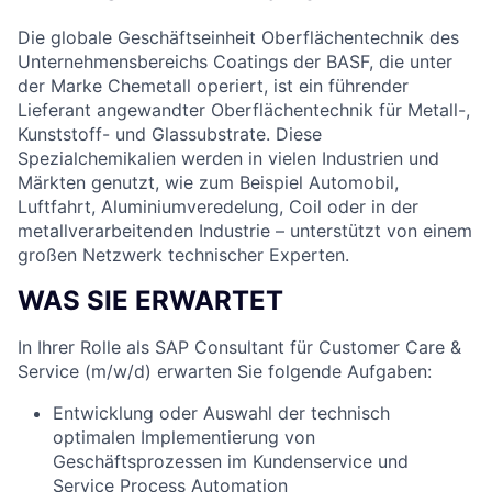
Die globale Geschäftseinheit Oberflächentechnik des
Unternehmensbereichs Coatings der BASF, die unter
der Marke Chemetall operiert, ist ein führender
Lieferant angewandter Oberflächentechnik für Metall-,
Kunststoff- und Glassubstrate. Diese
Spezialchemikalien werden in vielen Industrien und
Märkten genutzt, wie zum Beispiel Automobil,
Luftfahrt, Aluminiumveredelung, Coil oder in der
metallverarbeitenden Industrie – unterstützt von einem
großen Netzwerk technischer Experten.
WAS SIE ERWARTET
In Ihrer Rolle als SAP Consultant für Customer Care &
Service (m/w/d) erwarten Sie folgende Aufgaben:
Entwicklung oder Auswahl der technisch
optimalen Implementierung von
Geschäftsprozessen im Kundenservice und
Service Process Automation