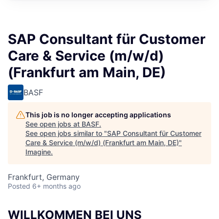
SAP Consultant für Customer
Care & Service (m/w/d)
(Frankfurt am Main, DE)
BASF
This job is no longer accepting applications
See open jobs at
BASF
.
See open jobs similar to "
SAP Consultant für Customer
Care & Service (m/w/d) (Frankfurt am Main, DE)
"
Imagine
.
Frankfurt, Germany
Posted
6+ months ago
WILLKOMMEN BEI UNS