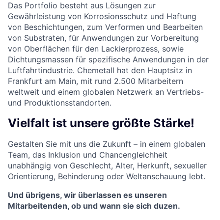
Das Portfolio besteht aus Lösungen zur
Gewährleistung von Korrosionsschutz und Haftung
von Beschichtungen, zum Verformen und Bearbeiten
von Substraten, für Anwendungen zur Vorbereitung
von Oberflächen für den Lackierprozess, sowie
Dichtungsmassen für spezifische Anwendungen in der
Luftfahrtindustrie. Chemetall hat den Hauptsitz in
Frankfurt am Main, mit rund 2.500 Mitarbeitern
weltweit und einem globalen Netzwerk an Vertriebs-
und Produktionsstandorten.
Vielfalt ist unsere größte Stärke!
Gestalten Sie mit uns die Zukunft – in einem globalen
Team, das Inklusion und Chancengleichheit
unabhängig von Geschlecht, Alter, Herkunft, sexueller
Orientierung, Behinderung oder Weltanschauung lebt.
Und übrigens, wir überlassen es unseren
Mitarbeitenden, ob und wann sie sich duzen.