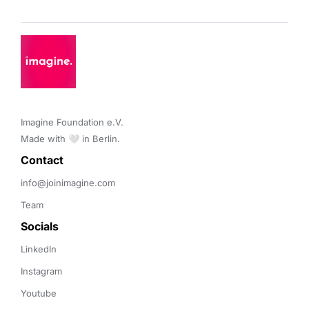
Imagine Foundation e.V. 

Made with 🤍 in Berlin.
Contact 
info@joinimagine.com
Team
Socials
LinkedIn
Instagram
Youtube