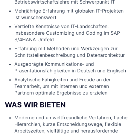
Betriebswirtschaftslehre mit Schwerpunkt IT
Mehrjährige Erfahrung mit globalen IT-Projekten
ist wünschenswert
Vertiefte Kenntnisse von IT-Landschaften,
insbesondere Customizing und Coding im SAP
S/4HANA Umfeld
Erfahrung mit Methoden und Werkzeugen zur
Schnittstellenbeschreibung und Datenarchitektur
Ausgeprägte Kommunikations- und
Präsentationsfähigkeiten in Deutsch und Englisch
Analytische Fähigkeiten und Freude an der
Teamarbeit, um mit internen und externen
Partnern optimale Ergebnisse zu erzielen
WAS WIR BIETEN
Moderne und umweltfreundliche Verfahren, flache
Hierarchien, kurze Entscheidungswege, flexible
Arbeitszeiten, vielfältige und herausfordernde