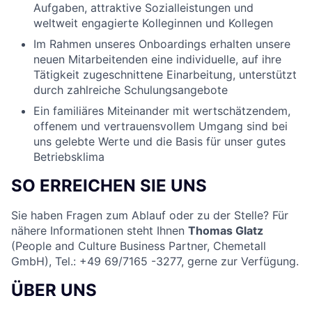
Aufgaben, attraktive Sozialleistungen und
weltweit engagierte Kolleginnen und Kollegen
Im Rahmen unseres Onboardings erhalten unsere
neuen Mitarbeitenden eine individuelle, auf ihre
Tätigkeit zugeschnittene Einarbeitung, unterstützt
durch zahlreiche Schulungsangebote
Ein familiäres Miteinander mit wertschätzendem,
offenem und vertrauensvollem Umgang sind bei
uns gelebte Werte und die Basis für unser gutes
Betriebsklima
SO ERREICHEN SIE UNS
Sie haben Fragen zum Ablauf oder zu der Stelle? Für
nähere Informationen steht Ihnen
Thomas Glatz
(People and Culture Business Partner, Chemetall
GmbH), Tel.: +49 69/7165 -3277, gerne zur Verfügung.
ÜBER UNS