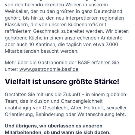
von den beeindruckenden Weinen in unserem
Weinkeller, der zu den größten in ganz Deutschland
gehört, bis hin zu den neu interpretierten regionalen
Klassikern, die von unseren Küchenprofis mit
raffiniertem Geschmack zubereitet werden. Wir bieten
gehobene Küche in einem ansprechenden Ambiente,
aber auch 10 Kantinen, die täglich von etwa 7.000
Mitarbeitenden besucht werden.
Mehr über die Gastronomie der BASF erfahren Sie
unter:
www.gastronomie.basf.de
Vielfalt ist unsere größte Stärke!
Gestalten Sie mit uns die Zukunft – in einem globalen
Team, das Inklusion und Chancengleichheit
unabhängig von Geschlecht, Alter, Herkunft, sexueller
Orientierung, Behinderung oder Weltanschauung lebt.
Und übrigens, wir überlassen es unseren
Mitarbeitenden, ob und wann sie sich duzen.