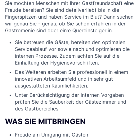
Sie möchten Menschen mit Ihrer Gastfreundschaft eine
Freude bereiten? Sie sind detailverliebt bis in die
Fingerspitzen und haben Service im Blut? Dann suchen
wir genau Sie - genau, ob Sie schon erfahren in der
Gastromenie sind oder ein:e Quereinsteiger:in.
Sie betreuen die Gäste, bereiten den optimalen
Serviceablauf vor sowie nach und optimieren die
internen Prozesse. Zudem achten Sie auf die
Einhaltung der Hygienevorschriften.
Des Weiteren arbeiten Sie professionell in einem
innovativen Arbeitsumfeld und in sehr gut
ausgestatteten Räumlichkeiten.
Unter Berücksichtigung der internen Vorgaben
prüfen Sie die Sauberkeit der Gästezimmer und
des Gastbereiches.
WAS SIE MITBRINGEN
Freude am Umgang mit Gästen