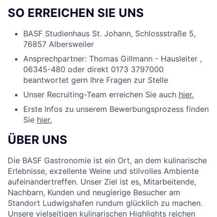
SO ERREICHEN SIE UNS
BASF Studienhaus St. Johann, Schlossstraße 5,
76857 Albersweiler
Ansprechpartner: Thomas Gillmann - Hausleiter ,
06345-480 oder direkt 0173 3797000
beantwortet gern Ihre Fragen zur Stelle
Unser Recruiting-Team erreichen Sie auch
hier.
Erste Infos zu unserem Bewerbungsprozess finden
Sie
hier.
ÜBER UNS
Die BASF Gastronomie ist ein Ort, an dem kulinarische
Erlebnisse, exzellente Weine und stilvolles Ambiente
aufeinandertreffen. Unser Ziel ist es, Mitarbeitende,
Nachbarn, Kunden und neugierige Besucher am
Standort Ludwigshafen rundum glücklich zu machen.
Unsere vielseitigen kulinarischen Highlights reichen