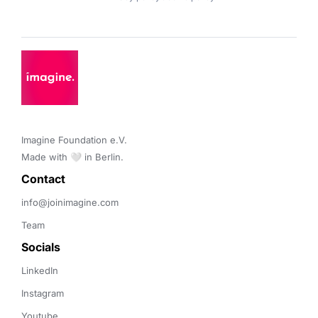
Imagine Foundation e.V. 

Made with 🤍 in Berlin.
Contact 
info@joinimagine.com
Team
Socials
LinkedIn
Instagram
Youtube