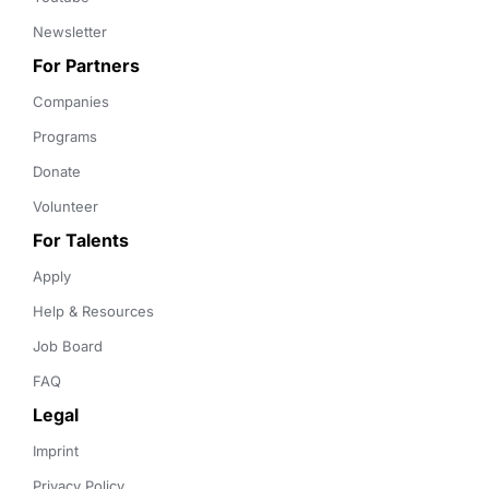
Newsletter
For Partners
Companies
Programs
Donate
Volunteer
For Talents
Apply
Help & Resources
Job Board
FAQ
Legal
Imprint
Privacy Policy