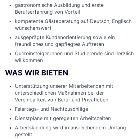
gastronomische Ausbildung und erste
Berufserfahrung von Vorteil
kompetente Gästeberatung auf Deutsch, Englisch
wünschenswert
ausgeprägte Kundenorientierung sowie ein
freundliches und gepflegtes Auftreten
Quereinsteiger:innen und Studierende sind herzlich
willkommen
WAS WIR BIETEN
Unterstützung unserer Mitarbeitenden mit
unterschiedlichen Maßnahmen bei der
Vereinbarkeit von Beruf und Privatleben
Feiertags- und Nachtzuschläge
Dienstpläne mit geregelten Arbeitszeiten
Arbeitskleidung wird in ausreichendem Umfang
gestellt