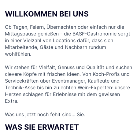
WILLKOMMEN BEI UNS
Ob Tagen, Feiern, Übernachten oder einfach nur die
Mittagspause genießen - die BASF-Gastronomie sorgt
in einer Vielzahl von Locations dafür, dass sich
Mitarbeitende, Gäste und Nachbarn rundum
wohlfühlen.
Wir stehen für Vielfalt, Genuss und Qualität und suchen
clevere Köpfe mit frischen Ideen. Von Koch-Profis und
Servicekräften über Eventmanager, Kaufleute und
Technik-Asse bis hin zu echten Wein-Experten: unsere
Herzen schlagen für Erlebnisse mit dem gewissen
Extra.
Was uns jetzt noch fehlt sind... Sie.
WAS SIE ERWARTET