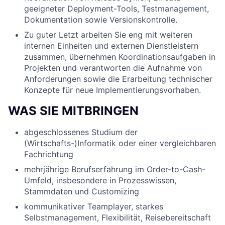
geeigneter Deployment-Tools, Testmanagement,
Dokumentation sowie Versionskontrolle.
Zu guter Letzt arbeiten Sie eng mit weiteren
internen Einheiten und externen Dienstleistern
zusammen, übernehmen Koordinationsaufgaben in
Projekten und verantworten die Aufnahme von
Anforderungen sowie die Erarbeitung technischer
Konzepte für neue Implementierungsvorhaben.
WAS SIE MITBRINGEN
abgeschlossenes Studium der
(Wirtschafts-)Informatik oder einer vergleichbaren
Fachrichtung
mehrjährige Berufserfahrung im Order-to-Cash-
Umfeld, insbesondere in Prozesswissen,
Stammdaten und Customizing
kommunikativer Teamplayer, starkes
Selbstmanagement, Flexibilität, Reisebereitschaft