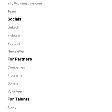
info@joinimagine.com
Team
Socials
LinkedIn
Instagram
Youtube
Newsletter
For Partners
Companies
Programs
Donate
Volunteer
For Talents
Apply