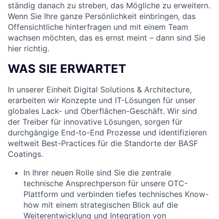
ständig danach zu streben, das Mögliche zu erweitern.
Wenn Sie Ihre ganze Persönlichkeit einbringen, das
Offensichtliche hinterfragen und mit einem Team
wachsen möchten, das es ernst meint – dann sind Sie
hier richtig.
WAS SIE ERWARTET
In unserer Einheit Digital Solutions & Architecture,
erarbeiten wir Konzepte und IT-Lösungen für unser
globales Lack- und Oberflächen-Geschäft. Wir sind
der Treiber für innovative Lösungen, sorgen für
durchgängige End-to-End Prozesse und identifizieren
weltweit Best-Practices für die Standorte der BASF
Coatings.
In Ihrer neuen Rolle sind Sie die zentrale
technische Ansprechperson für unsere OTC-
Plattform und verbinden tiefes technisches Know-
how mit einem strategischen Blick auf die
Weiterentwicklung und Integration von