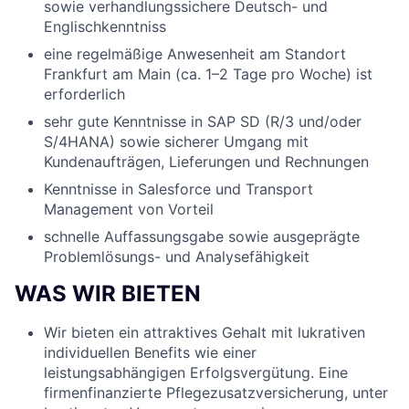
sowie verhandlungssichere Deutsch- und
Englischkenntniss
eine regelmäßige Anwesenheit am Standort
Frankfurt am Main (ca. 1–2 Tage pro Woche) ist
erforderlich
sehr gute Kenntnisse in SAP SD (R/3 und/oder
S/4HANA) sowie sicherer Umgang mit
Kundenaufträgen, Lieferungen und Rechnungen
Kenntnisse in Salesforce und Transport
Management von Vorteil
schnelle Auffassungsgabe sowie ausgeprägte
Problemlösungs- und Analysefähigkeit
WAS WIR BIETEN
Wir bieten ein attraktives Gehalt mit lukrativen
individuellen Benefits wie einer
leistungsabhängigen Erfolgsvergütung. Eine
firmenfinanzierte Pflegezusatzversicherung, unter