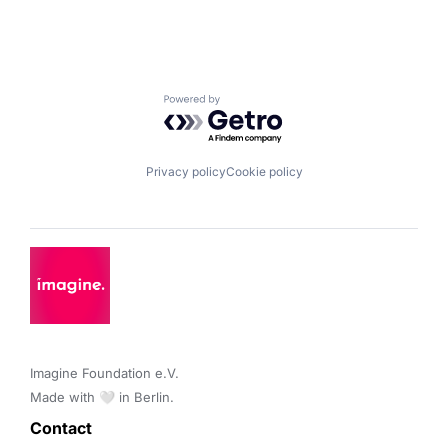
Powered by Getro.com
Privacy policy
Cookie policy
Imagine Foundation e.V. 

Made with 🤍 in Berlin.
Contact 