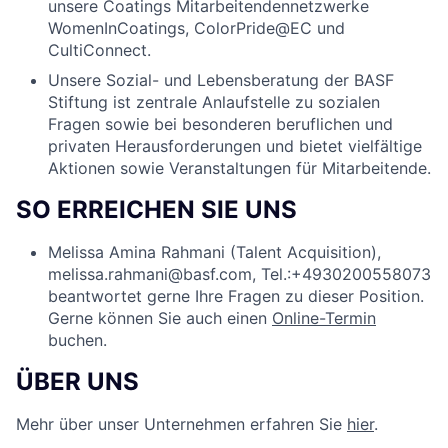
unsere Coatings Mitarbeitendennetzwerke
WomenInCoatings, ColorPride@EC und
CultiConnect.
Unsere Sozial- und Lebensberatung der BASF
Stiftung ist zentrale Anlaufstelle zu sozialen
Fragen sowie bei besonderen beruflichen und
privaten Herausforderungen und bietet vielfältige
Aktionen sowie Veranstaltungen für Mitarbeitende.
SO ERREICHEN SIE UNS
Melissa Amina Rahmani (Talent Acquisition),
melissa.rahmani@basf.com, Tel.:+4930200558073
beantwortet gerne Ihre Fragen zu dieser Position.
Gerne können Sie auch einen
Online-Termin
buchen.
ÜBER UNS
Mehr über unser Unternehmen erfahren Sie
hier
.