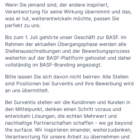
Wenn Sie jemand sind, der andere inspiriert,
Verantwortung für seine Wirkung übernimmt und das,
was er tut, weiterentwickeln möchte, passen Sie
perfekt zu uns.
Bis zum 1. Juli gehörte unser Geschäft zur BASF. Im
Rahmen der aktuellen Übergangsphase werden alle
Stellenausschreibungen und der Bewerbungsprozess
weiterhin auf der BASF-Plattform gehostet und daher
vollständig im BASF-Branding angezeigt.
Bitte lassen Sie sich davon nicht beirren: Alle Stellen
sind Positionen bei Surventis und Ihre Bewerbung wird
an uns übermittelt.
Bei Surventis stellen wir die Kundinnen und Kunden in
den Mittelpunkt, denken einen Schritt voraus und
entwickeln Lösungen, die echten Mehrwert und
nachhaltige Partnerschaften schaffen - we ge beyond
the surface. Wir inspirieren einander, weiterzudenken,
Verantwortung für unsere Arbeit zu übernehmen und