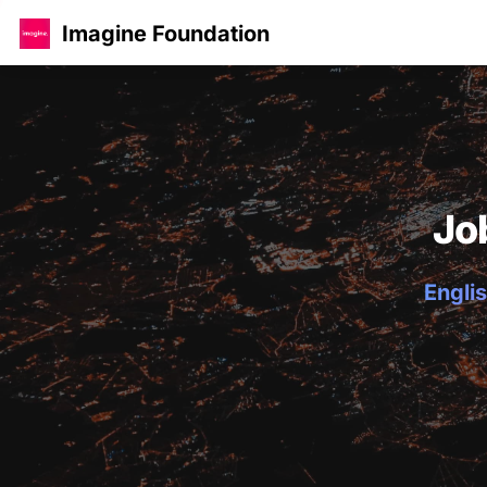
Imagine Foundation
Jo
Englis