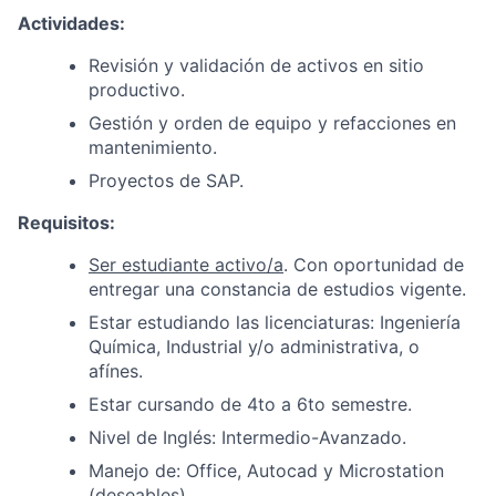
Actividades:
Revisión y validación de activos en sitio
productivo.
Gestión y orden de equipo y refacciones en
mantenimiento.
Proyectos de SAP.
Requisitos
:
Ser estudiante activo/a
. Con oportunidad de
entregar una constancia de estudios vigente.
Estar estudiando las licenciaturas: Ingeniería
Química, Industrial y/o administrativa, o
afínes.
Estar cursando de 4to a 6to semestre.
Nivel de Inglés: Intermedio-Avanzado.
Manejo de: Office, Autocad y Microstation
(deseables).