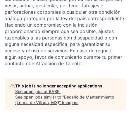
vestir, actuar, gesticular, por tener tatuajes o
perforaciones corporales o cualquier otra condición
análoga protegida por la ley del país correspondiente.
Haciendo un compromiso con la inclusión,
proporcionando siempre que sea posible, ajustes
razonables a las personas con discapacidad o con
alguna necesidad específica, para garantizar su
acceso y el uso de servicios. En caso de requerir
algún apoyo, favor de comunicarlo durante tu primer
contacto con Atracción de Talento.
This job is no longer accepting applications
See open jobs at
BASF
.
See open jobs similar to "
Becario de Mantenimiento
(Lerma de Villada, MX)
"
Imagine
.