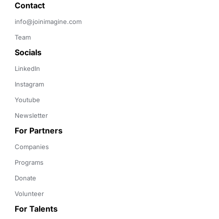
Contact 
info@joinimagine.com
Team
Socials
LinkedIn
Instagram
Youtube
Newsletter
For Partners
Companies
Programs
Donate
Volunteer
For Talents