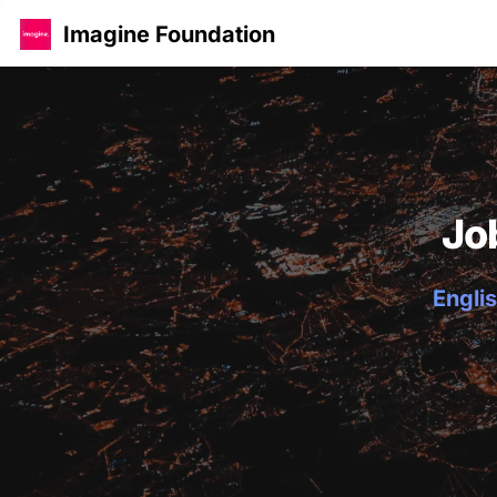
Imagine Foundation
Jo
Englis