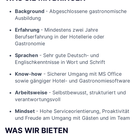
Background
- Abgeschlossene gastronomische
Ausbildung
Erfahrung
- Mindestens zwei Jahre
Berufserfahrung in der Hotellerie oder
Gastronomie
Sprachen
- Sehr gute Deutsch- und
Englischkenntnisse in Wort und Schrift
Know-how
- Sicherer Umgang mit MS Office
sowie gängiger Hotel- und Gastronomiesoftware
Arbeitsweise
- Selbstbewusst, strukturiert und
verantwortungsvoll
Mindset
- Hohe Serviceorientierung, Proaktivität
und Freude am Umgang mit Gästen und im Team
WAS WIR BIETEN