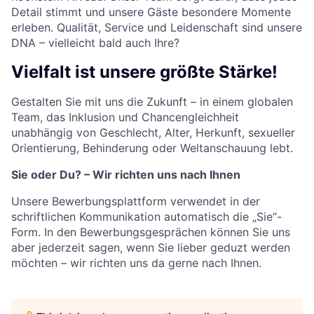
Detail stimmt und unsere Gäste besondere Momente
erleben. Qualität, Service und Leidenschaft sind unsere
DNA – vielleicht bald auch Ihre?
Vielfalt ist unsere größte Stärke!
Gestalten Sie mit uns die Zukunft – in einem globalen
Team, das Inklusion und Chancengleichheit
unabhängig von Geschlecht, Alter, Herkunft, sexueller
Orientierung, Behinderung oder Weltanschauung lebt.
Sie oder Du? – Wir richten uns nach Ihnen
Unsere Bewerbungsplattform verwendet in der
schriftlichen Kommunikation automatisch die „Sie“-
Form. In den Bewerbungsgesprächen können Sie uns
aber jederzeit sagen, wenn Sie lieber geduzt werden
möchten – wir richten uns da gerne nach Ihnen.