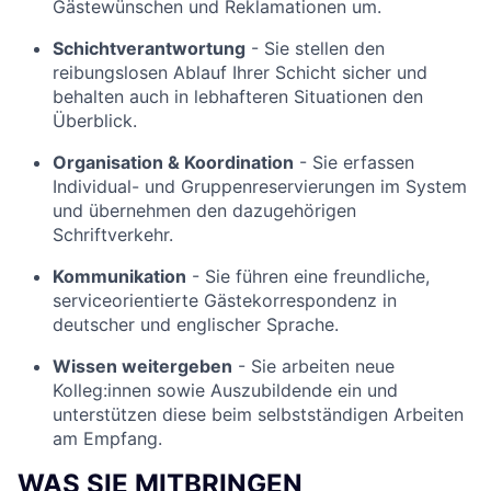
Gästewünschen und Reklamationen um.
Schichtverantwortung
- Sie stellen den
reibungslosen Ablauf Ihrer Schicht sicher und
behalten auch in lebhafteren Situationen den
Überblick.
Organisation & Koordination
- Sie erfassen
Individual- und Gruppenreservierungen im System
und übernehmen den dazugehörigen
Schriftverkehr.
Kommunikation
- Sie führen eine freundliche,
serviceorientierte Gästekorrespondenz in
deutscher und englischer Sprache.
Wissen weitergeben
- Sie arbeiten neue
Kolleg:innen sowie Auszubildende ein und
unterstützen diese beim selbstständigen Arbeiten
am Empfang.
WAS SIE MITBRINGEN