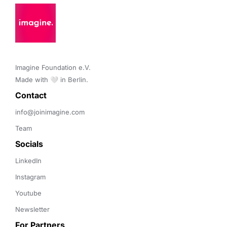
Imagine Foundation e.V. 

Made with 🤍 in Berlin.
Contact 
info@joinimagine.com
Team
Socials
LinkedIn
Instagram
Youtube
Newsletter
For Partners