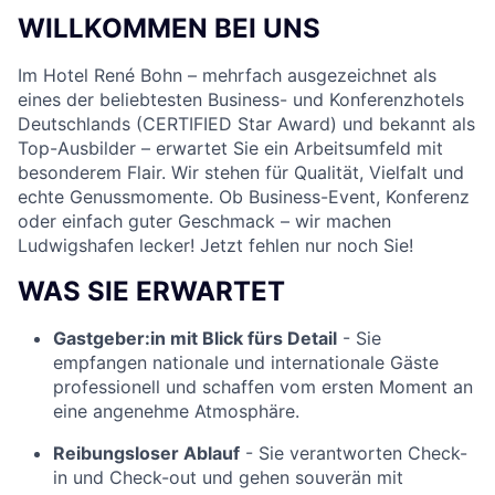
WILLKOMMEN BEI UNS
Im Hotel René Bohn – mehrfach ausgezeichnet als
eines der beliebtesten Business- und Konferenzhotels
Deutschlands (CERTIFIED Star Award) und bekannt als
Top-Ausbilder – erwartet Sie ein Arbeitsumfeld mit
besonderem Flair. Wir stehen für Qualität, Vielfalt und
echte Genussmomente. Ob Business-Event, Konferenz
oder einfach guter Geschmack – wir machen
Ludwigshafen lecker! Jetzt fehlen nur noch Sie!
WAS SIE ERWARTET
Gastgeber:in mit Blick fürs Detail
- Sie
empfangen nationale und internationale Gäste
professionell und schaffen vom ersten Moment an
eine angenehme Atmosphäre.
Reibungsloser Ablauf
- Sie verantworten Check-
in und Check-out und gehen souverän mit