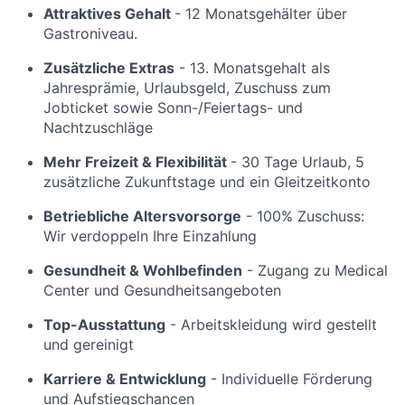
Attraktives Gehalt
- 12 Monatsgehälter über
Gastroniveau.
Zusätzliche Extras
- 13. Monatsgehalt als
Jahresprämie, Urlaubsgeld, Zuschuss zum
Jobticket sowie Sonn-/Feiertags- und
Nachtzuschläge
Mehr Freizeit & Flexibilität
- 30 Tage Urlaub, 5
zusätzliche Zukunftstage und ein Gleitzeitkonto
Betriebliche Altersvorsorge
- 100% Zuschuss:
Wir verdoppeln Ihre Einzahlung
Gesundheit & Wohlbefinden
- Zugang zu Medical
Center und Gesundheitsangeboten
Top-Ausstattung
- Arbeitskleidung wird gestellt
und gereinigt
Karriere & Entwicklung
- Individuelle Förderung
und Aufstiegschancen