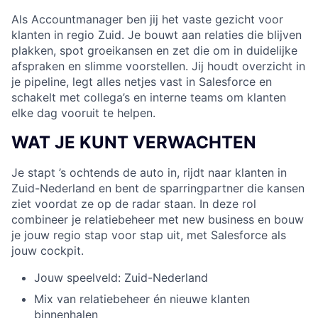
Als Accountmanager ben jij het vaste gezicht voor
klanten in regio Zuid. Je bouwt aan relaties die blijven
plakken, spot groeikansen en zet die om in duidelijke
afspraken en slimme voorstellen. Jij houdt overzicht in
je pipeline, legt alles netjes vast in Salesforce en
schakelt met collega’s en interne teams om klanten
elke dag vooruit te helpen.
WAT JE KUNT VERWACHTEN
Je stapt ’s ochtends de auto in, rijdt naar klanten in
Zuid-Nederland en bent de sparringpartner die kansen
ziet voordat ze op de radar staan. In deze rol
combineer je relatiebeheer met new business en bouw
je jouw regio stap voor stap uit, met Salesforce als
jouw cockpit.
Jouw speelveld: Zuid-Nederland
Mix van relatiebeheer én nieuwe klanten
binnenhalen