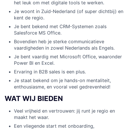
het leuk om met digitale tools te werken.
Je woont in Zuid-Nederland (of super dichtbij) en
kent de regio.
Je bent bekend met CRM-Systemen zoals
Salesforce MS Office.
Bovendien heb je sterke communicatieve
vaardigheden in zowel Nederlands als Engels.
Je bent vaardig met Microsoft Office, waaronder
Power BI en Excel.
Ervaring in B2B sales is een plus.
Je staat bekend om je hands-on mentaliteit,
enthousiasme, en vooral veel gedrevenheid!
WAT WIJ BIEDEN
Veel vrijheid en vertrouwen: jij runt je regio en
maakt het waar.
Een vliegende start met onboarding,