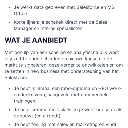
Je werkt data gedreven met Salesforce en MS
Office
Korte lijnen: je schakelt direct met de Sales
Manager en interne specialisten
WAT JE AANBIEDT
Met behulp van een scherpe en analytische blik weet
je jezelf te onderscheiden en nieuwe kansen in de
markt te signaleren, deze verder te ontwikkelen en om
te zetten in new business met ondersteuning van het
Salesteam.
Je hebt minimaal een mbo-diploma en HBO werk-
en denkniveau, aangevuld met commerciële
trainingen.
Je hebt commerciële skills en je weet hoe je deals
opbouwt (en afrondt).
Je hebt feeling met sales en marketing en vindt