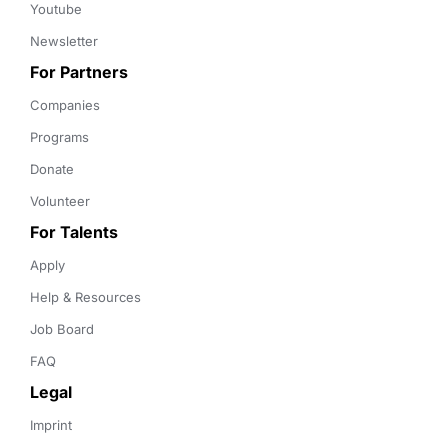
Youtube
Newsletter
For Partners
Companies
Programs
Donate
Volunteer
For Talents
Apply
Help & Resources
Job Board
FAQ
Legal
Imprint