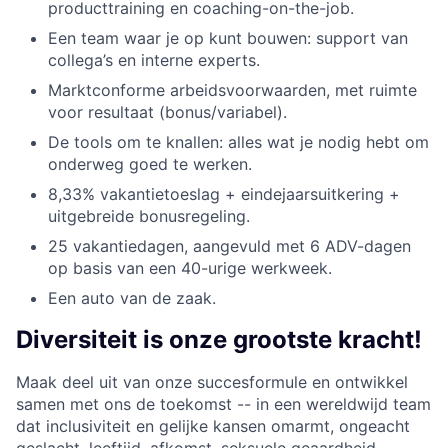
producttraining en coaching-on-the-job.
Een team waar je op kunt bouwen: support van
collega’s en interne experts.
Marktconforme arbeidsvoorwaarden, met ruimte
voor resultaat (bonus/variabel).
De tools om te knallen: alles wat je nodig hebt om
onderweg goed te werken.
8,33% vakantietoeslag + eindejaarsuitkering +
uitgebreide bonusregeling.
25 vakantiedagen, aangevuld met 6 ADV-dagen
op basis van een 40-urige werkweek.
Een auto van de zaak.
Diversiteit is onze grootste kracht!
Maak deel uit van onze succesformule en ontwikkel
samen met ons de toekomst -- in een wereldwijd team
dat inclusiviteit en gelijke kansen omarmt, ongeacht