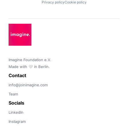
Privacy policy
Cookie policy
Imagine Foundation e.V. 

Made with 🤍 in Berlin.
Contact 
info@joinimagine.com
Team
Socials
LinkedIn
Instagram