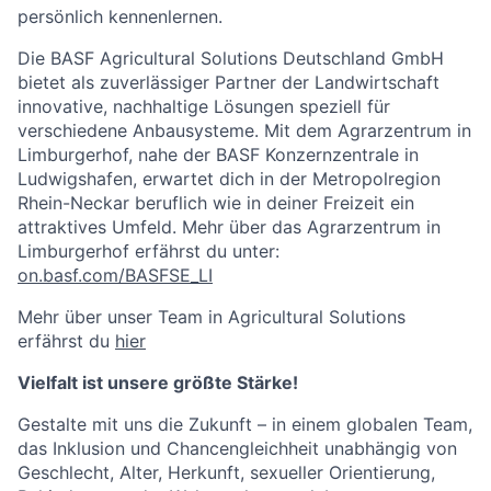
persönlich kennenlernen.
Die BASF Agricultural Solutions Deutschland GmbH
bietet als zuverlässiger Partner der Landwirtschaft
innovative, nachhaltige Lösungen speziell für
verschiedene Anbausysteme. Mit dem Agrarzentrum in
Limburgerhof, nahe der BASF Konzernzentrale in
Ludwigshafen, erwartet dich in der Metropolregion
Rhein-Neckar beruflich wie in deiner Freizeit ein
attraktives Umfeld. Mehr über das Agrarzentrum in
Limburgerhof erfährst du unter:
on.basf.com/BASFSE_LI
Mehr über unser Team in Agricultural Solutions
erfährst du
hier
Vielfalt ist unsere größte Stärke!
Gestalte mit uns die Zukunft – in einem globalen Team,
das Inklusion und Chancengleichheit unabhängig von
Geschlecht, Alter, Herkunft, sexueller Orientierung,