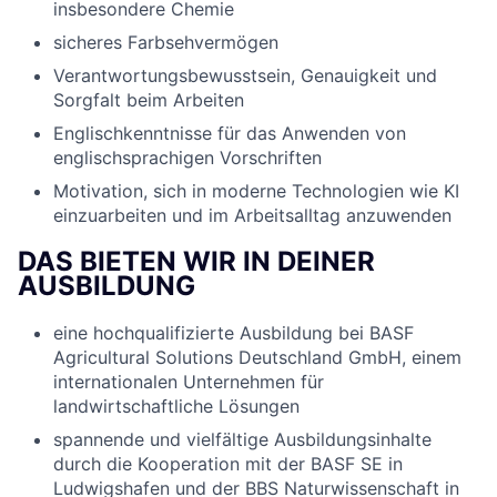
insbesondere Chemie
sicheres Farbsehvermögen
Verantwortungsbewusstsein, Genauigkeit und
Sorgfalt beim Arbeiten
Englischkenntnisse für das Anwenden von
englischsprachigen Vorschriften
Motivation, sich in moderne Technologien wie KI
einzuarbeiten und im Arbeitsalltag anzuwenden
DAS BIETEN WIR IN DEINER
AUSBILDUNG
eine hochqualifizierte Ausbildung bei BASF
Agricultural Solutions Deutschland GmbH, einem
internationalen Unternehmen für
landwirtschaftliche Lösungen
spannende und vielfältige Ausbildungsinhalte
durch die Kooperation mit der BASF SE in
Ludwigshafen und der
BBS
Naturwissenschaft in