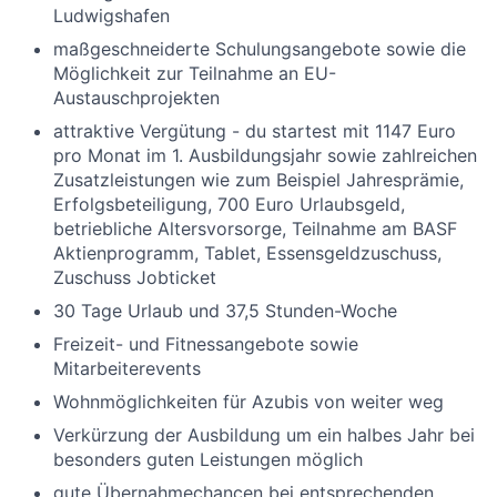
Ludwigshafen
maßgeschneiderte Schulungsangebote sowie die
Möglichkeit zur Teilnahme an EU-
Austauschprojekten
attraktive Vergütung - du startest mit 1147 Euro
pro Monat im 1. Ausbildungsjahr sowie zahlreichen
Zusatzleistungen wie zum Beispiel Jahresprämie,
Erfolgsbeteiligung, 700 Euro Urlaubsgeld,
betriebliche Altersvorsorge, Teilnahme am BASF
Aktienprogramm, Tablet, Essensgeldzuschuss,
Zuschuss Jobticket
30 Tage Urlaub und 37,5 Stunden-Woche
Freizeit- und Fitnessangebote sowie
Mitarbeiterevents
Wohnmöglichkeiten für Azubis von weiter weg
Verkürzung der Ausbildung um ein halbes Jahr bei
besonders guten Leistungen möglich
gute Übernahmechancen bei entsprechenden