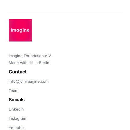
Imagine Foundation e.V. 

Made with 🤍 in Berlin.
Contact 
info@joinimagine.com
Team
Socials
LinkedIn
Instagram
Youtube