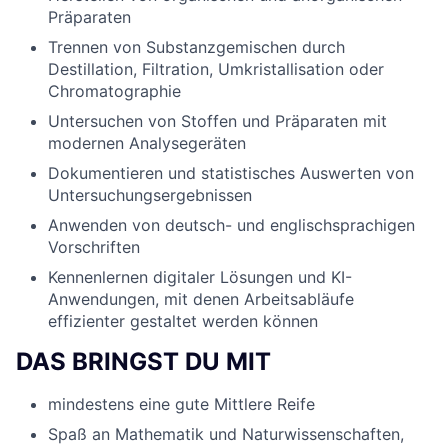
Präparaten
Trennen von Substanzgemischen durch
Destillation, Filtration, Umkristallisation oder
Chromatographie
Untersuchen von Stoffen und Präparaten mit
modernen Analysegeräten
Dokumentieren und statistisches Auswerten von
Untersuchungsergebnissen
Anwenden von deutsch- und englischsprachigen
Vorschriften
Kennenlernen digitaler Lösungen und KI-
Anwendungen, mit denen Arbeitsabläufe
effizienter gestaltet werden können
DAS BRINGST DU MIT
mindestens eine gute Mittlere Reife
Spaß an Mathematik und Naturwissenschaften,