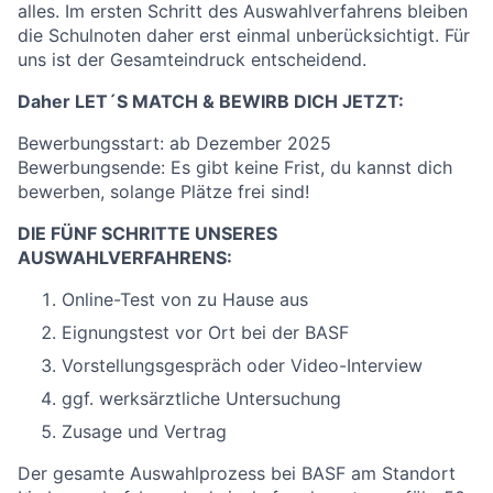
alles. Im ersten Schritt des Auswahlverfahrens bleiben
die Schulnoten daher erst einmal unberücksichtigt. Für
uns ist der Gesamteindruck entscheidend.
Daher LET´S MATCH & BEWIRB DICH JETZT:
Bewerbungsstart: ab Dezember 2025
Bewerbungsende: Es gibt keine Frist, du kannst dich
bewerben, solange Plätze frei sind!
DIE FÜNF SCHRITTE UNSERES
AUSWAHLVERFAHRENS:
Online-Test von zu Hause aus
Eignungstest vor Ort bei der BASF
Vorstellungsgespräch oder Video-Interview
ggf. werksärztliche Untersuchung
Zusage und Vertrag
Der gesamte Auswahlprozess bei BASF am Standort