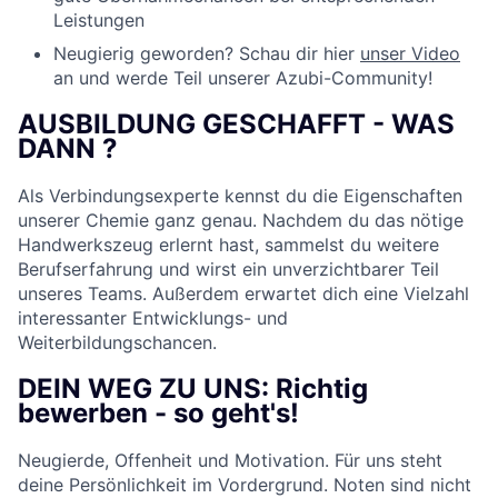
Leistungen
Neugierig geworden? Schau dir hier
unser Video
an und werde Teil unserer Azubi-Community!
AUSBILDUNG GESCHAFFT - WAS
DANN ?
Als Verbindungsexperte kennst du die Eigenschaften
unserer Chemie ganz genau. Nachdem du das nötige
Handwerkszeug erlernt hast, sammelst du weitere
Berufserfahrung und wirst ein unverzichtbarer Teil
unseres Teams. Außerdem erwartet dich eine Vielzahl
interessanter Entwicklungs- und
Weiterbildungschancen.
DEIN WEG ZU UNS: Richtig
bewerben - so geht's!
Neugierde, Offenheit und Motivation. Für uns steht
deine Persönlichkeit im Vordergrund. Noten sind nicht