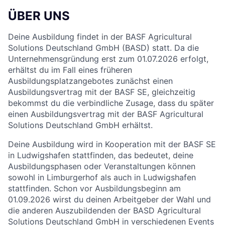
ÜBER UNS
Deine Ausbildung findet in der BASF Agricultural
Solutions Deutschland GmbH (BASD) statt. Da die
Unternehmensgründung erst zum 01.07.2026 erfolgt,
erhältst du im Fall eines früheren
Ausbildungsplatzangebotes zunächst einen
Ausbildungsvertrag mit der BASF SE, gleichzeitig
bekommst du die verbindliche Zusage, dass du später
einen Ausbildungsvertrag mit der BASF Agricultural
Solutions Deutschland GmbH erhältst.
Deine Ausbildung wird in Kooperation mit der BASF SE
in Ludwigshafen stattfinden, das bedeutet, deine
Ausbildungsphasen oder Veranstaltungen können
sowohl in Limburgerhof als auch in Ludwigshafen
stattfinden. Schon vor Ausbildungsbeginn am
01.09.2026 wirst du deinen Arbeitgeber der Wahl und
die anderen Auszubildenden der BASD Agricultural
Solutions Deutschland GmbH in verschiedenen Events