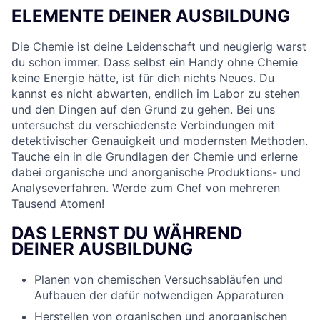
ELEMENTE DEINER AUSBILDUNG
Die Chemie ist deine Leidenschaft und neugierig warst
du schon immer. Dass selbst ein Handy ohne Chemie
keine Energie hätte, ist für dich nichts Neues. Du
kannst es nicht abwarten, endlich im Labor zu stehen
und den Dingen auf den Grund zu gehen. Bei uns
untersuchst du verschiedenste Verbindungen mit
detektivischer Genauigkeit und modernsten Methoden.
Tauche ein in die Grundlagen der Chemie und erlerne
dabei organische und anorganische Produktions- und
Analyseverfahren. Werde zum Chef von mehreren
Tausend Atomen!
DAS LERNST DU WÄHREND
DEINER AUSBILDUNG
Planen von chemischen Versuchsabläufen und
Aufbauen der dafür notwendigen Apparaturen
Herstellen von organischen und anorganischen