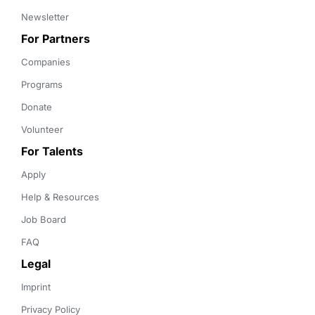
Newsletter
For Partners
Companies
Programs
Donate
Volunteer
For Talents
Apply
Help & Resources
Job Board
FAQ
Legal
Imprint
Privacy Policy