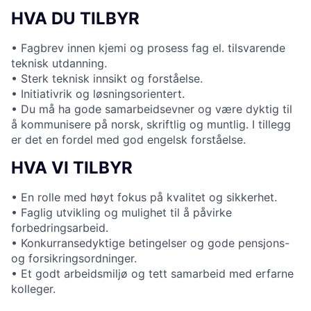
HVA DU TILBYR
• Fagbrev innen kjemi og prosess fag el. tilsvarende
teknisk utdanning.
• Sterk teknisk innsikt og forståelse.
• Initiativrik og løsningsorientert.
• Du må ha gode samarbeidsevner og være dyktig til
å kommunisere på norsk, skriftlig og muntlig. I tillegg
er det en fordel med god engelsk forståelse.
HVA VI TILBYR
• En rolle med høyt fokus på kvalitet og sikkerhet.
• Faglig utvikling og mulighet til å påvirke
forbedringsarbeid.
• Konkurransedyktige betingelser og gode pensjons-
og forsikringsordninger.
• Et godt arbeidsmiljø og tett samarbeid med erfarne
kolleger.