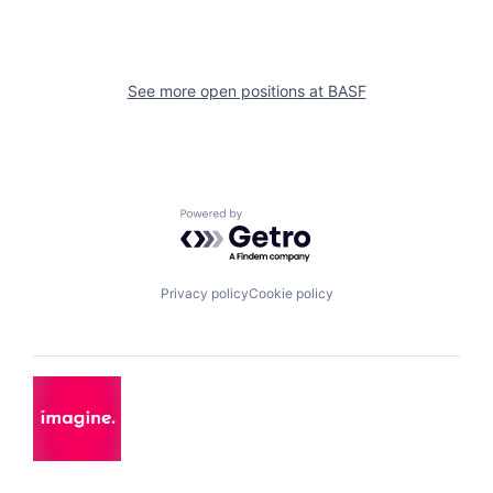
See more open positions at
BASF
Powered by Getro.com
Privacy policy
Cookie policy