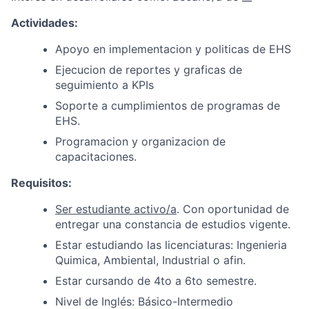
Actividades:
Apoyo en implementacion y politicas de EHS
Ejecucion de reportes y graficas de
seguimiento a KPIs
Soporte a cumplimientos de programas de
EHS.
Programacion y organizacion de
capacitaciones.
Requisitos
:
Ser estudiante activo/a
. Con oportunidad de
entregar una constancia de estudios vigente.
Estar estudiando las licenciaturas: Ingenieria
Quimica, Ambiental, Industrial o afin.
Estar cursando de 4to a 6to semestre.
Nivel de Inglés: Básico-Intermedio