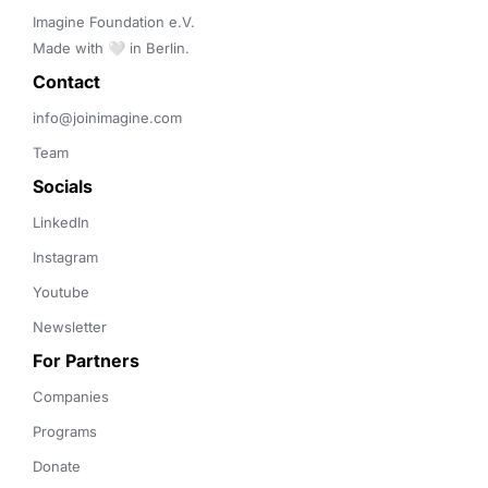
Imagine Foundation e.V. 

Made with 🤍 in Berlin.
Contact 
info@joinimagine.com
Team
Socials
LinkedIn
Instagram
Youtube
Newsletter
For Partners
Companies
Programs
Donate