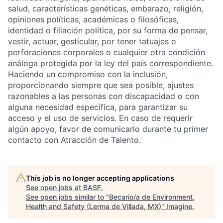
salud, características genéticas, embarazo, religión,
opiniones políticas, académicas o filosóficas,
identidad o filiación política, por su forma de pensar,
vestir, actuar, gesticular, por tener tatuajes o
perforaciones corporales o cualquier otra condición
análoga protegida por la ley del país correspondiente.
Haciendo un compromiso con la inclusión,
proporcionando siempre que sea posible, ajustes
razonables a las personas con discapacidad o con
alguna necesidad específica, para garantizar su
acceso y el uso de servicios. En caso de requerir
algún apoyo, favor de comunicarlo durante tu primer
contacto con Atracción de Talento.
This job is no longer accepting applications
See open jobs at
BASF
.
See open jobs similar to "
Becario/a de Environment,
Health and Safety (Lerma de Villada, MX)
"
Imagine
.