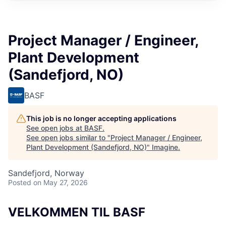
Project Manager / Engineer,
Plant Development
(Sandefjord, NO)
BASF
This job is no longer accepting applications
See open jobs at
BASF
.
See open jobs similar to "
Project Manager / Engineer,
Plant Development (Sandefjord, NO)
"
Imagine
.
Sandefjord, Norway
Posted
on May 27, 2026
VELKOMMEN TIL BASF