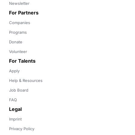
Newsletter
For Partners
Companies
Programs
Donate
Volunteer
For Talents
Apply
Help & Resources
Job Board
FAQ
Legal
Imprint
Privacy Policy