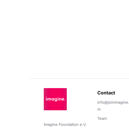
Contact 
info@joinimagine
m
Team
Imagine Foundation e.V. 
