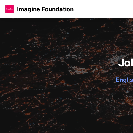
Imagine Foundation
Jo
Englis